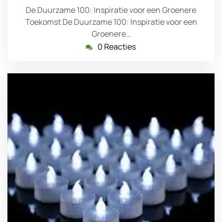
De Duurzame 100: Inspiratie voor een Groenere
Toekomst De Duurzame 100: Inspiratie voor een
Groenere…
0 Reacties