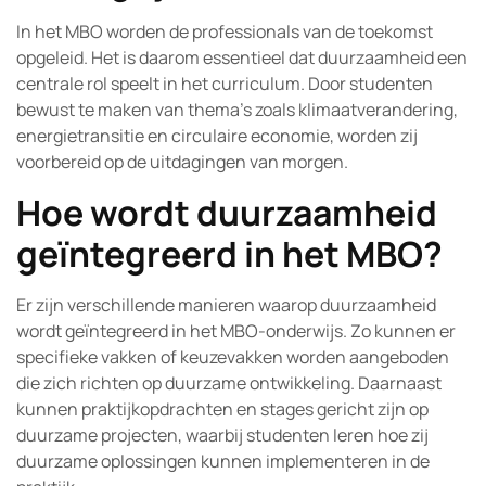
In het MBO worden de professionals van de toekomst
opgeleid. Het is daarom essentieel dat duurzaamheid een
centrale rol speelt in het curriculum. Door studenten
bewust te maken van thema’s zoals klimaatverandering,
energietransitie en circulaire economie, worden zij
voorbereid op de uitdagingen van morgen.
Hoe wordt duurzaamheid
geïntegreerd in het MBO?
Er zijn verschillende manieren waarop duurzaamheid
wordt geïntegreerd in het MBO-onderwijs. Zo kunnen er
specifieke vakken of keuzevakken worden aangeboden
die zich richten op duurzame ontwikkeling. Daarnaast
kunnen praktijkopdrachten en stages gericht zijn op
duurzame projecten, waarbij studenten leren hoe zij
duurzame oplossingen kunnen implementeren in de