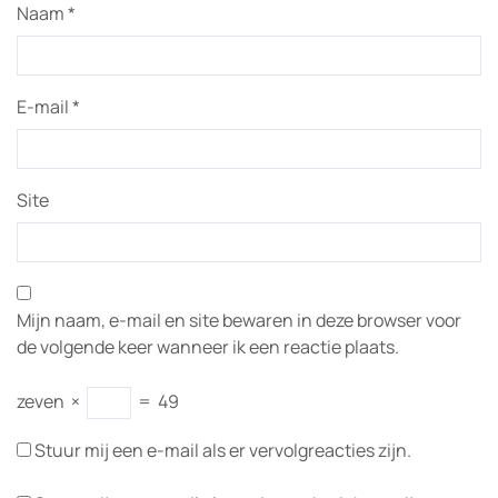
Naam
*
E-mail
*
Site
Mijn naam, e-mail en site bewaren in deze browser voor
de volgende keer wanneer ik een reactie plaats.
zeven
×
=
49
Stuur mij een e-mail als er vervolgreacties zijn.