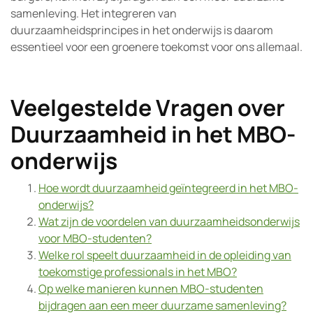
samenleving. Het integreren van
duurzaamheidsprincipes in het onderwijs is daarom
essentieel voor een groenere toekomst voor ons allemaal.
Veelgestelde Vragen over
Duurzaamheid in het MBO-
onderwijs
Hoe wordt duurzaamheid geïntegreerd in het MBO-
onderwijs?
Wat zijn de voordelen van duurzaamheidsonderwijs
voor MBO-studenten?
Welke rol speelt duurzaamheid in de opleiding van
toekomstige professionals in het MBO?
Op welke manieren kunnen MBO-studenten
bijdragen aan een meer duurzame samenleving?