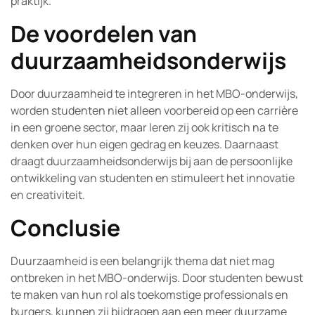
praktijk.
De voordelen van
duurzaamheidsonderwijs
Door duurzaamheid te integreren in het MBO-onderwijs,
worden studenten niet alleen voorbereid op een carrière
in een groene sector, maar leren zij ook kritisch na te
denken over hun eigen gedrag en keuzes. Daarnaast
draagt duurzaamheidsonderwijs bij aan de persoonlijke
ontwikkeling van studenten en stimuleert het innovatie
en creativiteit.
Conclusie
Duurzaamheid is een belangrijk thema dat niet mag
ontbreken in het MBO-onderwijs. Door studenten bewust
te maken van hun rol als toekomstige professionals en
burgers, kunnen zij bijdragen aan een meer duurzame