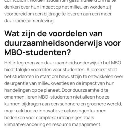
curriculum, worden studenten gestimuleerd om na te
denken over hun impact op het milieu en worden zij
voorbereid om een bijdrage te leveren aan een meer
duurzame samenleving.
Wat zijn de voordelen van
duurzaamheidsonderwijs voor
MBO-studenten?
Het integreren van duurzaamheidsonderwijs in het MBO
biedt talrijke voordelen voor studenten. Allereerst stelt
het studenten in staat om bewustzijn te ontwikkelen over
de urgentie van milieukwesties en de impact van hun
handelingen op de planeet. Door duurzaamheid te
omarmen, leren MBO-studenten niet alleen hoe ze
kunnen bijdragen aan een schonere en groenere wereld,
maar ook hoe ze innovatieve oplossingen kunnen
bedenken voor complexe uitdagingen zoals
klimaatverandering en resource management.