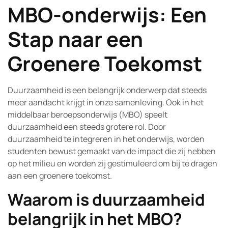
MBO-onderwijs: Een
Stap naar een
Groenere Toekomst
Duurzaamheid is een belangrijk onderwerp dat steeds
meer aandacht krijgt in onze samenleving. Ook in het
middelbaar beroepsonderwijs (MBO) speelt
duurzaamheid een steeds grotere rol. Door
duurzaamheid te integreren in het onderwijs, worden
studenten bewust gemaakt van de impact die zij hebben
op het milieu en worden zij gestimuleerd om bij te dragen
aan een groenere toekomst.
Waarom is duurzaamheid
belangrijk in het MBO?