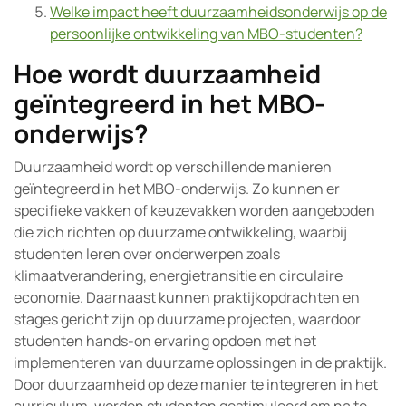
Welke impact heeft duurzaamheidsonderwijs op de
persoonlijke ontwikkeling van MBO-studenten?
Hoe wordt duurzaamheid
geïntegreerd in het MBO-
onderwijs?
Duurzaamheid wordt op verschillende manieren
geïntegreerd in het MBO-onderwijs. Zo kunnen er
specifieke vakken of keuzevakken worden aangeboden
die zich richten op duurzame ontwikkeling, waarbij
studenten leren over onderwerpen zoals
klimaatverandering, energietransitie en circulaire
economie. Daarnaast kunnen praktijkopdrachten en
stages gericht zijn op duurzame projecten, waardoor
studenten hands-on ervaring opdoen met het
implementeren van duurzame oplossingen in de praktijk.
Door duurzaamheid op deze manier te integreren in het