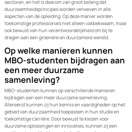
sectoren, en het is daarom van groot belang dat
duurzaamheidsprincipes worden verweven in alle
aspecten van de opleiding. Op deze manier worden
toekomstige professionals niet alleen vakbekwaam, maar
ook bewust van hun verantwoordelijkheid om bij te
dragen aan een groenere en duurzamere wereld.
Op welke manieren kunnen
MBO-studenten bijdragen aan
een meer duurzame
samenleving?
MBO-studenten kunnen op verschillende manieren
bijdragen aan een meer duurzame samenleving.
Allereerst kunnen zij hun kennis en vaardigheden op het
gebied van duurzaamheid toepassen in hun studie en
toekomstige carrière. Door bewust te kiezen voor
duurzame oplossingen en innovaties, kunnen zij een