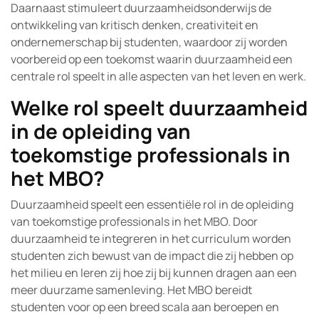
Daarnaast stimuleert duurzaamheidsonderwijs de
ontwikkeling van kritisch denken, creativiteit en
ondernemerschap bij studenten, waardoor zij worden
voorbereid op een toekomst waarin duurzaamheid een
centrale rol speelt in alle aspecten van het leven en werk.
Welke rol speelt duurzaamheid
in de opleiding van
toekomstige professionals in
het MBO?
Duurzaamheid speelt een essentiële rol in de opleiding
van toekomstige professionals in het MBO. Door
duurzaamheid te integreren in het curriculum worden
studenten zich bewust van de impact die zij hebben op
het milieu en leren zij hoe zij bij kunnen dragen aan een
meer duurzame samenleving. Het MBO bereidt
studenten voor op een breed scala aan beroepen en