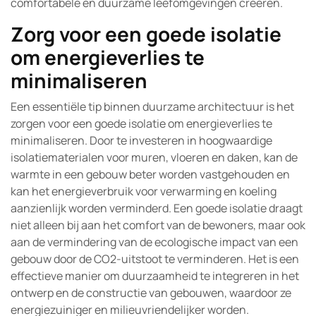
comfortabele en duurzame leefomgevingen creëren.
Zorg voor een goede isolatie
om energieverlies te
minimaliseren
Een essentiële tip binnen duurzame architectuur is het
zorgen voor een goede isolatie om energieverlies te
minimaliseren. Door te investeren in hoogwaardige
isolatiematerialen voor muren, vloeren en daken, kan de
warmte in een gebouw beter worden vastgehouden en
kan het energieverbruik voor verwarming en koeling
aanzienlijk worden verminderd. Een goede isolatie draagt
niet alleen bij aan het comfort van de bewoners, maar ook
aan de vermindering van de ecologische impact van een
gebouw door de CO2-uitstoot te verminderen. Het is een
effectieve manier om duurzaamheid te integreren in het
ontwerp en de constructie van gebouwen, waardoor ze
energiezuiniger en milieuvriendelijker worden.