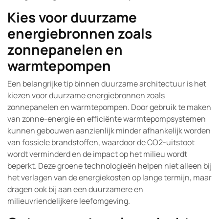
Kies voor duurzame
energiebronnen zoals
zonnepanelen en
warmtepompen
Een belangrijke tip binnen duurzame architectuur is het
kiezen voor duurzame energiebronnen zoals
zonnepanelen en warmtepompen. Door gebruik te maken
van zonne-energie en efficiënte warmtepompsystemen
kunnen gebouwen aanzienlijk minder afhankelijk worden
van fossiele brandstoffen, waardoor de CO2-uitstoot
wordt verminderd en de impact op het milieu wordt
beperkt. Deze groene technologieën helpen niet alleen bij
het verlagen van de energiekosten op lange termijn, maar
dragen ook bij aan een duurzamere en
milieuvriendelijkere leefomgeving.