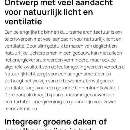
Ontwerp met veel aandacht
voor natuurlijk licht en
ventilatie
Een belangrijke tip binnen duurzame architectuur is om
te ontwerpen met veel aandacht voor natuurlijk licht en
ventilatie. Door slim gebruik te maken van daglicht en
natuurlijke luchtstromen in een gebouw, kan niet alleen
het energieverbruik worden verminderd, maar ook de
algehele kwaliteit van de leefomgeving worden verbeterd.
Natuurlijk licht zorgt voor een aangename sfeer en
verhoogt het welzijn van de bewoners, terwijl goede
ventilatie zorgt voor een gezonde binnenluchtkwaliteit.
Deze aanpak draagt bij aan duurzame gebouwen die
comfortabel, energiezuinig en gezond zijn voor zowel
mens als milieu.
Integreer groene daken of