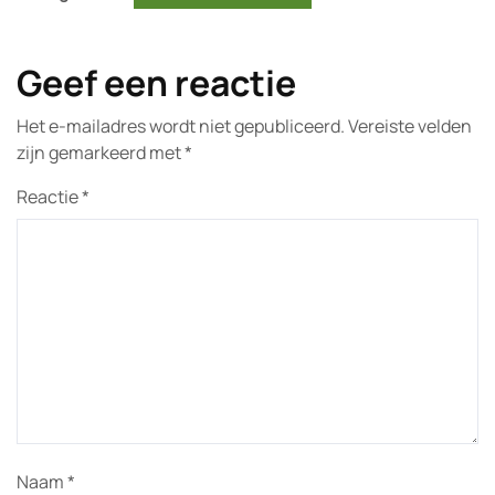
Geef een reactie
Het e-mailadres wordt niet gepubliceerd.
Vereiste velden
zijn gemarkeerd met
*
Reactie
*
Naam
*