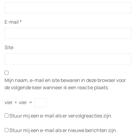
E-mail
*
Site
Mijn naam, e-mail en site bewaren in deze browser voor
de volgende keer wanneer ik een reactie plaats.
vier
×
vier
=
Stuur mij een e-mail als er vervolgreacties zijn.
Stuur mij een e-mail als er nieuwe berichten zijn.