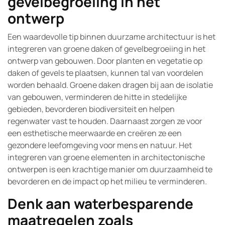
gevelbegroeiing in het
ontwerp
Een waardevolle tip binnen duurzame architectuur is het
integreren van groene daken of gevelbegroeiing in het
ontwerp van gebouwen. Door planten en vegetatie op
daken of gevels te plaatsen, kunnen tal van voordelen
worden behaald. Groene daken dragen bij aan de isolatie
van gebouwen, verminderen de hitte in stedelijke
gebieden, bevorderen biodiversiteit en helpen
regenwater vast te houden. Daarnaast zorgen ze voor
een esthetische meerwaarde en creëren ze een
gezondere leefomgeving voor mens en natuur. Het
integreren van groene elementen in architectonische
ontwerpen is een krachtige manier om duurzaamheid te
bevorderen en de impact op het milieu te verminderen.
Denk aan waterbesparende
maatregelen zoals