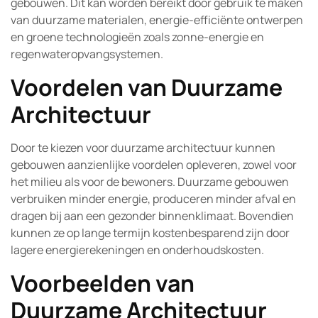
gebouwen. Dit kan worden bereikt door gebruik te maken
van duurzame materialen, energie-efficiënte ontwerpen
en groene technologieën zoals zonne-energie en
regenwateropvangsystemen.
Voordelen van Duurzame
Architectuur
Door te kiezen voor duurzame architectuur kunnen
gebouwen aanzienlijke voordelen opleveren, zowel voor
het milieu als voor de bewoners. Duurzame gebouwen
verbruiken minder energie, produceren minder afval en
dragen bij aan een gezonder binnenklimaat. Bovendien
kunnen ze op lange termijn kostenbesparend zijn door
lagere energierekeningen en onderhoudskosten.
Voorbeelden van
Duurzame Architectuur