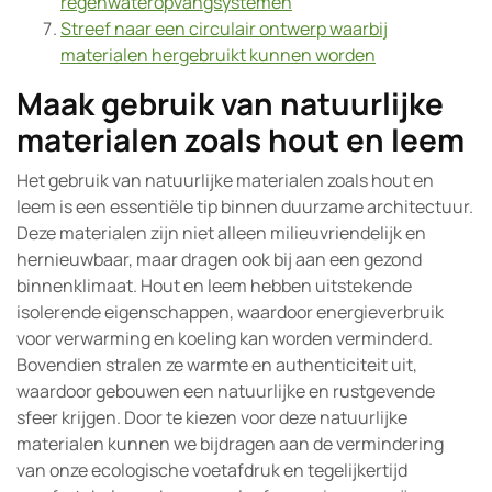
regenwateropvangsystemen
Streef naar een circulair ontwerp waarbij
materialen hergebruikt kunnen worden
Maak gebruik van natuurlijke
materialen zoals hout en leem
Het gebruik van natuurlijke materialen zoals hout en
leem is een essentiële tip binnen duurzame architectuur.
Deze materialen zijn niet alleen milieuvriendelijk en
hernieuwbaar, maar dragen ook bij aan een gezond
binnenklimaat. Hout en leem hebben uitstekende
isolerende eigenschappen, waardoor energieverbruik
voor verwarming en koeling kan worden verminderd.
Bovendien stralen ze warmte en authenticiteit uit,
waardoor gebouwen een natuurlijke en rustgevende
sfeer krijgen. Door te kiezen voor deze natuurlijke
materialen kunnen we bijdragen aan de vermindering
van onze ecologische voetafdruk en tegelijkertijd