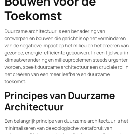
Bouwen voor de
Toekomst
Duurzame architectuur is een benadering van
ontwerpen en bouwen die gericht is op het verminderen
van de negatieve impact op het milieu en het creëren van
gezonde, energie-efficiënte gebouwen. In een tijd waarin
klimaatverandering en milieuproblemen steeds urgenter
worden, speelt duurzame architectuur een cruciale rol in
het creëren van een meer leefbare en duurzame
toekomst.
Principes van Duurzame
Architectuur
Een belangrijk principe van duurzame architectuur is het
minimaliseren van de ecologische voetafdruk van