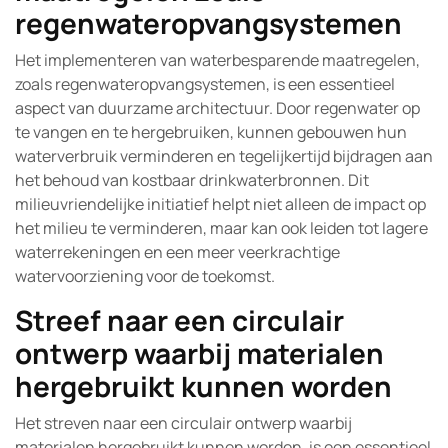
regenwateropvangsystemen
Het implementeren van waterbesparende maatregelen,
zoals regenwateropvangsystemen, is een essentieel
aspect van duurzame architectuur. Door regenwater op
te vangen en te hergebruiken, kunnen gebouwen hun
waterverbruik verminderen en tegelijkertijd bijdragen aan
het behoud van kostbaar drinkwaterbronnen. Dit
milieuvriendelijke initiatief helpt niet alleen de impact op
het milieu te verminderen, maar kan ook leiden tot lagere
waterrekeningen en een meer veerkrachtige
watervoorziening voor de toekomst.
Streef naar een circulair
ontwerp waarbij materialen
hergebruikt kunnen worden
Het streven naar een circulair ontwerp waarbij
materialen hergebruikt kunnen worden, is een essentieel