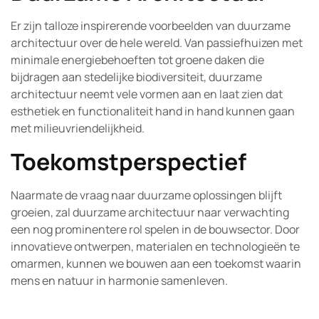
Er zijn talloze inspirerende voorbeelden van duurzame
architectuur over de hele wereld. Van passiefhuizen met
minimale energiebehoeften tot groene daken die
bijdragen aan stedelijke biodiversiteit, duurzame
architectuur neemt vele vormen aan en laat zien dat
esthetiek en functionaliteit hand in hand kunnen gaan
met milieuvriendelijkheid.
Toekomstperspectief
Naarmate de vraag naar duurzame oplossingen blijft
groeien, zal duurzame architectuur naar verwachting
een nog prominentere rol spelen in de bouwsector. Door
innovatieve ontwerpen, materialen en technologieën te
omarmen, kunnen we bouwen aan een toekomst waarin
mens en natuur in harmonie samenleven.