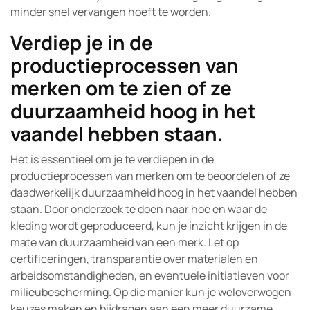
minder snel vervangen hoeft te worden.
Verdiep je in de
productieprocessen van
merken om te zien of ze
duurzaamheid hoog in het
vaandel hebben staan.
Het is essentieel om je te verdiepen in de
productieprocessen van merken om te beoordelen of ze
daadwerkelijk duurzaamheid hoog in het vaandel hebben
staan. Door onderzoek te doen naar hoe en waar de
kleding wordt geproduceerd, kun je inzicht krijgen in de
mate van duurzaamheid van een merk. Let op
certificeringen, transparantie over materialen en
arbeidsomstandigheden, en eventuele initiatieven voor
milieubescherming. Op die manier kun je weloverwogen
keuzes maken en bijdragen aan een meer duurzame