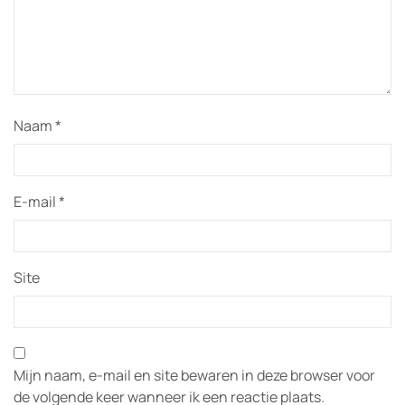
Naam
*
E-mail
*
Site
Mijn naam, e-mail en site bewaren in deze browser voor
de volgende keer wanneer ik een reactie plaats.