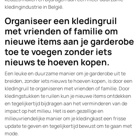
kledingindustrie in België.
Organiseer een kledingruil
met vrienden of familie om
nieuwe items aan je garderobe
toe te voegen zonder iets
nieuws te hoeven kopen.
Een leuke en duurzame manier om je garderobe uit te
breiden, zonder iets nieuws te hoeven kopen, is door een
kledingruil te organiseren met vrienden of familie. Door
kledingstukken te ruilen kun je nieuwe items ontdekken
en tegelijkertijd bijdragen aan het verminderen van de
impact op het milieu. Het is een gezellige en
milieuvriendelijke manier om je kledingkast een frisse
update te geven en tegelijkertijd bewust om te gaan met
mode.