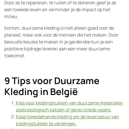
Door ze te repareren, te ruilen of te doneren geef je ze
een tweede leven en verminder je de impact op het
milieu.
Kortom, duurzame kleding is niet alleen goed voor de
planeet, maar ook voor de mensen die het maken. Door
bewuste keuzes te maken in je garderobe kun je een
positieve bijdrage leveren aan een meer duurzame
toekomst.
9 Tips voor Duurzame
Kleding in België
Kies voor kledingstukken van duurzame materialen
zoals biologisch katoen of gerecyclede vezels.
Koop tweedehands kleding om de levensduur van
kledingstukken te verlengen.