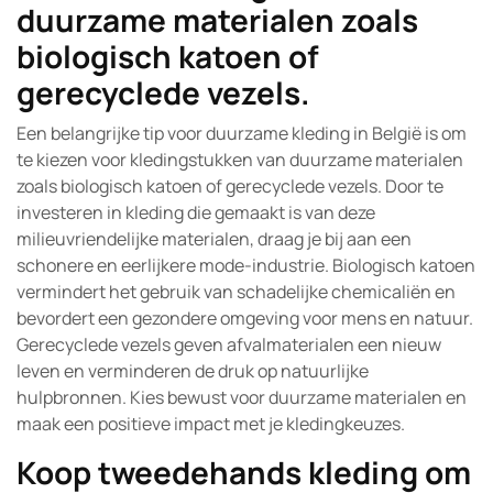
duurzame materialen zoals
biologisch katoen of
gerecyclede vezels.
Een belangrijke tip voor duurzame kleding in België is om
te kiezen voor kledingstukken van duurzame materialen
zoals biologisch katoen of gerecyclede vezels. Door te
investeren in kleding die gemaakt is van deze
milieuvriendelijke materialen, draag je bij aan een
schonere en eerlijkere mode-industrie. Biologisch katoen
vermindert het gebruik van schadelijke chemicaliën en
bevordert een gezondere omgeving voor mens en natuur.
Gerecyclede vezels geven afvalmaterialen een nieuw
leven en verminderen de druk op natuurlijke
hulpbronnen. Kies bewust voor duurzame materialen en
maak een positieve impact met je kledingkeuzes.
Koop tweedehands kleding om