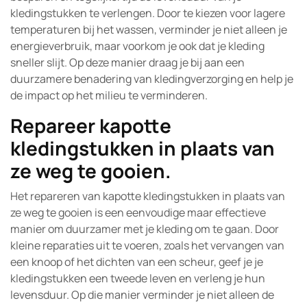
kledingstukken te verlengen. Door te kiezen voor lagere
temperaturen bij het wassen, verminder je niet alleen je
energieverbruik, maar voorkom je ook dat je kleding
sneller slijt. Op deze manier draag je bij aan een
duurzamere benadering van kledingverzorging en help je
de impact op het milieu te verminderen.
Repareer kapotte
kledingstukken in plaats van
ze weg te gooien.
Het repareren van kapotte kledingstukken in plaats van
ze weg te gooien is een eenvoudige maar effectieve
manier om duurzamer met je kleding om te gaan. Door
kleine reparaties uit te voeren, zoals het vervangen van
een knoop of het dichten van een scheur, geef je je
kledingstukken een tweede leven en verleng je hun
levensduur. Op die manier verminder je niet alleen de