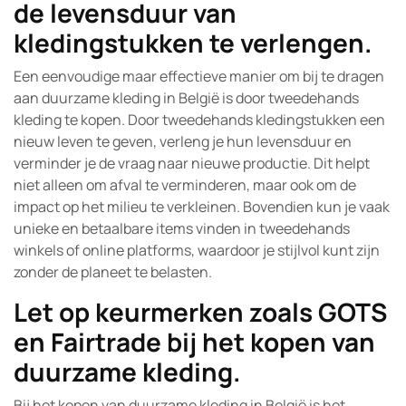
de levensduur van
kledingstukken te verlengen.
Een eenvoudige maar effectieve manier om bij te dragen
aan duurzame kleding in België is door tweedehands
kleding te kopen. Door tweedehands kledingstukken een
nieuw leven te geven, verleng je hun levensduur en
verminder je de vraag naar nieuwe productie. Dit helpt
niet alleen om afval te verminderen, maar ook om de
impact op het milieu te verkleinen. Bovendien kun je vaak
unieke en betaalbare items vinden in tweedehands
winkels of online platforms, waardoor je stijlvol kunt zijn
zonder de planeet te belasten.
Let op keurmerken zoals GOTS
en Fairtrade bij het kopen van
duurzame kleding.
Bij het kopen van duurzame kleding in België is het