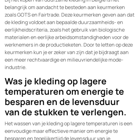
belangrijk om aandacht te besteden aan keurmerken
zoals GOTS en Fairtrade. Deze keurmerken geven aan dat
de kleding voldoet aan bepaalde duurzaamheids- en
eerlijkheidscriteria, zoals het gebruik van biologische
materialen en eerlijke arbeidsomstandigheden voor de
werknemers in de productieketen. Door te letten op deze
keurmerken kun je er zeker van zijn dat je bijdraagt aan
een meer rechtvaardige en milieuvriendelijke mode-
industrie.
Was je kleding op lagere
temperaturen om energie te
besparen en de levensduur
van de stukken te verlengen.
Het wassen van je kleding op lagere temperaturen is een
eenvoudige maar effectieve manier om energie te
besparen en tegelijkertijd de levensduur van je