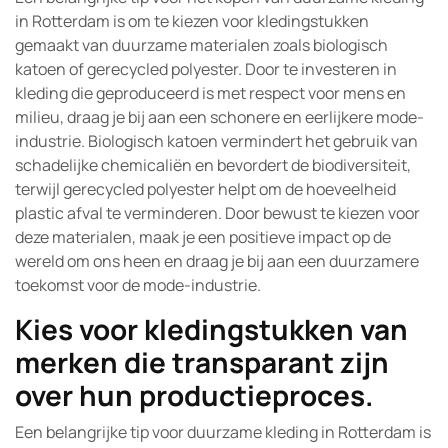
in Rotterdam is om te kiezen voor kledingstukken
gemaakt van duurzame materialen zoals biologisch
katoen of gerecycled polyester. Door te investeren in
kleding die geproduceerd is met respect voor mens en
milieu, draag je bij aan een schonere en eerlijkere mode-
industrie. Biologisch katoen vermindert het gebruik van
schadelijke chemicaliën en bevordert de biodiversiteit,
terwijl gerecycled polyester helpt om de hoeveelheid
plastic afval te verminderen. Door bewust te kiezen voor
deze materialen, maak je een positieve impact op de
wereld om ons heen en draag je bij aan een duurzamere
toekomst voor de mode-industrie.
Kies voor kledingstukken van
merken die transparant zijn
over hun productieproces.
Een belangrijke tip voor duurzame kleding in Rotterdam is