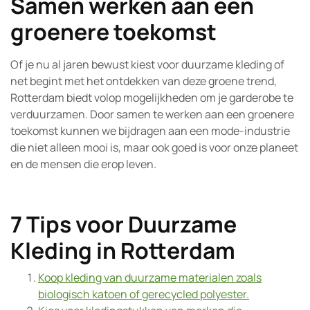
Samen werken aan een
groenere toekomst
Of je nu al jaren bewust kiest voor duurzame kleding of
net begint met het ontdekken van deze groene trend,
Rotterdam biedt volop mogelijkheden om je garderobe te
verduurzamen. Door samen te werken aan een groenere
toekomst kunnen we bijdragen aan een mode-industrie
die niet alleen mooi is, maar ook goed is voor onze planeet
en de mensen die erop leven.
7 Tips voor Duurzame
Kleding in Rotterdam
Koop kleding van duurzame materialen zoals
biologisch katoen of gerecycled polyester.