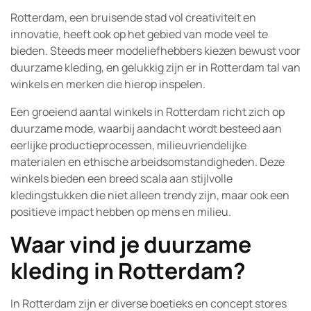
Rotterdam, een bruisende stad vol creativiteit en
innovatie, heeft ook op het gebied van mode veel te
bieden. Steeds meer modeliefhebbers kiezen bewust voor
duurzame kleding, en gelukkig zijn er in Rotterdam tal van
winkels en merken die hierop inspelen.
Een groeiend aantal winkels in Rotterdam richt zich op
duurzame mode, waarbij aandacht wordt besteed aan
eerlijke productieprocessen, milieuvriendelijke
materialen en ethische arbeidsomstandigheden. Deze
winkels bieden een breed scala aan stijlvolle
kledingstukken die niet alleen trendy zijn, maar ook een
positieve impact hebben op mens en milieu.
Waar vind je duurzame
kleding in Rotterdam?
In Rotterdam zijn er diverse boetieks en concept stores