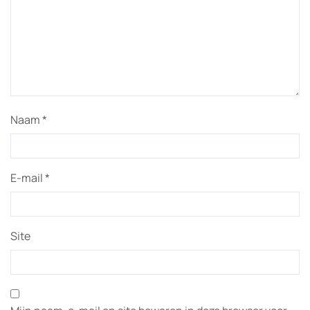
Naam
*
E-mail
*
Site