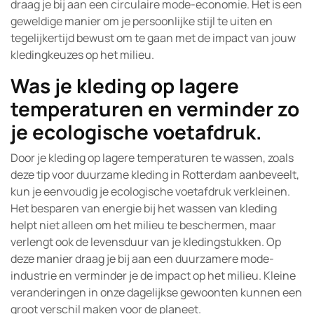
draag je bij aan een circulaire mode-economie. Het is een
geweldige manier om je persoonlijke stijl te uiten en
tegelijkertijd bewust om te gaan met de impact van jouw
kledingkeuzes op het milieu.
Was je kleding op lagere
temperaturen en verminder zo
je ecologische voetafdruk.
Door je kleding op lagere temperaturen te wassen, zoals
deze tip voor duurzame kleding in Rotterdam aanbeveelt,
kun je eenvoudig je ecologische voetafdruk verkleinen.
Het besparen van energie bij het wassen van kleding
helpt niet alleen om het milieu te beschermen, maar
verlengt ook de levensduur van je kledingstukken. Op
deze manier draag je bij aan een duurzamere mode-
industrie en verminder je de impact op het milieu. Kleine
veranderingen in onze dagelijkse gewoonten kunnen een
groot verschil maken voor de planeet.