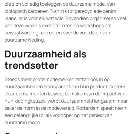
die zich volledig toeleggen op duurzame mode. Van
biologisch katoenen T-shirts tot gerecyclede denim
jeans, er is voor elk wat wils. Bovendien organiseren veel
van deze winkels evenementen en workshops om
bewustwording te creëren over de voordelen van
duurzame kleding.
Duurzaamheid als
trendsetter
Steeds meer grote modemerken zetten ook in op
duurzaamheid en transparantie in hun productieketens.
Door consumenten bewust te maken van de impact van
hun kledingkeuzes, wordt duurzaamheid langzaam maar
zeker de norm in de modewereld. Rotterdam speelt hierin
een belangrijke rol als voorloper op het gebied van
duurzame mode.