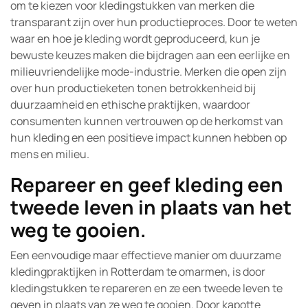
om te kiezen voor kledingstukken van merken die
transparant zijn over hun productieproces. Door te weten
waar en hoe je kleding wordt geproduceerd, kun je
bewuste keuzes maken die bijdragen aan een eerlijke en
milieuvriendelijke mode-industrie. Merken die open zijn
over hun productieketen tonen betrokkenheid bij
duurzaamheid en ethische praktijken, waardoor
consumenten kunnen vertrouwen op de herkomst van
hun kleding en een positieve impact kunnen hebben op
mens en milieu.
Repareer en geef kleding een
tweede leven in plaats van het
weg te gooien.
Een eenvoudige maar effectieve manier om duurzame
kledingpraktijken in Rotterdam te omarmen, is door
kledingstukken te repareren en ze een tweede leven te
geven in plaats van ze weg te gooien. Door kapotte