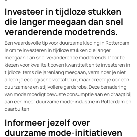
Investeer in tijdloze stukken
die langer meegaan dan snel
veranderende modetrends.
Een waardevolle tip voor duurzame kleding in Rotterdam
is om te investeren in tijdloze stukken die langer
meegaan dan snel veranderende modetrends. Door te
kiezen voor kwaliteit boven kwantiteit en te investeren in
tijdloze items die jarenlang meegaan, verminder je niet
alleen je ecologische voetafdruk, maar creëer je ook een
duurzamere en stijlvollere garderobe. Deze benadering
van mode moedigt bewuste consumptie aan en draagt bij
aan een meer duurzame mode-industrie in Rotterdam en
daarbuiten.
Informeer jezelf over
duurzame mode-initiatieven