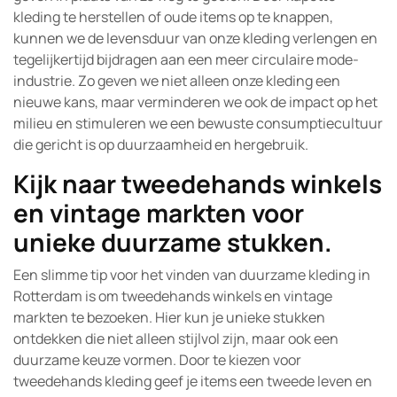
kleding te herstellen of oude items op te knappen,
kunnen we de levensduur van onze kleding verlengen en
tegelijkertijd bijdragen aan een meer circulaire mode-
industrie. Zo geven we niet alleen onze kleding een
nieuwe kans, maar verminderen we ook de impact op het
milieu en stimuleren we een bewuste consumptiecultuur
die gericht is op duurzaamheid en hergebruik.
Kijk naar tweedehands winkels
en vintage markten voor
unieke duurzame stukken.
Een slimme tip voor het vinden van duurzame kleding in
Rotterdam is om tweedehands winkels en vintage
markten te bezoeken. Hier kun je unieke stukken
ontdekken die niet alleen stijlvol zijn, maar ook een
duurzame keuze vormen. Door te kiezen voor
tweedehands kleding geef je items een tweede leven en