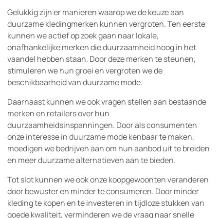
Gelukkig zijn er manieren waarop we de keuze aan
duurzame kledingmerken kunnen vergroten. Ten eerste
kunnen we actief op zoek gaan naar lokale,
onafhankelijke merken die duurzaamheid hoog in het
vaandel hebben staan. Door deze merken te steunen,
stimuleren we hun groei en vergroten we de
beschikbaarheid van duurzame mode.
Daarnaast kunnen we ook vragen stellen aan bestaande
merken en retailers over hun
duurzaamheidsinspanningen. Door als consumenten
onze interesse in duurzame mode kenbaar te maken,
moedigen we bedrijven aan om hun aanbod uit te breiden
en meer duurzame alternatieven aan te bieden.
Tot slot kunnen we ook onze koopgewoonten veranderen
door bewuster en minder te consumeren. Door minder
kleding te kopen en te investeren in tijdloze stukken van
goede kwaliteit, verminderen we de vraag naar snelle