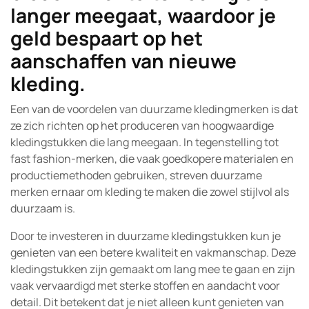
langer meegaat, waardoor je
geld bespaart op het
aanschaffen van nieuwe
kleding.
Een van de voordelen van duurzame kledingmerken is dat
ze zich richten op het produceren van hoogwaardige
kledingstukken die lang meegaan. In tegenstelling tot
fast fashion-merken, die vaak goedkopere materialen en
productiemethoden gebruiken, streven duurzame
merken ernaar om kleding te maken die zowel stijlvol als
duurzaam is.
Door te investeren in duurzame kledingstukken kun je
genieten van een betere kwaliteit en vakmanschap. Deze
kledingstukken zijn gemaakt om lang mee te gaan en zijn
vaak vervaardigd met sterke stoffen en aandacht voor
detail. Dit betekent dat je niet alleen kunt genieten van