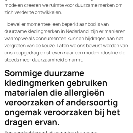
mode en creëren we ruimte voor duurzame merken om
zich verder te ontwikkelen.
Hoewel er momenteel een beperkt aanbod is van
duurzame kledingmerken in Nederland, zijn er manieren
waarop we als consumenten kunnen bijdragen aan het
vergroten van de keuze. Laten we ons bewust worden van
ons koopgedrag en streven naar een mode-industrie die
steeds meer duurzaamheid omarmt.
Sommige duurzame
kledingmerken gebruiken
materialen die allergieën
veroorzaken of andersoortig
ongemak veroorzaken bij het
dragen ervan.
Een aandachtspunt bij sommige duurzame