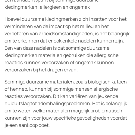
kledingmerken: allergieën en ongemak
Hoewel duurzame kledingmerken zich inzetten voor het
verminderen van de impact op het milieu en het
verbeteren van arbeidsomstandigheden, is het belangrijk
om te erkennen dat er ook enkele nadelen kunnen zijn.
Een van deze nadelen is dat sommige duurzame
kledingmerken materialen gebruiken die allergische
reacties kunnen veroorzaken of ongemak kunnen
veroorzaken bij het dragen ervan.
Sommige duurzame materialen, zoals biologisch katoen
of hennep, kunnen bij sommige mensen allergische
reacties veroorzaken. Dit kan variëren van jeukende
huiduitslag tot ademhalingsproblemen. Het is belangrijk
om te weten welke materialen mogelijk problematisch
kunnen zijn voor jouw specifieke gevoeligheden voordat
je een aankoop doet.