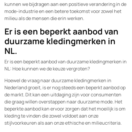
kunnen we bijdragen aan een positieve verandering in de
mode-industrie en een betere toekomst voor zowel het
milieu als de mensen die erin werken.
Er is een beperkt aanbod van
duurzame kledingmerken in
NL.
Er is een beperkt aanbod van duurzame kledingmerken in
NL: Hoe kunnen we de keuze vergroten?
Hoewel de vraag naar duurzame kledingmerken in
Nederland groeit, is er nog steeds een beperkt aanbod op
de markt. Dit kan een uitdaging zijn voor consumenten
die graag willen overstappen naar duurzame mode. Het
beperkte aanbod kan ervoor zorgen dat het moeilijk is om
kleding te vinden die zowel voldoet aan onze
stijlvoorkeuren als aan onze ethische en milieucriteria.