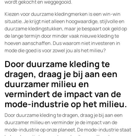
wordt gekocht en weggegooid.
Kiezen voor duurzame kledingmerken is een win-win
situatie. Je krijgt niet alleen hoogwaardige, stijlvolle en
duurzame kledingstukken, maar je bespaart ook geld op
de lange termijn door minder vaak nieuwe kleding te
hoeven aanschaffen. Dus waarom niet investeren in
mode die goed is voor zowel jou als het milieu?
Door duurzame kleding te
dragen, draag je bij aan een
duurzamer milieu en
vermindert de impact van de
mode-industrie op het milieu.
Door duurzame kleding te dragen, draag je bij aan een
duurzamer milieu en verminder je de impact van de
mode-industrie op onze planeet. De mode-industrie staat