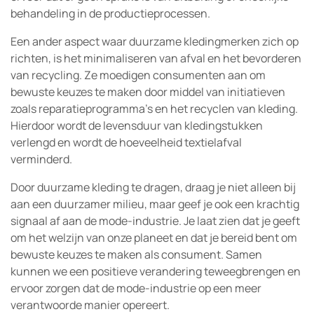
behandeling in de productieprocessen.
Een ander aspect waar duurzame kledingmerken zich op
richten, is het minimaliseren van afval en het bevorderen
van recycling. Ze moedigen consumenten aan om
bewuste keuzes te maken door middel van initiatieven
zoals reparatieprogramma’s en het recyclen van kleding.
Hierdoor wordt de levensduur van kledingstukken
verlengd en wordt de hoeveelheid textielafval
verminderd.
Door duurzame kleding te dragen, draag je niet alleen bij
aan een duurzamer milieu, maar geef je ook een krachtig
signaal af aan de mode-industrie. Je laat zien dat je geeft
om het welzijn van onze planeet en dat je bereid bent om
bewuste keuzes te maken als consument. Samen
kunnen we een positieve verandering teweegbrengen en
ervoor zorgen dat de mode-industrie op een meer
verantwoorde manier opereert.