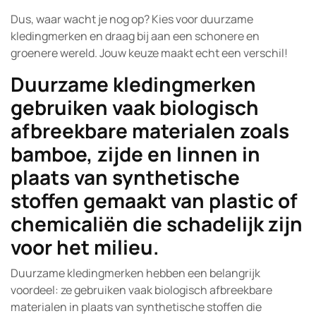
Dus, waar wacht je nog op? Kies voor duurzame
kledingmerken en draag bij aan een schonere en
groenere wereld. Jouw keuze maakt echt een verschil!
Duurzame kledingmerken
gebruiken vaak biologisch
afbreekbare materialen zoals
bamboe, zijde en linnen in
plaats van synthetische
stoffen gemaakt van plastic of
chemicaliën die schadelijk zijn
voor het milieu.
Duurzame kledingmerken hebben een belangrijk
voordeel: ze gebruiken vaak biologisch afbreekbare
materialen in plaats van synthetische stoffen die