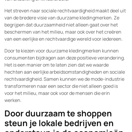
Het streven naar sociale rechtvaardigheid maakt deel uit
van de bredere visie van duurzame kledingmerken. Ze
begrijpen dat duurzaamheid niet alleen gaat over het
beschermen van het milieu, maar ook over het creëren
van een eerlijke en rechtvaardige wereld voor iedereen.
Door te kiezen voor duurzame kledingmerken kunnen
consumenten bijdragen aan deze positieve verandering.
Het is een manier om te laten zien dat we waarde
hechten aan eerlijke arbeidsomstandigheden en sociale
rechtvaardigheid. Samen kunnen we de mode-industrie
transformeren naar een sector die niet alleen goed is
voor het milieu, maar ook voor de mensen die erin
werken.
Door duurzaam te shoppen
steun je lokale bedrijven en