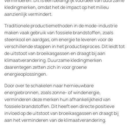
verminderen. Dit is een belangrijk voordeel van duurzame
kledingmerken, omdat het de impact op het milieu
aanzienlijk vermindert.
Traditionele productiemethoden in de mode-industrie
maken vaak gebruik van fossiele brandstoffen, zoals
steenkool en aardgas, om energie te leveren voor de
verschillende stappen in het productieproces. Dit leidt tot
de uitstoot van broeikasgassen en draagt bij aan
klimaatverandering. Duurzame kledingmerken
daarentegen zetten zich in voor groene
energieoplossingen.
Door over te schakelen naar hernieuwbare
energiebronnen, zoals zonne- of windenergie,
verminderen deze merken hun afhankelijkheid van
fossiele brandstoffen. Dit heeft een directe positieve
invloed op de uitstoot van broeikasgassen en draagt bij
aan het verminderen van de klimaatverandering.