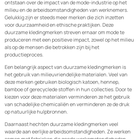
ontstaan over de impact van de mode-industrie op het
milieu en de arbeidsomstandigheden van werknemers.
Gelukkig zijn er steeds meer merken die zich inzetten
voor duurzaamheid en ethische praktijken. Deze
duurzame kledingmerken streven ernaar om mode te
produceren met een positieve impact, zowel op het milieu
als op de mensen die betrokken zijn bij het
productieproces.
Een belangrijk aspect van duurzame kledingmerken is
het gebruik van milieuvriendelijke materialen. Veel van
deze merken gebruiken biologisch katoen, hennep,
bamboe of gerecyclede stoffen in hun collecties. Door te
kiezen voor deze materialen verminderen ze het gebruik
van schadelijke chemicaliën en verminderen ze de druk
op natuurlijke hulpbronnen.
Daarnaast hechten duurzame kledingmerken veel
waarde aan eerlijke arbeidsomstandigheden. Ze werken