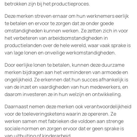
betrokken zijn bij het productieproces.
Deze merken streven ernaar om hun werknemers eerlijk
te betalen en ervoor te zorgen dat ze onder goede
omstandigheden kunnen werken. Ze zetten zich in voor
het verbeteren van arbeidsomstandigheden in
productielanden over de hele wereld, waar vaak sprake is
van lage lonen en onveilige werkomstandigheden.
Door eerlijke lonen te betalen, kunnen deze duurzame
merken bijdragen aan het verminderen van armoede en
ongelijkheid. Ze erkennen dat hun succes afhankelijk is
van de inzet en vaardigheden van hun medewerkers, en
daarom investeren ze in hun welzijn en ontwikkeling.
Daarnaast nemen deze merken ook verantwoordelijkheid
voor de toeleveringsketens waarin ze opereren. Ze
werken samen met fabrieken die voldoen aan strenge
sociale normen en zorgen ervoor dat er geen sprake is
van uitbuiting of kinderarbeid.