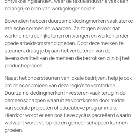
ontwikkelingslanden, waar de textielindustrie vaak een
belangrijke bron van werkgelegenheid is.
Bovendien hebben duurzame kledingmerken vaak sterke
ethische normen en waarden. Ze zorgen ervoor dat
werknemers eerlijke lonen ontvangen en werken onder
goede arbeidsomstandigheden. Door deze merken te
steunen, draag je bij aan het verbeteren van de
levenskwaliteit van de mensen die betrokken zijn bij het
productieproces.
Naast het ondersteunen van lokale bedrijven, help je ook
om de economieën van deze regio’s te versterken.
Duurzame kledingmerken investeren vaak terug in de
gemeenschappen waaruit ze voortkomen door middel
van sociale projecten of educatieve programma’s.
Hierdoor wordt er een positieve cyclus gecreëerd waarin
welvaart wordt verspreid en gemeenschappen kunnen
groeien.