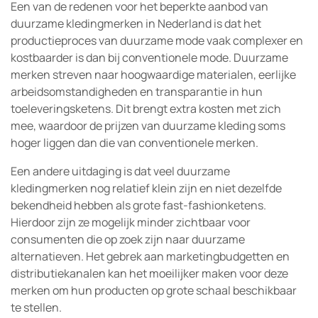
Een van de redenen voor het beperkte aanbod van
duurzame kledingmerken in Nederland is dat het
productieproces van duurzame mode vaak complexer en
kostbaarder is dan bij conventionele mode. Duurzame
merken streven naar hoogwaardige materialen, eerlijke
arbeidsomstandigheden en transparantie in hun
toeleveringsketens. Dit brengt extra kosten met zich
mee, waardoor de prijzen van duurzame kleding soms
hoger liggen dan die van conventionele merken.
Een andere uitdaging is dat veel duurzame
kledingmerken nog relatief klein zijn en niet dezelfde
bekendheid hebben als grote fast-fashionketens.
Hierdoor zijn ze mogelijk minder zichtbaar voor
consumenten die op zoek zijn naar duurzame
alternatieven. Het gebrek aan marketingbudgetten en
distributiekanalen kan het moeilijker maken voor deze
merken om hun producten op grote schaal beschikbaar
te stellen.