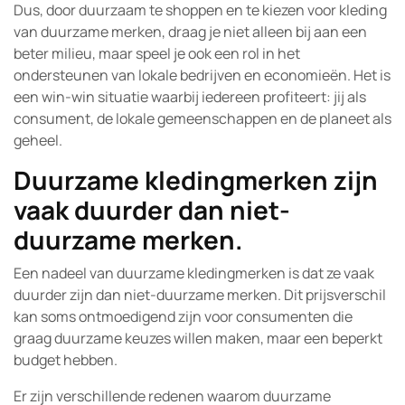
Dus, door duurzaam te shoppen en te kiezen voor kleding
van duurzame merken, draag je niet alleen bij aan een
beter milieu, maar speel je ook een rol in het
ondersteunen van lokale bedrijven en economieën. Het is
een win-win situatie waarbij iedereen profiteert: jij als
consument, de lokale gemeenschappen en de planeet als
geheel.
Duurzame kledingmerken zijn
vaak duurder dan niet-
duurzame merken.
Een nadeel van duurzame kledingmerken is dat ze vaak
duurder zijn dan niet-duurzame merken. Dit prijsverschil
kan soms ontmoedigend zijn voor consumenten die
graag duurzame keuzes willen maken, maar een beperkt
budget hebben.
Er zijn verschillende redenen waarom duurzame