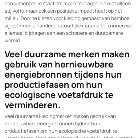
consumenten in staat om mode te dragen die niet alleen
stijlvol is, maar ook een positieve impact heeft op het
milieu. Door te kiezen voor kleding gemaakt van bamboe,
zijde, linnen en andere natuurlijke materialen kunnen we
allemaal bijdragen aan een schonere en duurzamere
wereld.
Veel duurzame merken maken
gebruik van hernieuwbare
energiebronnen tijdens hun
productiefasen om hun
ecologische voetafdruk te
verminderen.
Veel duurzame kledingmerken maken gebruik van
hernieuwbare energiebronnen tijdens hun
productiefasen om hun ecologische voetafdruk te