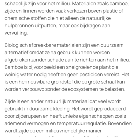
schadelijk zijn voor het milieu. Materialen zoals bamboe,
zijde en linnen worden vaak verkozen boven plastic of
chemische stoffen die niet alleen de natuurlijke
hulpbronnen uitputten, maar ook bijdragen aan
vervuiling.
Biologisch afbreekbare materialen zijn een duurzaam
alternatief omdat ze na gebruik kunnen worden
afgebroken zonder schade aan te richten aan het milieu.
Bamboe is bijvoorbeeld een snelgroeiende plant die
weinig water nodig heeft en geen pesticiden vereist. Het
is een hernieuwbare grondstof die op grote schaal kan
worden verbouwd zonder de ecosystemen te belasten.
Zijde is een ander natuurlijk materiaal dat veel wordt
gebruikt in duurzame kleding. Het wordt geproduceerd
door zijderupsen en heeft unieke eigenschappen zoals
ademend vermogen en temperatuurregulatie. Bovendien
wordt zijde op een milieuvriendelijke manier