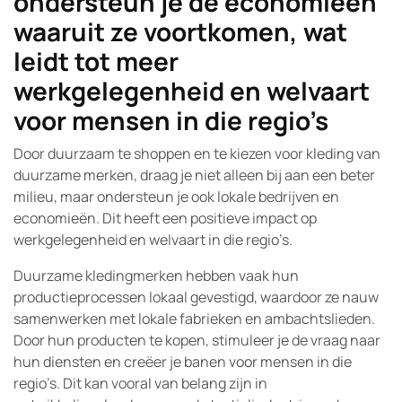
ondersteun je de economieën
waaruit ze voortkomen, wat
leidt tot meer
werkgelegenheid en welvaart
voor mensen in die regio’s
Door duurzaam te shoppen en te kiezen voor kleding van
duurzame merken, draag je niet alleen bij aan een beter
milieu, maar ondersteun je ook lokale bedrijven en
economieën. Dit heeft een positieve impact op
werkgelegenheid en welvaart in die regio’s.
Duurzame kledingmerken hebben vaak hun
productieprocessen lokaal gevestigd, waardoor ze nauw
samenwerken met lokale fabrieken en ambachtslieden.
Door hun producten te kopen, stimuleer je de vraag naar
hun diensten en creëer je banen voor mensen in die
regio’s. Dit kan vooral van belang zijn in