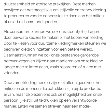
duurzaamheid en ethische praktijken. Deze merken
bewijzen dat het mogelijk is om stijlvolle en trendy kleding
te produceren zonder concessies te doen aan het milieu
of de arbeidsomstandigheden.
Als consument kunnen we ook ons steentje bijdragen
door bewuste keuzes te maken bij het kopen van kleding.
Door te kiezen voor duurzame kledingmerken steunen we
bedrijven die zich inzetten voor een betere wereld.
Daarnaast kunnen we ook onze bestaande garderobe
heroverwegen en kijken naar manieren om onze kleding
langer mee te laten gaan, zoals repareren of ruilen met
vrienden.
Duurzame kledingmerken zijn niet alleen goed voor het
milieu en de mensen die betrokken zijn bij de productie
ervan, maar ze bieden ons ook de mogelijkheid om onze
persoonlijke stijl uit te drukken op een verantwoorde
manier. Laten we samen streven naar een mode-