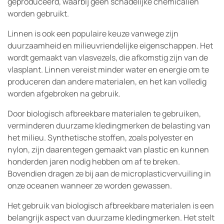
geproduceerd, waarbij geen schadelijke chemicaliën
worden gebruikt.
Linnen is ook een populaire keuze vanwege zijn
duurzaamheid en milieuvriendelijke eigenschappen. Het
wordt gemaakt van vlasvezels, die afkomstig zijn van de
vlasplant. Linnen vereist minder water en energie om te
produceren dan andere materialen, en het kan volledig
worden afgebroken na gebruik.
Door biologisch afbreekbare materialen te gebruiken,
verminderen duurzame kledingmerken de belasting van
het milieu. Synthetische stoffen, zoals polyester en
nylon, zijn daarentegen gemaakt van plastic en kunnen
honderden jaren nodig hebben om af te breken.
Bovendien dragen ze bij aan de microplasticvervuiling in
onze oceanen wanneer ze worden gewassen.
Het gebruik van biologisch afbreekbare materialen is een
belangrijk aspect van duurzame kledingmerken. Het stelt