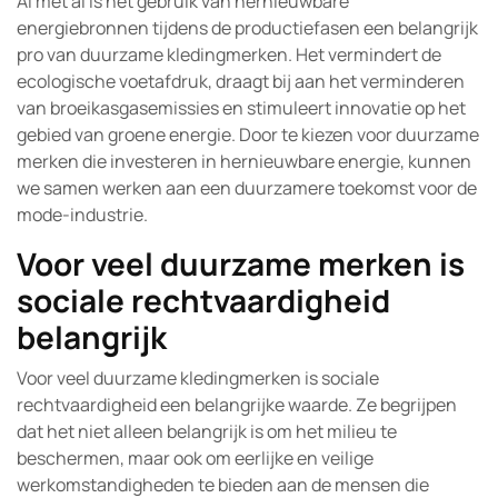
Al met al is het gebruik van hernieuwbare
energiebronnen tijdens de productiefasen een belangrijk
pro van duurzame kledingmerken. Het vermindert de
ecologische voetafdruk, draagt bij aan het verminderen
van broeikasgasemissies en stimuleert innovatie op het
gebied van groene energie. Door te kiezen voor duurzame
merken die investeren in hernieuwbare energie, kunnen
we samen werken aan een duurzamere toekomst voor de
mode-industrie.
Voor veel duurzame merken is
sociale rechtvaardigheid
belangrijk
Voor veel duurzame kledingmerken is sociale
rechtvaardigheid een belangrijke waarde. Ze begrijpen
dat het niet alleen belangrijk is om het milieu te
beschermen, maar ook om eerlijke en veilige
werkomstandigheden te bieden aan de mensen die