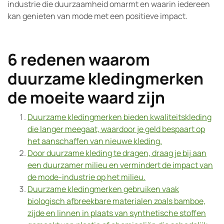
industrie die duurzaamheid omarmt en waarin iedereen
kan genieten van mode met een positieve impact.
6 redenen waarom
duurzame kledingmerken
de moeite waard zijn
Duurzame kledingmerken bieden kwaliteitskleding
die langer meegaat, waardoor je geld bespaart op
het aanschaffen van nieuwe kleding.
Door duurzame kleding te dragen, draag je bij aan
een duurzamer milieu en vermindert de impact van
de mode-industrie op het milieu.
Duurzame kledingmerken gebruiken vaak
biologisch afbreekbare materialen zoals bamboe,
zijde en linnen in plaats van synthetische stoffen