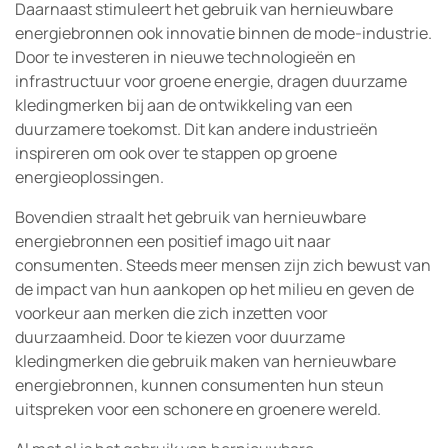
Daarnaast stimuleert het gebruik van hernieuwbare
energiebronnen ook innovatie binnen de mode-industrie.
Door te investeren in nieuwe technologieën en
infrastructuur voor groene energie, dragen duurzame
kledingmerken bij aan de ontwikkeling van een
duurzamere toekomst. Dit kan andere industrieën
inspireren om ook over te stappen op groene
energieoplossingen.
Bovendien straalt het gebruik van hernieuwbare
energiebronnen een positief imago uit naar
consumenten. Steeds meer mensen zijn zich bewust van
de impact van hun aankopen op het milieu en geven de
voorkeur aan merken die zich inzetten voor
duurzaamheid. Door te kiezen voor duurzame
kledingmerken die gebruik maken van hernieuwbare
energiebronnen, kunnen consumenten hun steun
uitspreken voor een schonere en groenere wereld.