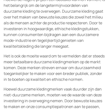
het belangrijk om de langetermijnvoordelen van
duurzame kleding te overwegen. Duurzame kleding gaat
over het maken van bewuste keuzes die zowel het milieu
als de mensen achter de productie respecteren. Door te
investeren in hoogwaardige, ethische kledingstukken,
kunnen consumenten bijdragen aan een duurzamere
mode-industrie en tegelijkertijd genieten van
kwaliteitskleding die langer meegaat.
Het is ook de moeite waard om te vermelden dat er steeds
meer betaalbare duurzame kledingmerken op de markt
komen. Deze merken streven ernaar om duurzaamheid
toegankelijker te maken voor een breder publiek, zonder
in te boeten op kwaliteit en ethische normen.
Hoewel duurzame kledingmerken vaak duurder zijn dan
niet-duurzame merken, moeten we de waarde van deze
investering in overweging nemen. Door bewuste keuzes
te maken en onze consumptiepatronen aan te passen,