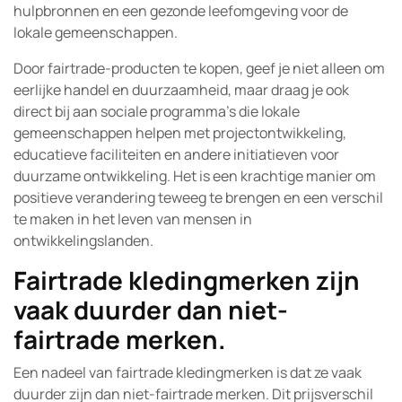
hulpbronnen en een gezonde leefomgeving voor de
lokale gemeenschappen.
Door fairtrade-producten te kopen, geef je niet alleen om
eerlijke handel en duurzaamheid, maar draag je ook
direct bij aan sociale programma’s die lokale
gemeenschappen helpen met projectontwikkeling,
educatieve faciliteiten en andere initiatieven voor
duurzame ontwikkeling. Het is een krachtige manier om
positieve verandering teweeg te brengen en een verschil
te maken in het leven van mensen in
ontwikkelingslanden.
Fairtrade kledingmerken zijn
vaak duurder dan niet-
fairtrade merken.
Een nadeel van fairtrade kledingmerken is dat ze vaak
duurder zijn dan niet-fairtrade merken. Dit prijsverschil