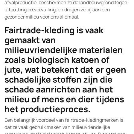
afvalproductie, beschermen ze de landbouwgrond tegen
uitputting en vervuiling, en dragen ze bij aan een
gezonder milieu voor ons allemaal.
Fairtrade-kleding is vaak
gemaakt van
milieuvriendelijke materialen
zoals biologisch katoen of
jute, wat betekent dat er geen
schadelijke stoffen zijn die
schade aanrichten aan het
milieu of mens en dier tijdens
het productieproces.
Een belangrijk voordeel van fairtrade-kledingmerken is
dat ze vaak gebruik maken van milieuvriendelijke