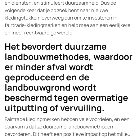
en diensten, en stimuleert duurzaamheid. Dus de
volgende keer dat je op zoek bent naar nieuwe
kledingstukken, overweeg dan om te investeren in
fairtrade-kledingmerken en help mee aan een eerlijkere
en meer rechtvaardige wereld.
Het bevordert duurzame
landbouwmethodes, waardoor
er minder afval wordt
geproduceerd en de
landbouwgrond wordt
beschermd tegen overmatige
uitputting of vervuiling.
Fairtrade kledingmerken hebben vele voordelen, en een
daarvan is dat ze duurzame landbouwmethoden
bevorderen. Dit heeft een positieve impact op het milieu