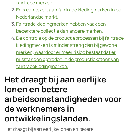
fairtrade merken.
Er is een tekort aan fairtrade kledingmerken in de
Nederlandse markt.
Fairtrade kledingmerken hebben vaak een
beperktere collectie dan andere merken.
De controle op de productieprocessen bij fairtrade
kledingmerken is minder streng dan bij gewone
merken, waardoor er meer risico bestaat dat er
misstanden optreden in de productieketens van
fairtradekledingmerken.
Het draagt bij aan eerlijke
lonen en betere
arbeidsomstandigheden voor
de werknemers in
ontwikkelingslanden.
Het draagt bij aan eerlijke lonen en betere