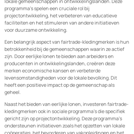
lokale gemeenschappen in ontwikkelingslanden. Deze
programma’s spelen een cruciale rol bij
projectontwikkeling, het verbeteren van educatieve
faciliteiten en het stimuleren van andere initiatieven
voor duurzame ontwikkeling.
Een belangrijk aspect van fairtrade-kledingmerken is hun
betrokkenheid bij de gemeenschappen waarin ze actief
zijn. Door eerlijke lonen te bieden aan arbeiders en
producenten in ontwikkelingslanden, creëren deze
merken economische kansen en verbeterde
levensomstandigheden voor de lokale bevolking. Dit
heeft een positieve impact op de gemeenschap als
geheel.
Naast het bieden van eerlijke lonen, investeren fairtrade-
kledingmerken ook in sociale programma’s die specifiek
gericht zijn op projectontwikkeling. Deze programma’s
ondersteunen initiatieven zoals het opzetten van lokale
coöperaties, het bevorderen van vakopleidingen en het