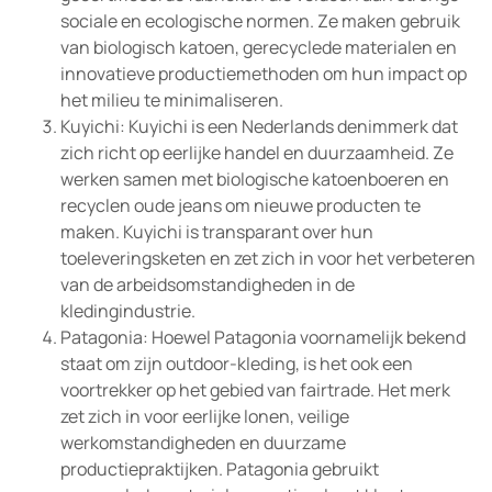
sociale en ecologische normen. Ze maken gebruik
van biologisch katoen, gerecyclede materialen en
innovatieve productiemethoden om hun impact op
het milieu te minimaliseren.
Kuyichi: Kuyichi is een Nederlands denimmerk dat
zich richt op eerlijke handel en duurzaamheid. Ze
werken samen met biologische katoenboeren en
recyclen oude jeans om nieuwe producten te
maken. Kuyichi is transparant over hun
toeleveringsketen en zet zich in voor het verbeteren
van de arbeidsomstandigheden in de
kledingindustrie.
Patagonia: Hoewel Patagonia voornamelijk bekend
staat om zijn outdoor-kleding, is het ook een
voortrekker op het gebied van fairtrade. Het merk
zet zich in voor eerlijke lonen, veilige
werkomstandigheden en duurzame
productiepraktijken. Patagonia gebruikt