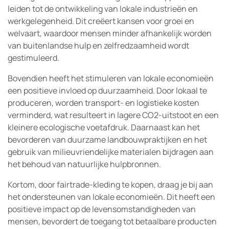
leiden tot de ontwikkeling van lokale industrieën en
werkgelegenheid. Dit creëert kansen voor groei en
welvaart, waardoor mensen minder afhankelijk worden
van buitenlandse hulp en zelfredzaamheid wordt
gestimuleerd.
Bovendien heeft het stimuleren van lokale economieën
een positieve invloed op duurzaamheid. Door lokaal te
produceren, worden transport- en logistieke kosten
verminderd, wat resulteert in lagere CO2-uitstoot en een
kleinere ecologische voetafdruk. Daarnaast kan het
bevorderen van duurzame landbouwpraktijken en het
gebruik van milieuvriendelijke materialen bijdragen aan
het behoud van natuurlijke hulpbronnen.
Kortom, door fairtrade-kleding te kopen, draag je bij aan
het ondersteunen van lokale economieën. Dit heeft een
positieve impact op de levensomstandigheden van
mensen, bevordert de toegang tot betaalbare producten