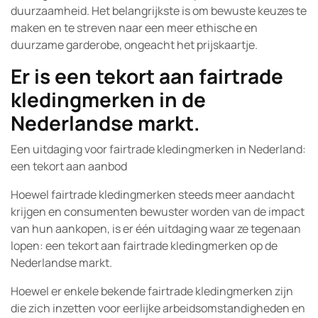
duurzaamheid. Het belangrijkste is om bewuste keuzes te
maken en te streven naar een meer ethische en
duurzame garderobe, ongeacht het prijskaartje.
Er is een tekort aan fairtrade
kledingmerken in de
Nederlandse markt.
Een uitdaging voor fairtrade kledingmerken in Nederland:
een tekort aan aanbod
Hoewel fairtrade kledingmerken steeds meer aandacht
krijgen en consumenten bewuster worden van de impact
van hun aankopen, is er één uitdaging waar ze tegenaan
lopen: een tekort aan fairtrade kledingmerken op de
Nederlandse markt.
Hoewel er enkele bekende fairtrade kledingmerken zijn
die zich inzetten voor eerlijke arbeidsomstandigheden en