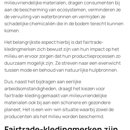
milieuvriendelijke materialen, dragen consumenten bij
aan de bescherming van ecosystemen, verminderen ze
de vervuiling van waterbronnen en vermijden ze
schadelijke chemicaliën die in de bodem terecht kunnen
komen.
Het belangrijkste aspect hierbij is dat fairtrade-
kledingmerken zich bewust zijn van hun impact op het
milieu en ervoor zorgen dat hun productieprocessen zo
duurzaam mogelijk zijn. Ze streven naar een evenwicht
tussen mode en behoud van natuurlijke hulpbronnen.
Dus, naast het bijdragen aan eerlijke
arbeidsomstandigheden, draagt het kiezen voor
fairtrade-kleding gemaakt van milieuvriendelijke
materialen ook bij aan een schonere en gezondere
planeet. Het is een win-win situatie waarbij zowel de
producenten als het milieu worden beschermd.
Fairtrade-kledingmerken zijn