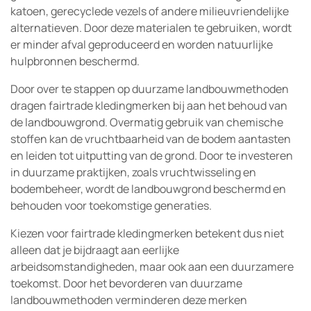
katoen, gerecyclede vezels of andere milieuvriendelijke
alternatieven. Door deze materialen te gebruiken, wordt
er minder afval geproduceerd en worden natuurlijke
hulpbronnen beschermd.
Door over te stappen op duurzame landbouwmethoden
dragen fairtrade kledingmerken bij aan het behoud van
de landbouwgrond. Overmatig gebruik van chemische
stoffen kan de vruchtbaarheid van de bodem aantasten
en leiden tot uitputting van de grond. Door te investeren
in duurzame praktijken, zoals vruchtwisseling en
bodembeheer, wordt de landbouwgrond beschermd en
behouden voor toekomstige generaties.
Kiezen voor fairtrade kledingmerken betekent dus niet
alleen dat je bijdraagt aan eerlijke
arbeidsomstandigheden, maar ook aan een duurzamere
toekomst. Door het bevorderen van duurzame
landbouwmethoden verminderen deze merken