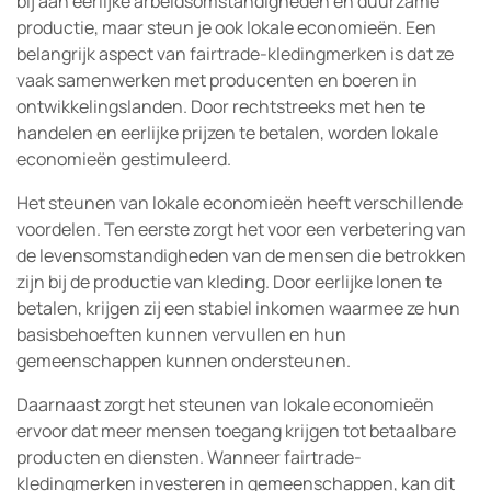
bij aan eerlijke arbeidsomstandigheden en duurzame
productie, maar steun je ook lokale economieën. Een
belangrijk aspect van fairtrade-kledingmerken is dat ze
vaak samenwerken met producenten en boeren in
ontwikkelingslanden. Door rechtstreeks met hen te
handelen en eerlijke prijzen te betalen, worden lokale
economieën gestimuleerd.
Het steunen van lokale economieën heeft verschillende
voordelen. Ten eerste zorgt het voor een verbetering van
de levensomstandigheden van de mensen die betrokken
zijn bij de productie van kleding. Door eerlijke lonen te
betalen, krijgen zij een stabiel inkomen waarmee ze hun
basisbehoeften kunnen vervullen en hun
gemeenschappen kunnen ondersteunen.
Daarnaast zorgt het steunen van lokale economieën
ervoor dat meer mensen toegang krijgen tot betaalbare
producten en diensten. Wanneer fairtrade-
kledingmerken investeren in gemeenschappen, kan dit