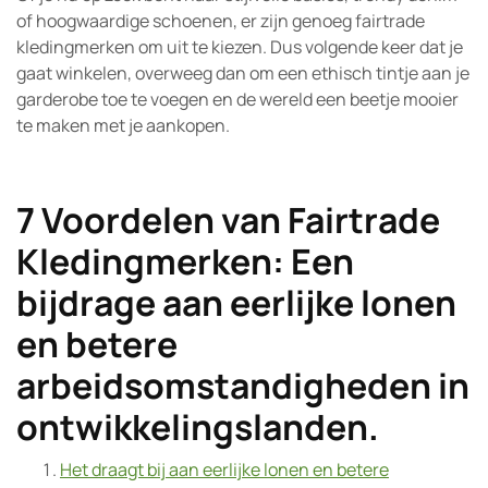
of hoogwaardige schoenen, er zijn genoeg fairtrade
kledingmerken om uit te kiezen. Dus volgende keer dat je
gaat winkelen, overweeg dan om een ethisch tintje aan je
garderobe toe te voegen en de wereld een beetje mooier
te maken met je aankopen.
7 Voordelen van Fairtrade
Kledingmerken: Een
bijdrage aan eerlijke lonen
en betere
arbeidsomstandigheden in
ontwikkelingslanden.
Het draagt bij aan eerlijke lonen en betere