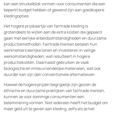
kan een struikelblok vormen voor consumenten die een
beperkt budget hebben of gewend zijn aan goedkopere
kledingopties.
Het hogere prijskaartje van fairtrade kleding is
grotendeels te wijten aan de extra kosten die gepaard
gaan met eerlijke arbeidsomstandigheden en duurzame
productiemethoden. Fairtrade merken betalen hun
werknemers eerlijke lonen en investeren in veilige
werkomstandigheden, wat resulteert in hogere
productiekosten. Daarnaast gebruiken ze vaak
biologische en milieuvriendelijke materialen, wat ook
duurder kan zijn dan conventionele alternatieven.
Hoewel de hogere prijzen begrijpelijk zijn gezien de
ethische en duurzame praktijken van fairtrade merken,
kunnen ze voor sommige consumenten een
belemmering vormen. Niet iedereen heeft het budget om
meer geld uit te geven aan kleding, zelfs als ze het