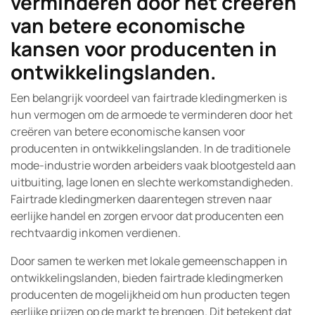
verminderen door het creëren
van betere economische
kansen voor producenten in
ontwikkelingslanden.
Een belangrijk voordeel van fairtrade kledingmerken is
hun vermogen om de armoede te verminderen door het
creëren van betere economische kansen voor
producenten in ontwikkelingslanden. In de traditionele
mode-industrie worden arbeiders vaak blootgesteld aan
uitbuiting, lage lonen en slechte werkomstandigheden.
Fairtrade kledingmerken daarentegen streven naar
eerlijke handel en zorgen ervoor dat producenten een
rechtvaardig inkomen verdienen.
Door samen te werken met lokale gemeenschappen in
ontwikkelingslanden, bieden fairtrade kledingmerken
producenten de mogelijkheid om hun producten tegen
eerlijke prijzen op de markt te brengen. Dit betekent dat