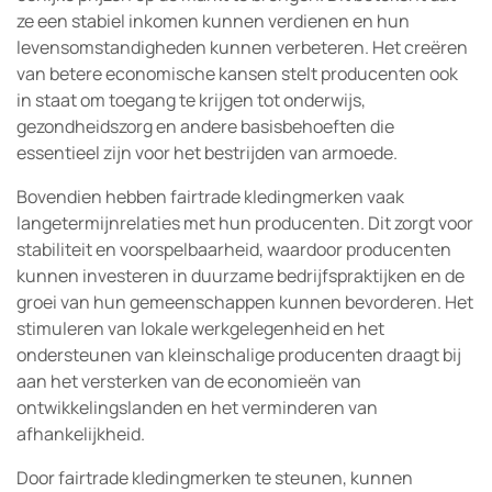
ze een stabiel inkomen kunnen verdienen en hun
levensomstandigheden kunnen verbeteren. Het creëren
van betere economische kansen stelt producenten ook
in staat om toegang te krijgen tot onderwijs,
gezondheidszorg en andere basisbehoeften die
essentieel zijn voor het bestrijden van armoede.
Bovendien hebben fairtrade kledingmerken vaak
langetermijnrelaties met hun producenten. Dit zorgt voor
stabiliteit en voorspelbaarheid, waardoor producenten
kunnen investeren in duurzame bedrijfspraktijken en de
groei van hun gemeenschappen kunnen bevorderen. Het
stimuleren van lokale werkgelegenheid en het
ondersteunen van kleinschalige producenten draagt bij
aan het versterken van de economieën van
ontwikkelingslanden en het verminderen van
afhankelijkheid.
Door fairtrade kledingmerken te steunen, kunnen