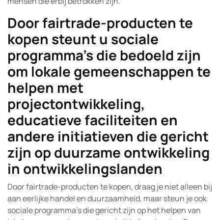
mensen die erbij betrokken zijn.
Door fairtrade-producten te
kopen steunt u sociale
programma’s die bedoeld zijn
om lokale gemeenschappen te
helpen met
projectontwikkeling,
educatieve faciliteiten en
andere initiatieven die gericht
zijn op duurzame ontwikkeling
in ontwikkelingslanden
Door fairtrade-producten te kopen, draag je niet alleen bij
aan eerlijke handel en duurzaamheid, maar steun je ook
sociale programma’s die gericht zijn op het helpen van