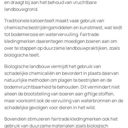
en draagt bij aan het behoud van vruchtbare
landbouwgrond.
Traditionele katoenteelt maakt vaak gebruik van
chemische bestrijdingsmiddelen en kunstmest, wat leidt
tot bodemerosie en watervervuiling. Fairtrade
kledingmerken daarentegen moedigen boeren aan om
over te stappen op duurzame landbouwpraktijken, zoals
biologische teelt.
Biologische landbouw vermijdt het gebruik van
schadelijke chemicaliën en bevordert in plaats daarvan
natuurlijke methoden om plagen te bestrijden en de
bodemvruchtbaarheid te behouden. Dit vermindert niet
alleen de blootstelling van boeren aan giftige stoffen,
maar voorkomt ook de vervuiling van waterbronnen en de
schadelijke gevolgen voor dieren in het wild.
Bovendien stimuleren fairtrade kledingmerken ook het
gebruik van duurzame materialen zoals biologisch