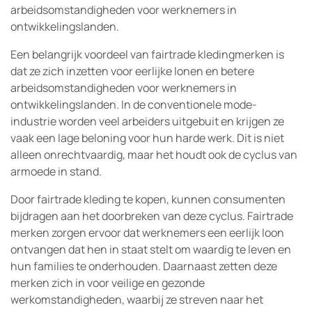
arbeidsomstandigheden voor werknemers in
ontwikkelingslanden.
Een belangrijk voordeel van fairtrade kledingmerken is
dat ze zich inzetten voor eerlijke lonen en betere
arbeidsomstandigheden voor werknemers in
ontwikkelingslanden. In de conventionele mode-
industrie worden veel arbeiders uitgebuit en krijgen ze
vaak een lage beloning voor hun harde werk. Dit is niet
alleen onrechtvaardig, maar het houdt ook de cyclus van
armoede in stand.
Door fairtrade kleding te kopen, kunnen consumenten
bijdragen aan het doorbreken van deze cyclus. Fairtrade
merken zorgen ervoor dat werknemers een eerlijk loon
ontvangen dat hen in staat stelt om waardig te leven en
hun families te onderhouden. Daarnaast zetten deze
merken zich in voor veilige en gezonde
werkomstandigheden, waarbij ze streven naar het