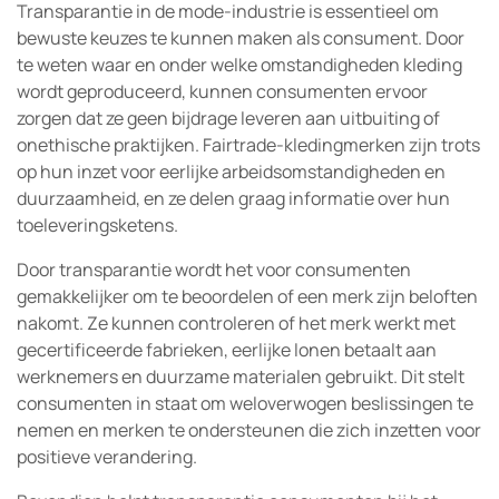
Transparantie in de mode-industrie is essentieel om
bewuste keuzes te kunnen maken als consument. Door
te weten waar en onder welke omstandigheden kleding
wordt geproduceerd, kunnen consumenten ervoor
zorgen dat ze geen bijdrage leveren aan uitbuiting of
onethische praktijken. Fairtrade-kledingmerken zijn trots
op hun inzet voor eerlijke arbeidsomstandigheden en
duurzaamheid, en ze delen graag informatie over hun
toeleveringsketens.
Door transparantie wordt het voor consumenten
gemakkelijker om te beoordelen of een merk zijn beloften
nakomt. Ze kunnen controleren of het merk werkt met
gecertificeerde fabrieken, eerlijke lonen betaalt aan
werknemers en duurzame materialen gebruikt. Dit stelt
consumenten in staat om weloverwogen beslissingen te
nemen en merken te ondersteunen die zich inzetten voor
positieve verandering.