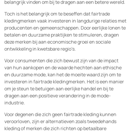
belangrijk vinden om bij te dragen aan een betere wereld.
Toch is het belangrijk om te beseffen dat fairtrade
kledingmerken vaak investeren in langdurige relaties met
producenten en gemeenschappen. Door eerlijke lonen te
betalen en duurzame praktijken te stimuleren, dragen
deze merken bij aan economische groei en sociale
ontwikkeling in kwetsbare regio’s.
Voor consumenten die zich bewust zijn van de impact
van hun aankopen en de waarde hechten aan ethische
en duurzame mode, kan het de moeite waard zijn om te
investeren in fairtrade kledingmerken. Het is een manier
om je steun te betuigen aan eerlijke handel en bij te
dragen aan een positieve verandering in de mode-
industrie.
Voor degenen die zich geen fairtrade kleding kunnen
veroorloven, zijn er alternatieven zoals tweedehands
kleding of merken die zich richten op betaalbare