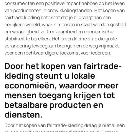
consumenten een positieve impact hebben op het leven
van producenten in ontwikkelingslanden. Het kopen van
fairtrade kleding betekent dat je bijdraagt aan een
eerlijkere wereld, waarin mensen in staat worden gesteld
om waardigheid, zelfredzaamheid en economische
stabiliteit te bereiken. Het is een kleine stap die grote
verandering teweeg kan brengen en de weg vrijmaakt
voor een rechtvaardigere toekomst voor iedereen.
Door het kopen van fairtrade-
kleding steunt u lokale
economieën, waardoor meer
mensen toegang krijgen tot
betaalbare producten en
diensten.
Door het kopen van fairtrade-kleding draag je niet alleen