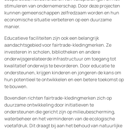
stimuleren van ondernemerschap. Door deze projecten
kunnen gemeenschappen zelfredzaam worden en hun
economische situatie verbeteren op een duurzame
manier.
Educatieve faciliteiten zijn ook een belangrijk
aandachtsgebied voor fairtrade-kledingmerken. Ze
investeren in scholen, bibliotheken en andere
onderwijsgerelateerde infrastructuur om toegang tot
kwalitatief onderwijs te bevorderen. Door educatie te
ondersteunen, krijgen kinderen en jongeren de kans om
hun potentieel te ontwikkelen en een betere toekomst op
te bouwen.
Bovendien richten fairtrade-kledingmerken zich op
duurzame ontwikkeling door initiatieven te
ondersteunen die gericht zijn op milieubescherming,
waterbeheer en het verminderen van de ecologische
voetafdruk. Dit draagt bij aan het behoud van natuurlijke