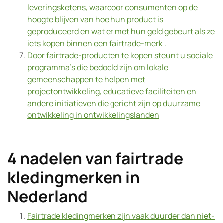
leveringsketens, waardoor consumenten op de
hoogte blijven van hoe hun product is
geproduceerd en wat er met hun geld gebeurt als ze
iets kopen binnen een fairtrade-merk .
Door fairtrade-producten te kopen steunt u sociale
programma’s die bedoeld zijn om lokale
gemeenschappen te helpen met
projectontwikkeling, educatieve faciliteiten en
andere initiatieven die gericht zijn op duurzame
ontwikkeling in ontwikkelingslanden
4 nadelen van fairtrade
kledingmerken in
Nederland
Fairtrade kledingmerken zijn vaak duurder dan niet-