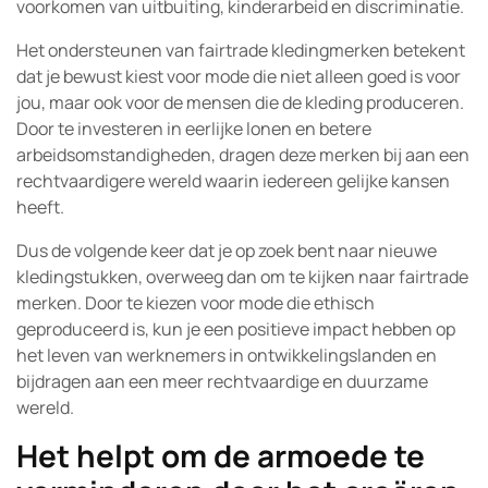
voorkomen van uitbuiting, kinderarbeid en discriminatie.
Het ondersteunen van fairtrade kledingmerken betekent
dat je bewust kiest voor mode die niet alleen goed is voor
jou, maar ook voor de mensen die de kleding produceren.
Door te investeren in eerlijke lonen en betere
arbeidsomstandigheden, dragen deze merken bij aan een
rechtvaardigere wereld waarin iedereen gelijke kansen
heeft.
Dus de volgende keer dat je op zoek bent naar nieuwe
kledingstukken, overweeg dan om te kijken naar fairtrade
merken. Door te kiezen voor mode die ethisch
geproduceerd is, kun je een positieve impact hebben op
het leven van werknemers in ontwikkelingslanden en
bijdragen aan een meer rechtvaardige en duurzame
wereld.
Het helpt om de armoede te