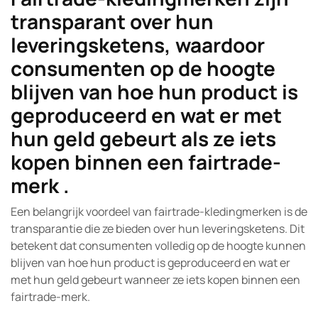
transparant over hun
leveringsketens, waardoor
consumenten op de hoogte
blijven van hoe hun product is
geproduceerd en wat er met
hun geld gebeurt als ze iets
kopen binnen een fairtrade-
merk .
Een belangrijk voordeel van fairtrade-kledingmerken is de
transparantie die ze bieden over hun leveringsketens. Dit
betekent dat consumenten volledig op de hoogte kunnen
blijven van hoe hun product is geproduceerd en wat er
met hun geld gebeurt wanneer ze iets kopen binnen een
fairtrade-merk.