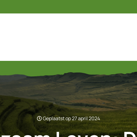
Geplaatst op 27 april 2024