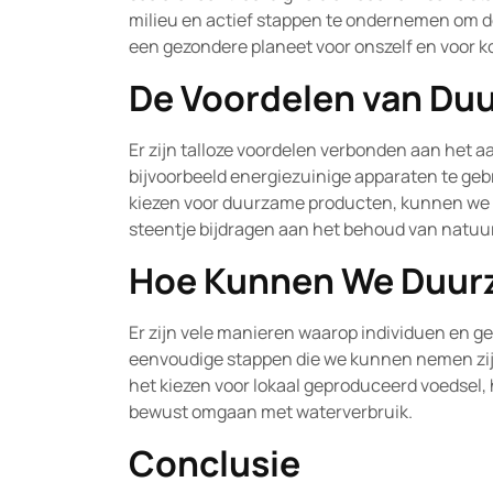
milieu en actief stappen te ondernemen om d
een gezondere planeet voor onszelf en voor 
De Voordelen van Du
Er zijn talloze voordelen verbonden aan het 
bijvoorbeeld energiezuinige apparaten te gebr
kiezen voor duurzame producten, kunnen we 
steentje bijdragen aan het behoud van natuu
Hoe Kunnen We Duur
Er zijn vele manieren waarop individuen en
eenvoudige stappen die we kunnen nemen zijn
het kiezen voor lokaal geproduceerd voedsel,
bewust omgaan met waterverbruik.
Conclusie