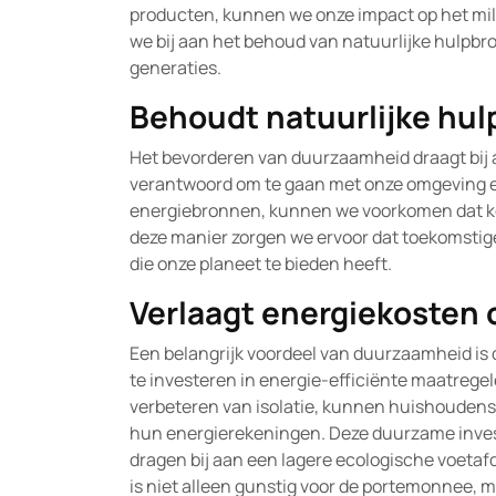
producten, kunnen we onze impact op het mil
we bij aan het behoud van natuurlijke hulpb
generaties.
Behoudt natuurlijke hu
Het bevorderen van duurzaamheid draagt bij 
verantwoord om te gaan met onze omgeving 
energiebronnen, kunnen we voorkomen dat ko
deze manier zorgen we ervoor dat toekomstig
die onze planeet te bieden heeft.
Verlaagt energiekosten 
Een belangrijk voordeel van duurzaamheid is 
te investeren in energie-efficiënte maatregel
verbeteren van isolatie, kunnen huishoudens 
hun energierekeningen. Deze duurzame invest
dragen bij aan een lagere ecologische voetaf
is niet alleen gunstig voor de portemonnee, 