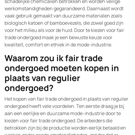
schadelijke chemicaliën betrokken en worden veilige
werkomstandigheden gegarandeerd. Daarnaast wordt
vaak gebruik gemaakt van duurzame materialen zoals
biologisch katoen of bamboevezels, die zowel goed zijn
voor het milieu als voor de huid. Door te kiezen voor fair
trade ondergoed maak je een bewuste keuze voor
kwaliteit, comfort en ethiek in de mode-industrie.
Waarom zou ik fair trade
ondergoed moeten kopen in
plaats van regulier
ondergoed?
Het kopen van fair trade ondergoed in plaats van regulier
ondergoed heeft vele voordelen. Ten eerste draag je bij
aan een eerlijke en duurzame mode-industrie door te
kiezen voor fair trade ondergoed. De arbeiders die
betrokken zijn bij de productie worden eerlijk betaald en