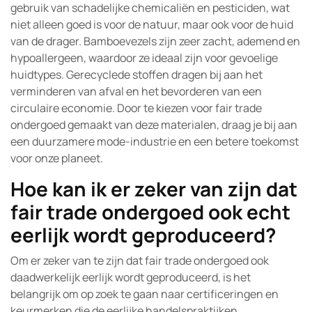
gebruik van schadelijke chemicaliën en pesticiden, wat
niet alleen goed is voor de natuur, maar ook voor de huid
van de drager. Bamboevezels zijn zeer zacht, ademend en
hypoallergeen, waardoor ze ideaal zijn voor gevoelige
huidtypes. Gerecyclede stoffen dragen bij aan het
verminderen van afval en het bevorderen van een
circulaire economie. Door te kiezen voor fair trade
ondergoed gemaakt van deze materialen, draag je bij aan
een duurzamere mode-industrie en een betere toekomst
voor onze planeet.
Hoe kan ik er zeker van zijn dat
fair trade ondergoed ook echt
eerlijk wordt geproduceerd?
Om er zeker van te zijn dat fair trade ondergoed ook
daadwerkelijk eerlijk wordt geproduceerd, is het
belangrijk om op zoek te gaan naar certificeringen en
keurmerken die de eerlijke handelspraktijken