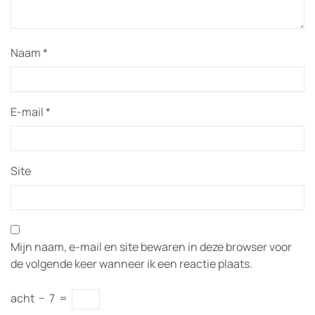
Naam
*
E-mail
*
Site
Mijn naam, e-mail en site bewaren in deze browser voor
de volgende keer wanneer ik een reactie plaats.
acht
−
7
=