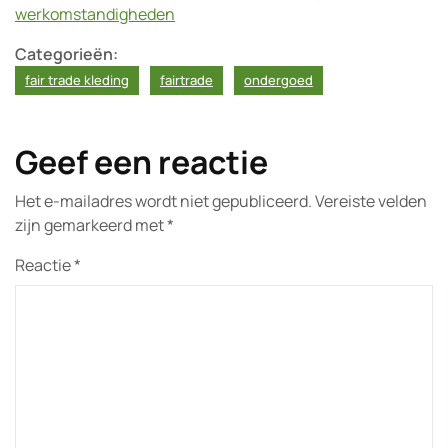
werkomstandigheden
Categorieën:
fair trade kleding
fairtrade
ondergoed
Geef een reactie
Het e-mailadres wordt niet gepubliceerd.
Vereiste velden
zijn gemarkeerd met
*
Reactie
*