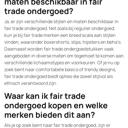
maten beschikbaar in fair
trade ondergoed?
Ja, er zijn verschillende stijlen en maten beschikbaar in
fair trade ondergoed. Net zoals bij regulier ondergoed,
kun je bij fair trade merken een breed scala aan stijlen
vinden, waaronder boxershorts, slips, hipsters en beha’s.
Daarnaast worden fair trade ondergoedstukken vaak
aangeboden in diverse maten om tegemoet te komen aan
verschillende lichaamstypes en voorkeuren. Of je nu op
zoek bent naar comfortabele basics of trendy designs,
fair trade ondergoed biedt opties die zowel stijlvol als
ethisch verantwoord zijn.
Waar kan ik fair trade
ondergoed kopen en welke
merken bieden dit aan?
Als je op zoek bent naar fair trade ondergoed, zijn er