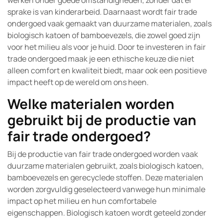
werken onder goede omstandigheden, zonder dat er
sprake is van kinderarbeid. Daarnaast wordt fair trade
ondergoed vaak gemaakt van duurzame materialen, zoals
biologisch katoen of bamboevezels, die zowel goed zijn
voor het milieu als voor je huid. Door te investeren in fair
trade ondergoed maak je een ethische keuze die niet
alleen comfort en kwaliteit biedt, maar ook een positieve
impact heeft op de wereld om ons heen.
Welke materialen worden
gebruikt bij de productie van
fair trade ondergoed?
Bij de productie van fair trade ondergoed worden vaak
duurzame materialen gebruikt, zoals biologisch katoen,
bamboevezels en gerecyclede stoffen. Deze materialen
worden zorgvuldig geselecteerd vanwege hun minimale
impact op het milieu en hun comfortabele
eigenschappen. Biologisch katoen wordt geteeld zonder