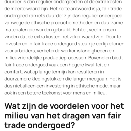
duurder is dan regulier ondergoed en of de extra kosten
de moeite waard zijn. Het korte antwoord is ja, fair trade
ondergoed kan iets duurder zijn dan regulier ondergoed
vanwege de ethische productiemethoden en duurzame
materialen die worden gebruikt. Echter, veel mensen
vinden dat de extra kosten het zeker waard zijn. Door te
investeren in fair trade ondergoed steun je eerlijke lonen
voor arbeiders, verbeterde werkomstandigheden en
milieuvriendelijke productieprocessen. Bovendien biedt
fair trade ondergoed vaak een hogere kwaliteit en
comfort, wat op lange termijn kan resulteren in
duurzamere kledingstukken die langer meegaan. Het is
dus niet alleen een investering in ethische mode, maar
ook in een betere toekomst voor mens en milieu.
Wat zijn de voordelen voor het
milieu van het dragen van fair
trade ondergoed?