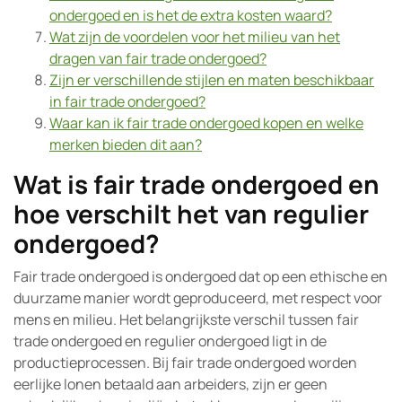
ondergoed en is het de extra kosten waard?
Wat zijn de voordelen voor het milieu van het
dragen van fair trade ondergoed?
Zijn er verschillende stijlen en maten beschikbaar
in fair trade ondergoed?
Waar kan ik fair trade ondergoed kopen en welke
merken bieden dit aan?
Wat is fair trade ondergoed en
hoe verschilt het van regulier
ondergoed?
Fair trade ondergoed is ondergoed dat op een ethische en
duurzame manier wordt geproduceerd, met respect voor
mens en milieu. Het belangrijkste verschil tussen fair
trade ondergoed en regulier ondergoed ligt in de
productieprocessen. Bij fair trade ondergoed worden
eerlijke lonen betaald aan arbeiders, zijn er geen