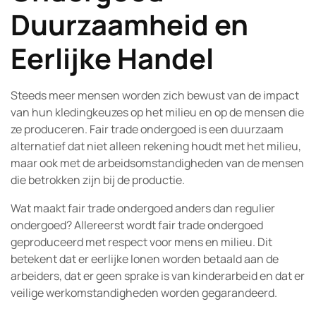
Duurzaamheid en
Eerlijke Handel
Steeds meer mensen worden zich bewust van de impact
van hun kledingkeuzes op het milieu en op de mensen die
ze produceren. Fair trade ondergoed is een duurzaam
alternatief dat niet alleen rekening houdt met het milieu,
maar ook met de arbeidsomstandigheden van de mensen
die betrokken zijn bij de productie.
Wat maakt fair trade ondergoed anders dan regulier
ondergoed? Allereerst wordt fair trade ondergoed
geproduceerd met respect voor mens en milieu. Dit
betekent dat er eerlijke lonen worden betaald aan de
arbeiders, dat er geen sprake is van kinderarbeid en dat er
veilige werkomstandigheden worden gegarandeerd.