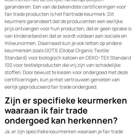
garanderen. Een van de bekendste certificeringen voor
fair trade producten is het Fairtrade keurmerk. Dit
keurmerk garandeert dat de producenten een eerlijke
prijs ontvangen voor hun producten, dat er geen sprake is
van kinderarbeid en dat er wordt voldaan aan sociale en
milieunormen. Daarnaast kun je ook letten op andere
keurmerken zoals GOTS (Global Organic Textile
Standard) voor biologisch katoen en OEKO-TEX Standard
100 voor textielproducten die vrij zijn van schadelijke
stoffen. Door bewust te kiezen voor ondergoed met deze
certificeringen, kun je met vertrouwen genieten van
eerlijk geproduceerd fair trade ondergoed.
Zijn er specifieke keurmerken
waaraan ik fair trade
ondergoed kan herkennen?
Ja, er zijn specifieke keurmerken waaraan je fair trade