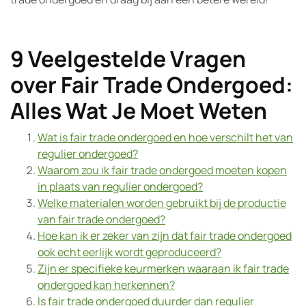
9 Veelgestelde Vragen
over Fair Trade Ondergoed:
Alles Wat Je Moet Weten
Wat is fair trade ondergoed en hoe verschilt het van
regulier ondergoed?
Waarom zou ik fair trade ondergoed moeten kopen
in plaats van regulier ondergoed?
Welke materialen worden gebruikt bij de productie
van fair trade ondergoed?
Hoe kan ik er zeker van zijn dat fair trade ondergoed
ook echt eerlijk wordt geproduceerd?
Zijn er specifieke keurmerken waaraan ik fair trade
ondergoed kan herkennen?
Is fair trade ondergoed duurder dan regulier