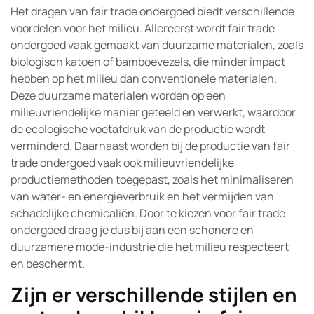
Het dragen van fair trade ondergoed biedt verschillende
voordelen voor het milieu. Allereerst wordt fair trade
ondergoed vaak gemaakt van duurzame materialen, zoals
biologisch katoen of bamboevezels, die minder impact
hebben op het milieu dan conventionele materialen.
Deze duurzame materialen worden op een
milieuvriendelijke manier geteeld en verwerkt, waardoor
de ecologische voetafdruk van de productie wordt
verminderd. Daarnaast worden bij de productie van fair
trade ondergoed vaak ook milieuvriendelijke
productiemethoden toegepast, zoals het minimaliseren
van water- en energieverbruik en het vermijden van
schadelijke chemicaliën. Door te kiezen voor fair trade
ondergoed draag je dus bij aan een schonere en
duurzamere mode-industrie die het milieu respecteert
en beschermt.
Zijn er verschillende stijlen en