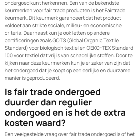
ondergoed kunt herkennen. Een van de bekendste
keurmerken voor fair trade producten is het Fairtrade
keurmerk. Dit keurmerk garandeert dat het product
voldoet aan strikte sociale, milieu- en economische
criteria. Daarnaast kun je ook letten op andere
certificeringen zoals GOTS (Global Organic Textile
Standard) voor biologisch textiel en OEKO-TEX Standard
100 voor textiel dat vrij is van schadelijke stoffen. Door te
kijken naar deze keurmerken kun je er zeker van zijn dat
het ondergoed dat je koopt op een eerlijke en duurzame
manier is geproduceerd.
Is fair trade ondergoed
duurder dan regulier
ondergoed en is het de extra
kosten waard?
Een veelgestelde vraag over fair trade ondergoed is of het