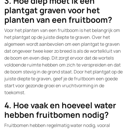
3. Hoe diep moet ik een
plantgat graven voor het
planten van een fruitboom?
Voor het planten van een fruitboom is het belangrijk om
het plantgat op de juiste diepte te graven. Over het
algemeen wordt aanbevolen om een plantgat te graven
dat ongeveer twee keer zo breed is als de wortelkluit van
de boom en even diep. Dit zorgt ervoor dat de wortels
voldoende ruimte hebben om zich te verspreiden en dat
de boom stevig in de grond staat. Door het plantgat op de
juiste diepte te graven, geef je de fruitboom een goede
start voor gezonde groei en vruchtvorming in de
toekomst.
4. Hoe vaak en hoeveel water
hebben fruitbomen nodig?
Fruitbomen hebben regelmatig water nodig, vooral