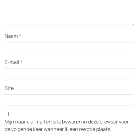
Naam
*
E-mail
*
Site
Mijn naam, e-mail en site bewaren in deze browser voor
de volgende keer wanneer ik een reactie plaats.