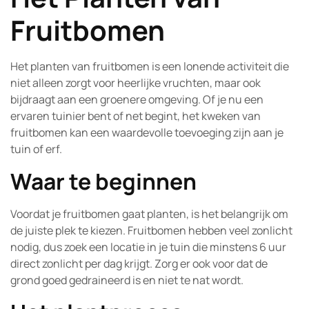
Fruitbomen
Het planten van fruitbomen is een lonende activiteit die
niet alleen zorgt voor heerlijke vruchten, maar ook
bijdraagt aan een groenere omgeving. Of je nu een
ervaren tuinier bent of net begint, het kweken van
fruitbomen kan een waardevolle toevoeging zijn aan je
tuin of erf.
Waar te beginnen
Voordat je fruitbomen gaat planten, is het belangrijk om
de juiste plek te kiezen. Fruitbomen hebben veel zonlicht
nodig, dus zoek een locatie in je tuin die minstens 6 uur
direct zonlicht per dag krijgt. Zorg er ook voor dat de
grond goed gedraineerd is en niet te nat wordt.