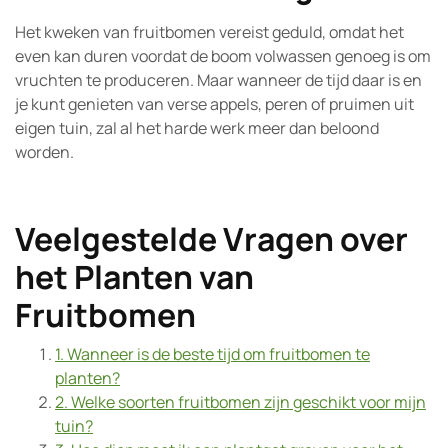
Het kweken van fruitbomen vereist geduld, omdat het
even kan duren voordat de boom volwassen genoeg is om
vruchten te produceren. Maar wanneer de tijd daar is en
je kunt genieten van verse appels, peren of pruimen uit
eigen tuin, zal al het harde werk meer dan beloond
worden.
Veelgestelde Vragen over
het Planten van
Fruitbomen
1. Wanneer is de beste tijd om fruitbomen te
planten?
2. Welke soorten fruitbomen zijn geschikt voor mijn
tuin?