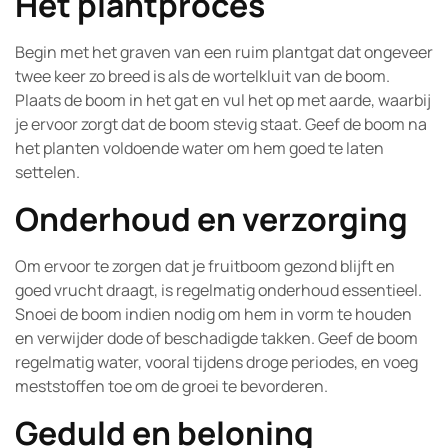
Het plantproces
Begin met het graven van een ruim plantgat dat ongeveer
twee keer zo breed is als de wortelkluit van de boom.
Plaats de boom in het gat en vul het op met aarde, waarbij
je ervoor zorgt dat de boom stevig staat. Geef de boom na
het planten voldoende water om hem goed te laten
settelen.
Onderhoud en verzorging
Om ervoor te zorgen dat je fruitboom gezond blijft en
goed vrucht draagt, is regelmatig onderhoud essentieel.
Snoei de boom indien nodig om hem in vorm te houden
en verwijder dode of beschadigde takken. Geef de boom
regelmatig water, vooral tijdens droge periodes, en voeg
meststoffen toe om de groei te bevorderen.
Geduld en beloning