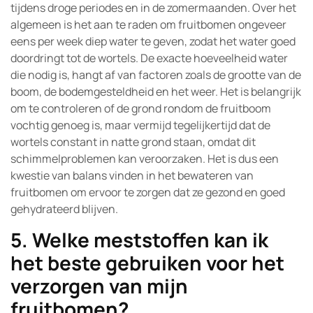
tijdens droge periodes en in de zomermaanden. Over het
algemeen is het aan te raden om fruitbomen ongeveer
eens per week diep water te geven, zodat het water goed
doordringt tot de wortels. De exacte hoeveelheid water
die nodig is, hangt af van factoren zoals de grootte van de
boom, de bodemgesteldheid en het weer. Het is belangrijk
om te controleren of de grond rondom de fruitboom
vochtig genoeg is, maar vermijd tegelijkertijd dat de
wortels constant in natte grond staan, omdat dit
schimmelproblemen kan veroorzaken. Het is dus een
kwestie van balans vinden in het bewateren van
fruitbomen om ervoor te zorgen dat ze gezond en goed
gehydrateerd blijven.
5. Welke meststoffen kan ik
het beste gebruiken voor het
verzorgen van mijn
fruitbomen?