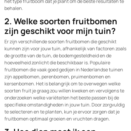
het type fruitboom dat je plant om de beste resultaten te
behalen.
2. Welke soorten fruitbomen
zijn geschikt voor mijn tuin?
Er zijn verschillende soorten fruitbomen die geschikt
kunnen zijn voor jouw tuin, afhankelijk van factoren zoals
de grootte van de tuin, de bodemgesteldheid en de
hoeveelheid zonlicht die beschikbaar is. Populaire
fruitbomen die vaak goed gedijen in Nederlandse tuinen
zijn appelbomen, perenbomen, pruimenbomen en
kersenbomen. Het is belangrijk om te overwegen welke
soorten fruit je graag zou willen kweken en vervolgens te
onderzoeken welke variëteiten het beste passen bij de
specifieke omstandigheden in jouw tuin. Door zorgvuldig
te selecteren en te planten, kun je ervoor zorgen dat je
fruitbomen optimaal groeien en vruchten dragen.