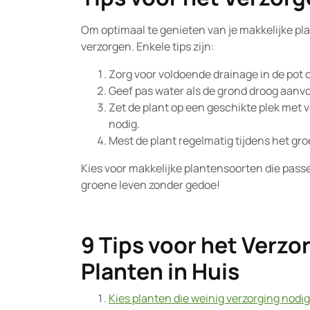
Om optimaal te genieten van je makkelijke plan
verzorgen. Enkele tips zijn:
Zorg voor voldoende drainage in de pot 
Geef pas water als de grond droog aanvoe
Zet de plant op een geschikte plek met v
nodig.
Mest de plant regelmatig tijdens het gro
Kies voor makkelijke plantensoorten die passen
groene leven zonder gedoe!
9 Tips voor het Verzo
Planten in Huis
Kies planten die weinig verzorging nodi