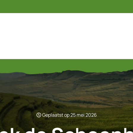
Geplaatst op 25 mei 2026