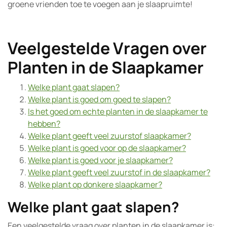
groene vrienden toe te voegen aan je slaapruimte!
Veelgestelde Vragen over
Planten in de Slaapkamer
Welke plant gaat slapen?
Welke plant is goed om goed te slapen?
Is het goed om echte planten in de slaapkamer te
hebben?
Welke plant geeft veel zuurstof slaapkamer?
Welke plant is goed voor op de slaapkamer?
Welke plant is goed voor je slaapkamer?
Welke plant geeft veel zuurstof in de slaapkamer?
Welke plant op donkere slaapkamer?
Welke plant gaat slapen?
Een veelgestelde vraag over planten in de slaapkamer is: