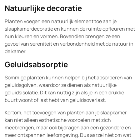
Natuurlijke decoratie
Planten voegen een natuurlijk element toe aan je
slaapkamerdecoratie en kunnen de ruimte opfleuren met
hun kleuren en vormen. Bovendien brengen ze een
gevoel van sereniteit en verbondenheid met de natuur in
de kamer.
Geluidsabsorptie
Sommige planten kunnen helpen bij het absorberen van
geluidsgolven, waardoor ze dienen als natuurlijke
geluidsisolatie. Dit kan nuttig zijn als je in een drukke
buurt woont of last hebt van geluidsoverlast.
Kortom, het toevoegen van planten aan je slaapkamer
kan niet alleen esthetische voordelen met zich
meebrengen, maar ook bijdragen aan een gezondere en
meer ontspannen leefomgeving. Dus aarzel niet om wat