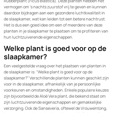
Rubberplant (Ficus elastica). Deze planten hebben het
vermogen om ’s nachts zuurstof vrij te geven en kunnen
daardoor bijdragen aan een gezondere luchtkwaliteit in
de slaapkamer, wat kan leiden tot een betere nachtrust.
Het is dus een goed idee om een of meerdere van deze
planten in je slaapkamer te plaatsen om te profiteren van
hun luchtzuiverende eigenschappen.
Welke plant is goed voor op de
slaapkamer?
Een veelgestelde vraag over het plaatsen van planten in
de slaapkamer is: “Welke plant is goed voor op de
slaapkamer?” Verschillende planten kunnen geschikt zijn
voor in de slaapkamer, afhankelijk van je persoonlijke
voorkeuren en omstandigheden. Enkele populaire keuzes
zijn bijvoorbeeld de Aloë Vera plant, die bekend staat om
zijn luchtzuiverende eigenschappen en gemakkelijke
verzorging. Ook de Sanseveria, oftewel de Vrouwentong,