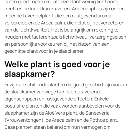
is een goede optie omdat deze plant weinig licht nodig
heeft en de lucht kan zuiveren. Andere opties zijn onder
meer de Lavendelplant, die een rustgevend aroma
verspreidt, en de Areca palm, die helpt bij het verbeteren
van de luchtkwaliteit. Het is belangrijk om rekening te
houden met factoren zoals lichtniveau, verzorgingseisen
en persoonlijke voorkeuren bij het kiezen van een
geschikte plant voor in je slaapkamer.
Welke plant is goed voor je
slaapkamer?
Er zijn verschillende planten die goed geschikt zijn voor in
de slaapkamer vanwege hun luchtzuiverende
eigenschappen en rustgevende effecten. Enkele
populaire planten die vaak worden aanbevolen voor de
slaapkamer zijn de Aloë Vera plant, de Sanseveria
(Vrouwentongen), de Areca palm en de Pothos plant.
Deze planten staan bekend om hun vermogen om