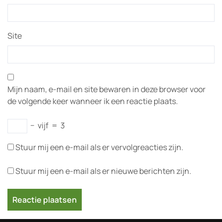
Site
Mijn naam, e-mail en site bewaren in deze browser voor
de volgende keer wanneer ik een reactie plaats.
−
vijf
=
3
Stuur mij een e-mail als er vervolgreacties zijn.
Stuur mij een e-mail als er nieuwe berichten zijn.