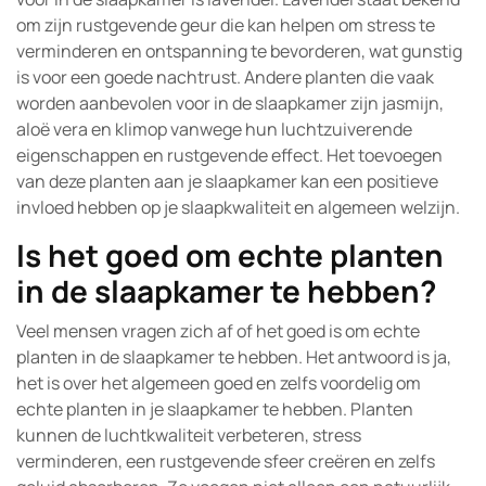
om zijn rustgevende geur die kan helpen om stress te
verminderen en ontspanning te bevorderen, wat gunstig
is voor een goede nachtrust. Andere planten die vaak
worden aanbevolen voor in de slaapkamer zijn jasmijn,
aloë vera en klimop vanwege hun luchtzuiverende
eigenschappen en rustgevende effect. Het toevoegen
van deze planten aan je slaapkamer kan een positieve
invloed hebben op je slaapkwaliteit en algemeen welzijn.
Is het goed om echte planten
in de slaapkamer te hebben?
Veel mensen vragen zich af of het goed is om echte
planten in de slaapkamer te hebben. Het antwoord is ja,
het is over het algemeen goed en zelfs voordelig om
echte planten in je slaapkamer te hebben. Planten
kunnen de luchtkwaliteit verbeteren, stress
verminderen, een rustgevende sfeer creëren en zelfs