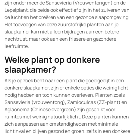
zijn onder meer de Sansevieria (Vrouwentongen) en de
Lepelplant, die beide ook effectief zijn in het zuiveren van
de lucht en het creëren van een gezonde slaapomgeving.
Het toevoegen van deze zuurstofrijke planten aan je
slaapkamer kan niet alleen bijdragen aan een betere
nachtrust, maar ook aan een frissere en gezondere
leefruimte.
Welke plant op donkere
slaapkamer?
Als je op zoek bent naar een plant die goed gedijt in een
donkere slaapkamer, zijn er enkele opties die weinig licht
nodig hebben en toch kunnen overleven. Planten zoals
Sansevieria (vrouwentong), Zamioculcas (ZZ-plant) en
Aglaonema (Chinese evergreen) zijn geschikt voor
ruimtes met weinig natuurlijk licht. Deze planten kunnen
zich aanpassen aan omstandigheden met minimale
lichtinval en blijven gezond en groen, zelfs in een donkere