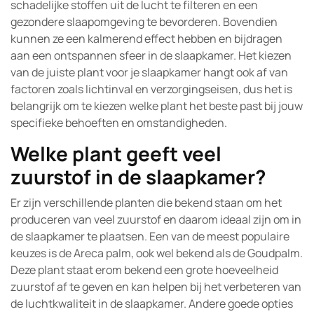
schadelijke stoffen uit de lucht te filteren en een
gezondere slaapomgeving te bevorderen. Bovendien
kunnen ze een kalmerend effect hebben en bijdragen
aan een ontspannen sfeer in de slaapkamer. Het kiezen
van de juiste plant voor je slaapkamer hangt ook af van
factoren zoals lichtinval en verzorgingseisen, dus het is
belangrijk om te kiezen welke plant het beste past bij jouw
specifieke behoeften en omstandigheden.
Welke plant geeft veel
zuurstof in de slaapkamer?
Er zijn verschillende planten die bekend staan om het
produceren van veel zuurstof en daarom ideaal zijn om in
de slaapkamer te plaatsen. Een van de meest populaire
keuzes is de Areca palm, ook wel bekend als de Goudpalm.
Deze plant staat erom bekend een grote hoeveelheid
zuurstof af te geven en kan helpen bij het verbeteren van
de luchtkwaliteit in de slaapkamer. Andere goede opties