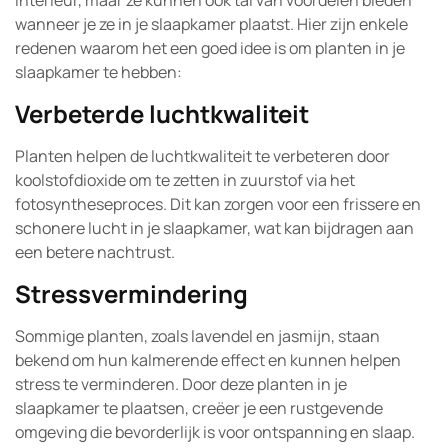
interieur, maar ze kunnen ook tal van voordelen bieden
wanneer je ze in je slaapkamer plaatst. Hier zijn enkele
redenen waarom het een goed idee is om planten in je
slaapkamer te hebben:
Verbeterde luchtkwaliteit
Planten helpen de luchtkwaliteit te verbeteren door
koolstofdioxide om te zetten in zuurstof via het
fotosyntheseproces. Dit kan zorgen voor een frissere en
schonere lucht in je slaapkamer, wat kan bijdragen aan
een betere nachtrust.
Stressvermindering
Sommige planten, zoals lavendel en jasmijn, staan
bekend om hun kalmerende effect en kunnen helpen
stress te verminderen. Door deze planten in je
slaapkamer te plaatsen, creëer je een rustgevende
omgeving die bevorderlijk is voor ontspanning en slaap.