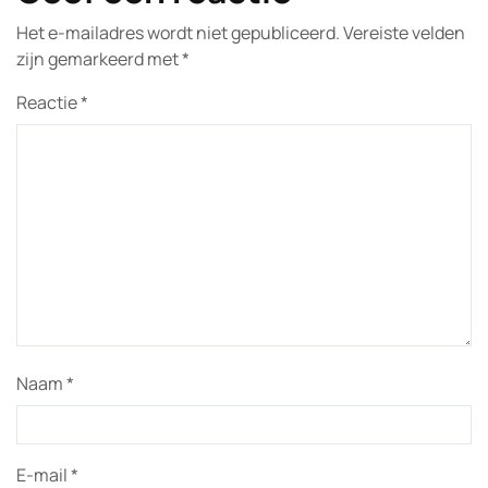
Het e-mailadres wordt niet gepubliceerd.
Vereiste velden
zijn gemarkeerd met
*
Reactie
*
Naam
*
E-mail
*