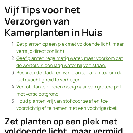
Vijf Tips voor het
Verzorgen van
Kamerplanten in Huis
Zet planten op een plek met voldoende licht, maar
vermijd direct zonlicht.
Geef planten regelmatig water, maar voorkom dat
de wortels in een laag water blijven staan.
Besproei de bladeren van planten af en toe om de
luchtvochtigheid te verhogen.
Verpot planten indien nodig naar een grotere pot
met verse potgrond.
Houd planten vrij van stof door ze af en toe
voorzichtig af te nemen met een vochtige doek.
Zet planten op een plek met
voldoende licht, maar vermijd