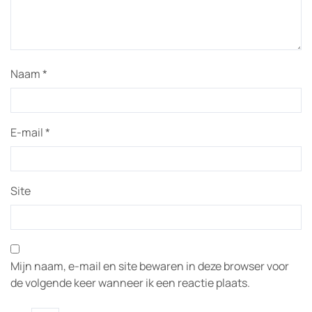
Naam
*
E-mail
*
Site
Mijn naam, e-mail en site bewaren in deze browser voor
de volgende keer wanneer ik een reactie plaats.