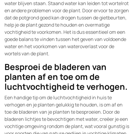
water blijven staan. Staand water kan leiden tot wortelrot
en andere problemen voor de plant. Door ervoor te zorgen
dat de potgrond goed kan drogen tussen de gietbeurten,
help je de plant gezond te houden en overmatige
vochtigheid te voorkomen. Het is dus essentieel om een
goede balans te vinden tussen het geven van voldoende
water en het voorkomen van wateroverlast voor de
wortels van de plant.
Besproei de bladeren van
planten af en toe om de
luchtvochtigheid te verhogen.
Een handige tip om de luchtvochtigheid in huis te
verhogen en je planten gelukkig te houden, is om af en
toe de bladeren van je planten te besproeien. Door de
bladeren lichtjes te bevochtigen met water, creëer je een
vochtige omgeving rondom de plant, wat vooral gunstig is
voor soorten die van nature gedijen in vochtige klimaten.