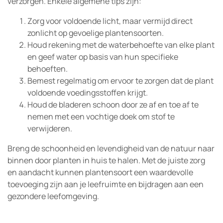
verzorgen. Enkele algemene tips zijn:
Zorg voor voldoende licht, maar vermijd direct
zonlicht op gevoelige plantensoorten.
Houd rekening met de waterbehoefte van elke plant
en geef water op basis van hun specifieke
behoeften.
Bemest regelmatig om ervoor te zorgen dat de plant
voldoende voedingsstoffen krijgt.
Houd de bladeren schoon door ze af en toe af te
nemen met een vochtige doek om stof te
verwijderen.
Breng de schoonheid en levendigheid van de natuur naar
binnen door planten in huis te halen. Met de juiste zorg
en aandacht kunnen plantensoort een waardevolle
toevoeging zijn aan je leefruimte en bijdragen aan een
gezondere leefomgeving.