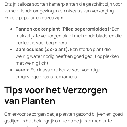
Er zijn talloze soorten kamerplanten die geschikt zijn voor
verschillende omgevingen en niveaus van verzorging.
Enkele populaire keuzes zijn:
Pannenkoekenplant (Pilea peperomioides):
Een
makkelijk te verzorgen plant met ronde bladeren die
perfect is voor beginners.
Zamioculcas (ZZ-plant):
Een sterke plant die
weinig water nodig heeft en goed gedijt op plekken
met weinig licht.
Varen:
Een klassieke keuze voor vochtige
omgevingen zoals badkamers.
Tips voor het Verzorgen
van Planten
Om ervoor te zorgen dat je planten gezond blijven en goed
gedijen, is het belangrijk om ze op de juiste manier te