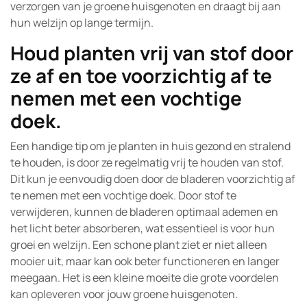
verzorgen van je groene huisgenoten en draagt bij aan
hun welzijn op lange termijn.
Houd planten vrij van stof door
ze af en toe voorzichtig af te
nemen met een vochtige
doek.
Een handige tip om je planten in huis gezond en stralend
te houden, is door ze regelmatig vrij te houden van stof.
Dit kun je eenvoudig doen door de bladeren voorzichtig af
te nemen met een vochtige doek. Door stof te
verwijderen, kunnen de bladeren optimaal ademen en
het licht beter absorberen, wat essentieel is voor hun
groei en welzijn. Een schone plant ziet er niet alleen
mooier uit, maar kan ook beter functioneren en langer
meegaan. Het is een kleine moeite die grote voordelen
kan opleveren voor jouw groene huisgenoten.