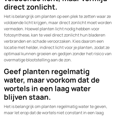
direct zonlicht.
Het is belangrijk om planten op een plek te zetten waar ze
voldoende licht krijgen, maar direct zonlicht moet worden
vermeden. Hoewel planten licht nodig hebben voor
fotosynthese, kan te veel direct zonlicht hun bladeren
verbranden en schade veroorzaken. Kies daarom een
locatie met helder, indirect licht voor je planten, zodat ze
optimaal kunnen groeien en gedijen zonder het risico van
overmatige blootstelling aan de zon.
Geef planten regelmatig
water, maar voorkom dat de
wortels in een laag water
blijven staan.
Het is belangrijk om planten regelmatig water te geven,
maar let erop dat de wortels niet constant in een laag