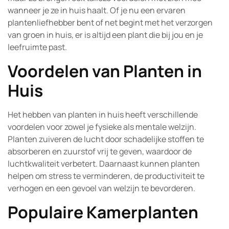
wanneer je ze in huis haalt. Of je nu een ervaren
plantenliefhebber bent of net begint met het verzorgen
van groen in huis, er is altijd een plant die bij jou en je
leefruimte past.
Voordelen van Planten in
Huis
Het hebben van planten in huis heeft verschillende
voordelen voor zowel je fysieke als mentale welzijn.
Planten zuiveren de lucht door schadelijke stoffen te
absorberen en zuurstof vrij te geven, waardoor de
luchtkwaliteit verbetert. Daarnaast kunnen planten
helpen om stress te verminderen, de productiviteit te
verhogen en een gevoel van welzijn te bevorderen.
Populaire Kamerplanten