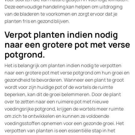
Deze eenvoudige handeling kan helpen om uitdroging
van de bladeren te voorkomen en zorgt ervoor dat je
planten fris en gezond blijven.
Verpot planten indien nodig
naar een grotere pot met verse
potgrond.
Het is belangrijk om planten indien nodig te verpotten
naar een grotere pot met verse potgrond om hun groei en
gezondheid te bevorderen. Wanneer een plant te groot
wordt voor zijn huidige pot of de wortels de ruimte
beperken, kan dit de groei belemmeren. Door de plant
over te zetten naar een ruimere pot met nieuwe
voedingsrijke potgrond, krijgen de wortels meer ruimte
om zich te ontwikkelen en kunnen ze voldoende
voedingsstoffen opnemen voor een gezonde groei. Het
verpotten van planten is een essentiële stap in het