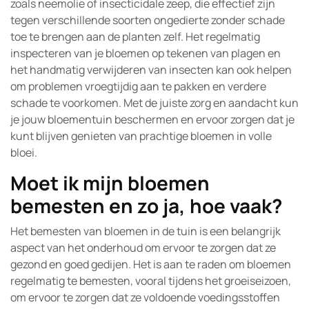
zoals neemolie of insecticidale zeep, die effectief zijn
tegen verschillende soorten ongedierte zonder schade
toe te brengen aan de planten zelf. Het regelmatig
inspecteren van je bloemen op tekenen van plagen en
het handmatig verwijderen van insecten kan ook helpen
om problemen vroegtijdig aan te pakken en verdere
schade te voorkomen. Met de juiste zorg en aandacht kun
je jouw bloementuin beschermen en ervoor zorgen dat je
kunt blijven genieten van prachtige bloemen in volle
bloei.
Moet ik mijn bloemen
bemesten en zo ja, hoe vaak?
Het bemesten van bloemen in de tuin is een belangrijk
aspect van het onderhoud om ervoor te zorgen dat ze
gezond en goed gedijen. Het is aan te raden om bloemen
regelmatig te bemesten, vooral tijdens het groeiseizoen,
om ervoor te zorgen dat ze voldoende voedingsstoffen