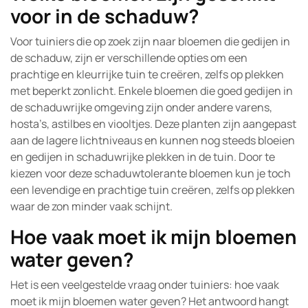
voor in de schaduw?
Voor tuiniers die op zoek zijn naar bloemen die gedijen in
de schaduw, zijn er verschillende opties om een
prachtige en kleurrijke tuin te creëren, zelfs op plekken
met beperkt zonlicht. Enkele bloemen die goed gedijen in
de schaduwrijke omgeving zijn onder andere varens,
hosta’s, astilbes en viooltjes. Deze planten zijn aangepast
aan de lagere lichtniveaus en kunnen nog steeds bloeien
en gedijen in schaduwrijke plekken in de tuin. Door te
kiezen voor deze schaduwtolerante bloemen kun je toch
een levendige en prachtige tuin creëren, zelfs op plekken
waar de zon minder vaak schijnt.
Hoe vaak moet ik mijn bloemen
water geven?
Het is een veelgestelde vraag onder tuiniers: hoe vaak
moet ik mijn bloemen water geven? Het antwoord hangt