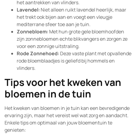
het aantrekken van vlinders.
Lavendel:
Niet alleen ruikt lavendel heerlijk, maar
het trekt ook bijen aan en voegt een vleugje
mediterrane sfeer toe aan je tuin.
Zonnebloem:
Met hun grote gele bloemhoofden
zijn zonnebloemen echte blikvangers en zorgen ze
voor een zonnige uitstraling.
Rode Zonnehoed:
Deze vaste plant met opvallende
rode bloemblaadjes is geliefd bij hommels en
vlinders.
Tips voor het kweken van
bloemen in de tuin
Het kweken van bloemen in je tuin kan een bevredigende
ervaring zijn, maar het vereist wel wat zorg en aandacht.
Enkele tips om optimaal van jouw bloementuin te
genieten: