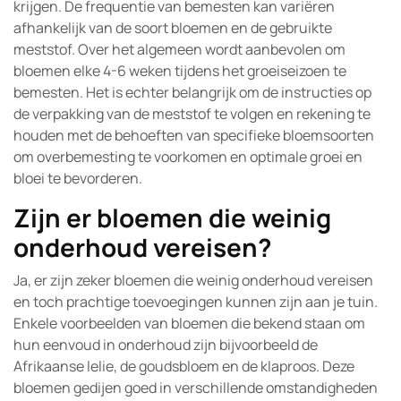
krijgen. De frequentie van bemesten kan variëren
afhankelijk van de soort bloemen en de gebruikte
meststof. Over het algemeen wordt aanbevolen om
bloemen elke 4-6 weken tijdens het groeiseizoen te
bemesten. Het is echter belangrijk om de instructies op
de verpakking van de meststof te volgen en rekening te
houden met de behoeften van specifieke bloemsoorten
om overbemesting te voorkomen en optimale groei en
bloei te bevorderen.
Zijn er bloemen die weinig
onderhoud vereisen?
Ja, er zijn zeker bloemen die weinig onderhoud vereisen
en toch prachtige toevoegingen kunnen zijn aan je tuin.
Enkele voorbeelden van bloemen die bekend staan om
hun eenvoud in onderhoud zijn bijvoorbeeld de
Afrikaanse lelie, de goudsbloem en de klaproos. Deze
bloemen gedijen goed in verschillende omstandigheden