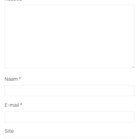
Naam
*
E-mail
*
Site