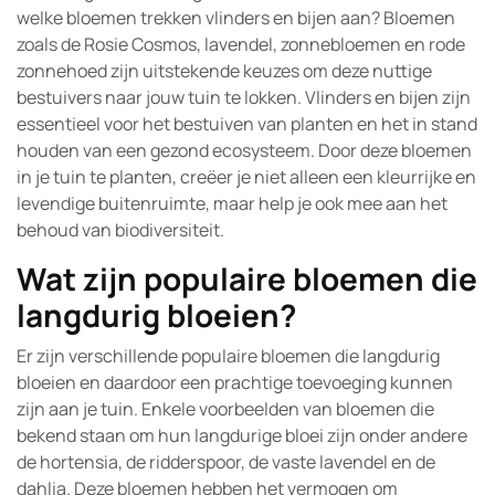
welke bloemen trekken vlinders en bijen aan? Bloemen
zoals de Rosie Cosmos, lavendel, zonnebloemen en rode
zonnehoed zijn uitstekende keuzes om deze nuttige
bestuivers naar jouw tuin te lokken. Vlinders en bijen zijn
essentieel voor het bestuiven van planten en het in stand
houden van een gezond ecosysteem. Door deze bloemen
in je tuin te planten, creëer je niet alleen een kleurrijke en
levendige buitenruimte, maar help je ook mee aan het
behoud van biodiversiteit.
Wat zijn populaire bloemen die
langdurig bloeien?
Er zijn verschillende populaire bloemen die langdurig
bloeien en daardoor een prachtige toevoeging kunnen
zijn aan je tuin. Enkele voorbeelden van bloemen die
bekend staan om hun langdurige bloei zijn onder andere
de hortensia, de ridderspoor, de vaste lavendel en de
dahlia. Deze bloemen hebben het vermogen om