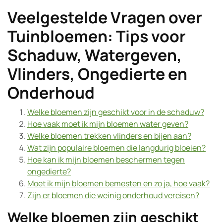
Veelgestelde Vragen over
Tuinbloemen: Tips voor
Schaduw, Watergeven,
Vlinders, Ongedierte en
Onderhoud
Welke bloemen zijn geschikt voor in de schaduw?
Hoe vaak moet ik mijn bloemen water geven?
Welke bloemen trekken vlinders en bijen aan?
Wat zijn populaire bloemen die langdurig bloeien?
Hoe kan ik mijn bloemen beschermen tegen
ongedierte?
Moet ik mijn bloemen bemesten en zo ja, hoe vaak?
Zijn er bloemen die weinig onderhoud vereisen?
Welke bloemen zijn geschikt