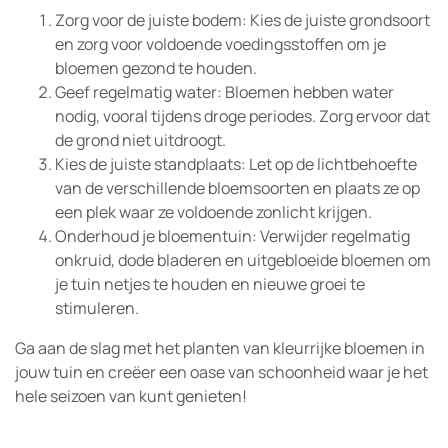
Zorg voor de juiste bodem: Kies de juiste grondsoort
en zorg voor voldoende voedingsstoffen om je
bloemen gezond te houden.
Geef regelmatig water: Bloemen hebben water
nodig, vooral tijdens droge periodes. Zorg ervoor dat
de grond niet uitdroogt.
Kies de juiste standplaats: Let op de lichtbehoefte
van de verschillende bloemsoorten en plaats ze op
een plek waar ze voldoende zonlicht krijgen.
Onderhoud je bloementuin: Verwijder regelmatig
onkruid, dode bladeren en uitgebloeide bloemen om
je tuin netjes te houden en nieuwe groei te
stimuleren.
Ga aan de slag met het planten van kleurrijke bloemen in
jouw tuin en creëer een oase van schoonheid waar je het
hele seizoen van kunt genieten!