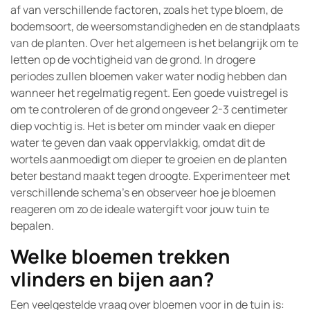
af van verschillende factoren, zoals het type bloem, de
bodemsoort, de weersomstandigheden en de standplaats
van de planten. Over het algemeen is het belangrijk om te
letten op de vochtigheid van de grond. In drogere
periodes zullen bloemen vaker water nodig hebben dan
wanneer het regelmatig regent. Een goede vuistregel is
om te controleren of de grond ongeveer 2-3 centimeter
diep vochtig is. Het is beter om minder vaak en dieper
water te geven dan vaak oppervlakkig, omdat dit de
wortels aanmoedigt om dieper te groeien en de planten
beter bestand maakt tegen droogte. Experimenteer met
verschillende schema’s en observeer hoe je bloemen
reageren om zo de ideale watergift voor jouw tuin te
bepalen.
Welke bloemen trekken
vlinders en bijen aan?
Een veelgestelde vraag over bloemen voor in de tuin is: