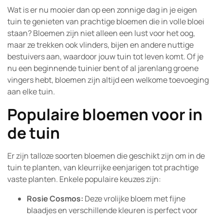
Wat is er nu mooier dan op een zonnige dag in je eigen
tuin te genieten van prachtige bloemen die in volle bloei
staan? Bloemen zijn niet alleen een lust voor het oog,
maar ze trekken ook vlinders, bijen en andere nuttige
bestuivers aan, waardoor jouw tuin tot leven komt. Of je
nu een beginnende tuinier bent of al jarenlang groene
vingers hebt, bloemen zijn altijd een welkome toevoeging
aan elke tuin.
Populaire bloemen voor in
de tuin
Er zijn talloze soorten bloemen die geschikt zijn om in de
tuin te planten, van kleurrijke eenjarigen tot prachtige
vaste planten. Enkele populaire keuzes zijn:
Rosie Cosmos:
Deze vrolijke bloem met fijne
blaadjes en verschillende kleuren is perfect voor