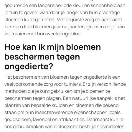
gedurende een langere periode kleur en schoonheid aan
je tuin te geven, waardoor je langer van hun prachtige
bloemen kunt genieten. Met de juiste zorg en aandacht
kunnen deze bloemen jaar na jaar terugkomen en je tuin
verfraaien met hun weelderige bloei.
Hoe kan ik mijn bloemen
beschermen tegen
ongedierte?
Het beschermen van bloemen tegen ongedierte is een
veelvoorkomende zorg voor tuiniers. Er zijn verschillende
methoden die je kunt gebruiken om je bloemen te
beschermen tegen plagen. Een natuurlijke aanpak is het
planten van bepaalde kruiden en bloemen die bekend
staan om hun insectenwerende eigenschappen, zoals
goudsbloem, lavendel en afrikaantjes. Daarnaast kun je
ook gebruikmaken van biologische bestrijdingsmiddelen,