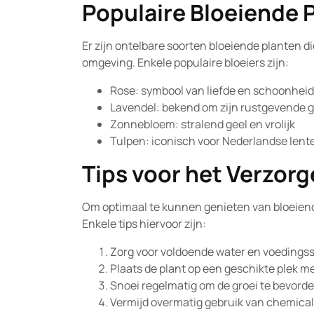
Populaire Bloeiende 
Er zijn ontelbare soorten bloeiende planten 
omgeving. Enkele populaire bloeiers zijn:
Rose: symbool van liefde en schoonheid
Lavendel: bekend om zijn rustgevende 
Zonnebloem: stralend geel en vrolijk
Tulpen: iconisch voor Nederlandse lent
Tips voor het Verzor
Om optimaal te kunnen genieten van bloeiende
Enkele tips hiervoor zijn:
Zorg voor voldoende water en voedings
Plaats de plant op een geschikte plek m
Snoei regelmatig om de groei te bevord
Vermijd overmatig gebruik van chemicali