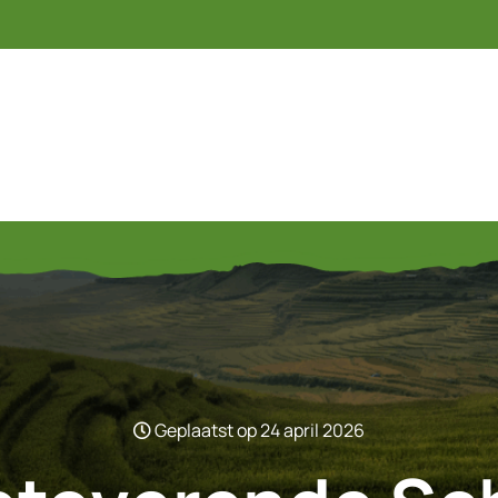
Geplaatst op 24 april 2026