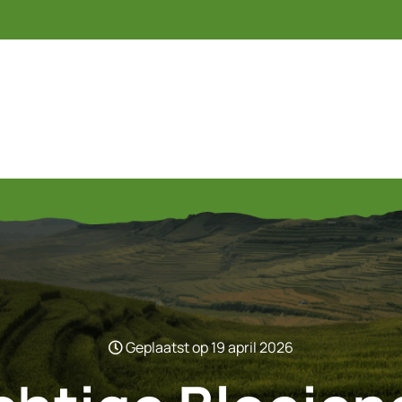
Geplaatst op 19 april 2026