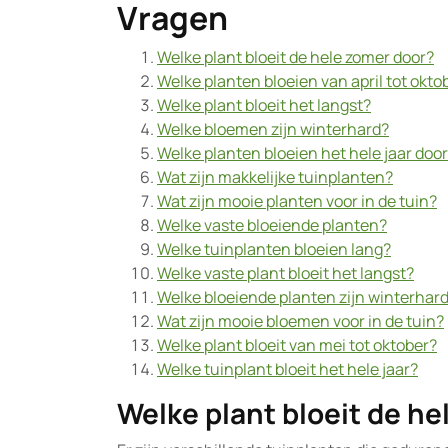
Vragen
Welke plant bloeit de hele zomer door?
Welke planten bloeien van april tot okto
Welke plant bloeit het langst?
Welke bloemen zijn winterhard?
Welke planten bloeien het hele jaar doo
Wat zijn makkelijke tuinplanten?
Wat zijn mooie planten voor in de tuin?
Welke vaste bloeiende planten?
Welke tuinplanten bloeien lang?
Welke vaste plant bloeit het langst?
Welke bloeiende planten zijn winterhar
Wat zijn mooie bloemen voor in de tuin?
Welke plant bloeit van mei tot oktober?
Welke tuinplant bloeit het hele jaar?
Welke plant bloeit de he