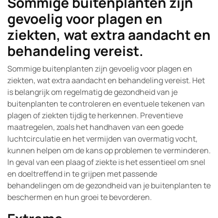
Sommige buitenplanten zijn
gevoelig voor plagen en
ziekten, wat extra aandacht en
behandeling vereist.
Sommige buitenplanten zijn gevoelig voor plagen en
ziekten, wat extra aandacht en behandeling vereist. Het
is belangrijk om regelmatig de gezondheid van je
buitenplanten te controleren en eventuele tekenen van
plagen of ziekten tijdig te herkennen. Preventieve
maatregelen, zoals het handhaven van een goede
luchtcirculatie en het vermijden van overmatig vocht,
kunnen helpen om de kans op problemen te verminderen.
In geval van een plaag of ziekte is het essentieel om snel
en doeltreffend in te grijpen met passende
behandelingen om de gezondheid van je buitenplanten te
beschermen en hun groei te bevorderen.