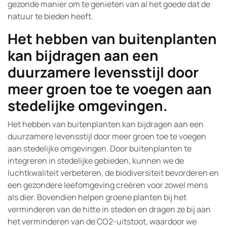
gezonde manier om te genieten van al het goede dat de
natuur te bieden heeft.
Het hebben van buitenplanten
kan bijdragen aan een
duurzamere levensstijl door
meer groen toe te voegen aan
stedelijke omgevingen.
Het hebben van buitenplanten kan bijdragen aan een
duurzamere levensstijl door meer groen toe te voegen
aan stedelijke omgevingen. Door buitenplanten te
integreren in stedelijke gebieden, kunnen we de
luchtkwaliteit verbeteren, de biodiversiteit bevorderen en
een gezondere leefomgeving creëren voor zowel mens
als dier. Bovendien helpen groene planten bij het
verminderen van de hitte in steden en dragen ze bij aan
het verminderen van de CO2-uitstoot, waardoor we