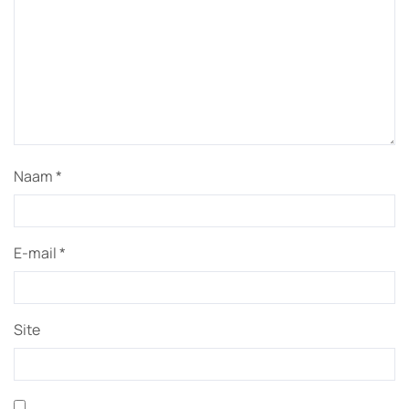
Naam
*
E-mail
*
Site