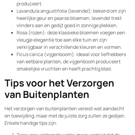
produceert.
Lavandula angustifolia (lavendel): bekend om zijn
heerlijke geur en paarse bloemen, lavendel trekt
vlinders aan en gedijt goed in zonnige plekken.
Rosa (rozen): deze klassieke bloemen voegen een
vleugje elegantie toe aan elke tuin en zijn
verkrijgbaar in verschillende kleuren en vormen.
Ficus carica (vijgenboom): ideaal voor liefhebbers
van eetbare planten, de vijgenboom produceert
smakelijke vruchten en heeft prachtig blad.
Tips voor het Verzorgen
van Buitenplanten
Het verzorgen van buitenplanten vereist wat aandacht
en toewijding, maar met de juiste zorg zullen ze gedijen.
Enkele handige tips zijn: