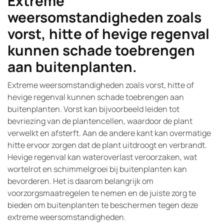
Extreme
weersomstandigheden zoals
vorst, hitte of hevige regenval
kunnen schade toebrengen
aan buitenplanten.
Extreme weersomstandigheden zoals vorst, hitte of
hevige regenval kunnen schade toebrengen aan
buitenplanten. Vorst kan bijvoorbeeld leiden tot
bevriezing van de plantencellen, waardoor de plant
verwelkt en afsterft. Aan de andere kant kan overmatige
hitte ervoor zorgen dat de plant uitdroogt en verbrandt.
Hevige regenval kan wateroverlast veroorzaken, wat
wortelrot en schimmelgroei bij buitenplanten kan
bevorderen. Het is daarom belangrijk om
voorzorgsmaatregelen te nemen en de juiste zorg te
bieden om buitenplanten te beschermen tegen deze
extreme weersomstandigheden.