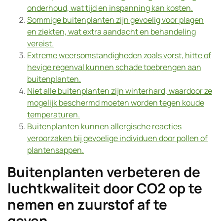
onderhoud, wat tijd en inspanning kan kosten.
Sommige buitenplanten zijn gevoelig voor plagen
en ziekten, wat extra aandacht en behandeling
vereist.
Extreme weersomstandigheden zoals vorst, hitte of
hevige regenval kunnen schade toebrengen aan
buitenplanten.
Niet alle buitenplanten zijn winterhard, waardoor ze
mogelijk beschermd moeten worden tegen koude
temperaturen.
Buitenplanten kunnen allergische reacties
veroorzaken bij gevoelige individuen door pollen of
plantensappen.
Buitenplanten verbeteren de
luchtkwaliteit door CO2 op te
nemen en zuurstof af te
geven.