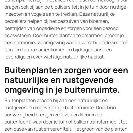
dragen ook bij aan de biodiversiteit in je tuin door nuttige
insecten en vogels aan te trekken. Deze natuurlijke
bezoekers helpen bij het bestuiven van bloemen,
bestrijden van ongedierte en zorgen voor een gezond
ecosysteem. Door buitenplanten te omarmen, creëer je
een harmonieuze omgeving waarin verschillende soorten
flora en fauna samenkomen en bijdragen aan een
levendige en evenwichtige natuurlijke habitat.
Buitenplanten zorgen voor een
natuurlijke en rustgevende
omgeving in je buitenruimte.
Buitenplanten dragen bij aan een natuurlijke en
rustgevende omgeving in je buitenruimte. Door hun
aanwezigheid brengen ze leven en kleur in de
buitenlucht, waardoor je tuin of balkon transformeert tot
een oase van rust en sereniteit. Het groen van de planten