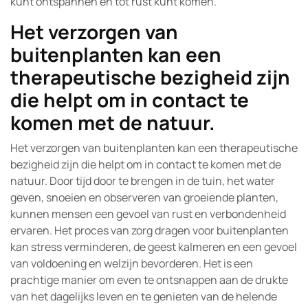
kunt ontspannen en tot rust kunt komen.
Het verzorgen van
buitenplanten kan een
therapeutische bezigheid zijn
die helpt om in contact te
komen met de natuur.
Het verzorgen van buitenplanten kan een therapeutische
bezigheid zijn die helpt om in contact te komen met de
natuur. Door tijd door te brengen in de tuin, het water
geven, snoeien en observeren van groeiende planten,
kunnen mensen een gevoel van rust en verbondenheid
ervaren. Het proces van zorg dragen voor buitenplanten
kan stress verminderen, de geest kalmeren en een gevoel
van voldoening en welzijn bevorderen. Het is een
prachtige manier om even te ontsnappen aan de drukte
van het dagelijks leven en te genieten van de helende