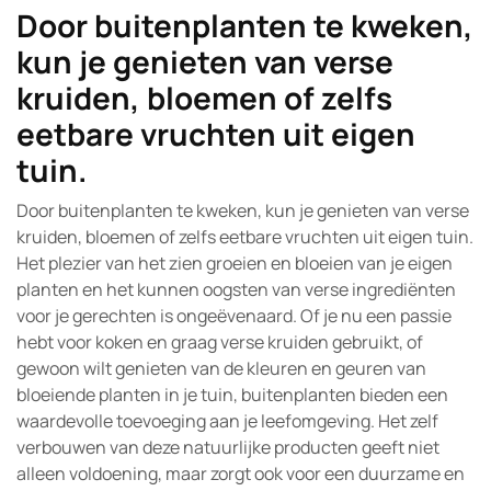
Door buitenplanten te kweken,
kun je genieten van verse
kruiden, bloemen of zelfs
eetbare vruchten uit eigen
tuin.
Door buitenplanten te kweken, kun je genieten van verse
kruiden, bloemen of zelfs eetbare vruchten uit eigen tuin.
Het plezier van het zien groeien en bloeien van je eigen
planten en het kunnen oogsten van verse ingrediënten
voor je gerechten is ongeëvenaard. Of je nu een passie
hebt voor koken en graag verse kruiden gebruikt, of
gewoon wilt genieten van de kleuren en geuren van
bloeiende planten in je tuin, buitenplanten bieden een
waardevolle toevoeging aan je leefomgeving. Het zelf
verbouwen van deze natuurlijke producten geeft niet
alleen voldoening, maar zorgt ook voor een duurzame en