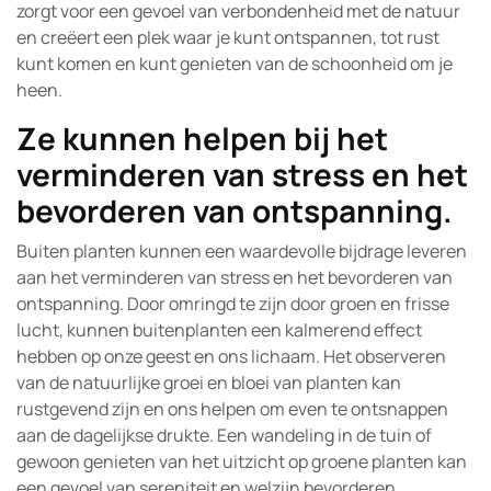
zorgt voor een gevoel van verbondenheid met de natuur
en creëert een plek waar je kunt ontspannen, tot rust
kunt komen en kunt genieten van de schoonheid om je
heen.
Ze kunnen helpen bij het
verminderen van stress en het
bevorderen van ontspanning.
Buiten planten kunnen een waardevolle bijdrage leveren
aan het verminderen van stress en het bevorderen van
ontspanning. Door omringd te zijn door groen en frisse
lucht, kunnen buitenplanten een kalmerend effect
hebben op onze geest en ons lichaam. Het observeren
van de natuurlijke groei en bloei van planten kan
rustgevend zijn en ons helpen om even te ontsnappen
aan de dagelijkse drukte. Een wandeling in de tuin of
gewoon genieten van het uitzicht op groene planten kan
een gevoel van sereniteit en welzijn bevorderen.