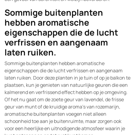
Sommige buitenplanten
hebben aromatische
eigenschappen die de lucht
verfrissen en aangenaam
laten ruiken.
Sommige buitenplanten hebben aromatische
eigenschappen die de lucht verfrissen en aangenaam
laten ruiken. Door deze planten in je tuin of op je balkon te
plaatsen, kun je genieten van natuurlijke geuren die een
kalmerend en verfrissend effect hebben op je omgeving.
Of het nu gaat om de zoete geur van lavendel, de frisse
geur van munt of de kruidige aroma’s van rozemarijn,
aromatische buitenplanten voegen niet alleen
schoonheid toe aan je buitenruimte, maar zorgen ook
voor een heerlijke en uitnodigende atmosfeer waarin je