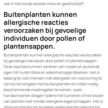
ook in het koude seizoen mooi en gezond blijft.
Buitenplanten kunnen
allergische reacties
veroorzaken bij gevoelige
individuen door pollen of
plantensappen.
Buitenplanten kunnen allergische reacties veroorzaken
bij gevoelige individuen door pollen of plantensappen.
Deze reacties kunnen variëren van niezen en jeukende
ogen tot huidirritatie en ademhalingsproblemen. Het is
belangrijk voor mensen met allergieën om voorzichtig te
zijn bij het omgaan met buitenplanten en indien nodig
beschermende maatregelen te nemen, zoals
handschoenen dragen tijdens het tuinieren of het kiezen
van planten met minder allergene eigenschappen. Het is
altijd verstandig om te weten welke planten allergische