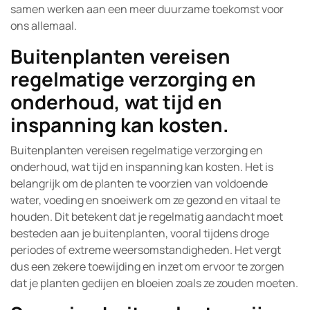
samen werken aan een meer duurzame toekomst voor
ons allemaal.
Buitenplanten vereisen
regelmatige verzorging en
onderhoud, wat tijd en
inspanning kan kosten.
Buitenplanten vereisen regelmatige verzorging en
onderhoud, wat tijd en inspanning kan kosten. Het is
belangrijk om de planten te voorzien van voldoende
water, voeding en snoeiwerk om ze gezond en vitaal te
houden. Dit betekent dat je regelmatig aandacht moet
besteden aan je buitenplanten, vooral tijdens droge
periodes of extreme weersomstandigheden. Het vergt
dus een zekere toewijding en inzet om ervoor te zorgen
dat je planten gedijen en bloeien zoals ze zouden moeten.