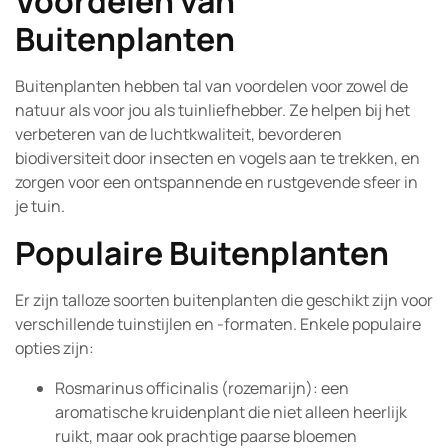
Voordelen van
Buitenplanten
Buitenplanten hebben tal van voordelen voor zowel de
natuur als voor jou als tuinliefhebber. Ze helpen bij het
verbeteren van de luchtkwaliteit, bevorderen
biodiversiteit door insecten en vogels aan te trekken, en
zorgen voor een ontspannende en rustgevende sfeer in
je tuin.
Populaire Buitenplanten
Er zijn talloze soorten buitenplanten die geschikt zijn voor
verschillende tuinstijlen en -formaten. Enkele populaire
opties zijn:
Rosmarinus officinalis (rozemarijn): een
aromatische kruidenplant die niet alleen heerlijk
ruikt, maar ook prachtige paarse bloemen