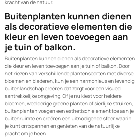
kracht van de natuur.
Buitenplanten kunnen dienen
als decoratieve elementen die
kleur en leven toevoegen aan
je tuin of balkon.
Buitenplanten kunnen dienen als decoratieve elementen
die kleur en leven toevoegen aan je tuin of balkon. Door
het kiezen van verschillende plantensoorten met diverse
bloemen en bladeren, kun je een harmonieus en levendig
buitenlandschap creëren dat zorgt voor een visueel
aantrekkelijke omgeving. Of je nu kiest voor heldere
bloemen, weelderige groene planten of sierlijke struiken,
buitenplanten voegen een esthetisch element toe aan je
buitenruimte en creëren een uitnodigende sfeer waarin
je kunt ontspannen en genieten van de natuurlijke
pracht om je heen.