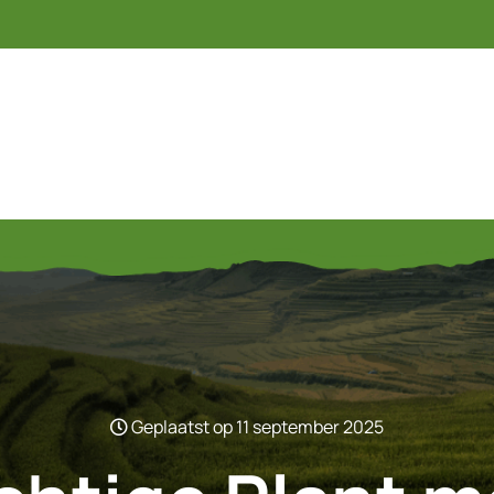
Geplaatst op 11 september 2025