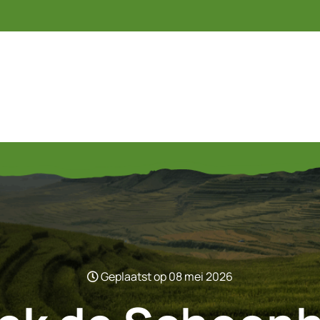
Geplaatst op 08 mei 2026