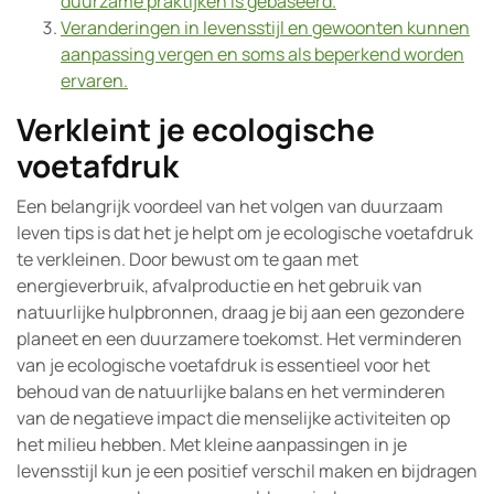
duurzame praktijken is gebaseerd.
Veranderingen in levensstijl en gewoonten kunnen
aanpassing vergen en soms als beperkend worden
ervaren.
Verkleint je ecologische
voetafdruk
Een belangrijk voordeel van het volgen van duurzaam
leven tips is dat het je helpt om je ecologische voetafdruk
te verkleinen. Door bewust om te gaan met
energieverbruik, afvalproductie en het gebruik van
natuurlijke hulpbronnen, draag je bij aan een gezondere
planeet en een duurzamere toekomst. Het verminderen
van je ecologische voetafdruk is essentieel voor het
behoud van de natuurlijke balans en het verminderen
van de negatieve impact die menselijke activiteiten op
het milieu hebben. Met kleine aanpassingen in je
levensstijl kun je een positief verschil maken en bijdragen