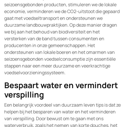
seizoensgebonden producten, stimuleren we de lokale
economie, verminderen we de CO2-uitstoot die gepaard
gaat met voedseltransport en ondersteunen we
duurzame landbouwpraktijken. Op deze manier dragen
we bij aan het behoud van biodiversiteit en het
versterken van de band tussen consumenten en
producenten in onze gemeenschappen. Het
ondersteunen van lokale boeren en het omarmen van
seizoensgebonden voedselconsumptie zijn essentiële
stappen naar een meer duurzame en veerkrachtige
voedselvoorzieningssysteem.
Bespaart water en vermindert
verspilling
Een belangrijk voordeel van duurzaam leven tips is dat ze
helpen bij het besparen van water en het verminderen
van verspilling. Door bewust om te gaan met ons
waterverbruik, zoals het nemen van korte douches, het