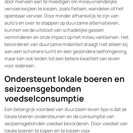
door mensen aan te moedigen om milieuvriendelijke
vervoerswijzen te kiezen, zoals fietsen, wandelen of het
openbaar vervoer. Door minder afhankelijk te zijn van
auto’s en over te stappen op duurzame alternatieven,
kunnen we de uitstoot van schadelijke gassen
verminderen en onze impact op het milieu verkleinen. Het
bevorderen van duurzame mobiliteit draagt niet alleen bij
aan een schonere lucht en een gezondere leefomgeving,
maar kan ook leiden tot een betere kwaliteit van leven
voor iedereen.
Ondersteunt lokale boeren en
seizoensgebonden
voedselconsumptie
Een belangrijk voordeel van duurzaam leven tips is dat ze
lokale boeren ondersteunen en de consumptie van
seizoensgebonden voedsel bevorderen. Door voedsel van
lokale boeren te kopen en te kiezen voor