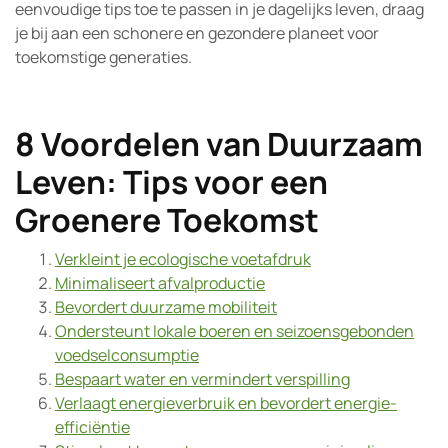
eenvoudige tips toe te passen in je dagelijks leven, draag
je bij aan een schonere en gezondere planeet voor
toekomstige generaties.
8 Voordelen van Duurzaam
Leven: Tips voor een
Groenere Toekomst
Verkleint je ecologische voetafdruk
Minimaliseert afvalproductie
Bevordert duurzame mobiliteit
Ondersteunt lokale boeren en seizoensgebonden
voedselconsumptie
Bespaart water en vermindert verspilling
Verlaagt energieverbruik en bevordert energie-
efficiëntie