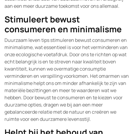
aan een meer duurzame toekomst voor ons allemaal.
Stimuleert bewust
consumeren en minimalisme
Duurzaam leven tips stimuleren bewust consumeren en
minimalisme, wat essentieel is voor het verminderen van
onze ecologische voetafdruk. Door ons te richten op wat
echt belangrijk is en te streven naar kwaliteit boven
kwantiteit, kunnen we overmatige consumptie
verminderen en verspilling voorkomen. Het omarmen van
minimalisme helpt ons om minder afhankelijk te zijn van
materiële bezittingen en meer te waarderen wat we
hebben. Door bewust te consumeren en te kiezen voor
duurzame opties, dragen we bij aan een meer
gebalanceerde relatie met de natuur en creëren we
ruimte voor een duurzamere levensstijl.
Helpt bij het behoud van