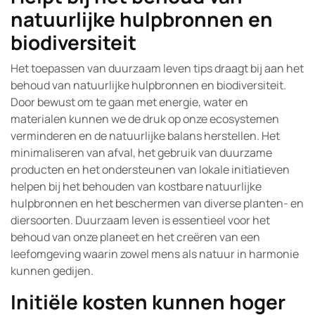
natuurlijke hulpbronnen en
biodiversiteit
Het toepassen van duurzaam leven tips draagt bij aan het
behoud van natuurlijke hulpbronnen en biodiversiteit.
Door bewust om te gaan met energie, water en
materialen kunnen we de druk op onze ecosystemen
verminderen en de natuurlijke balans herstellen. Het
minimaliseren van afval, het gebruik van duurzame
producten en het ondersteunen van lokale initiatieven
helpen bij het behouden van kostbare natuurlijke
hulpbronnen en het beschermen van diverse planten- en
diersoorten. Duurzaam leven is essentieel voor het
behoud van onze planeet en het creëren van een
leefomgeving waarin zowel mens als natuur in harmonie
kunnen gedijen.
Initiële kosten kunnen hoger