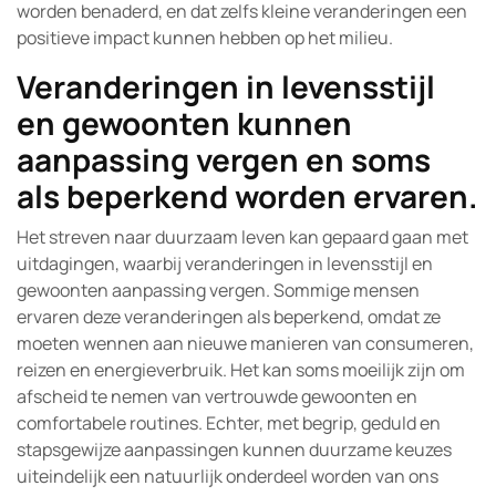
worden benaderd, en dat zelfs kleine veranderingen een
positieve impact kunnen hebben op het milieu.
Veranderingen in levensstijl
en gewoonten kunnen
aanpassing vergen en soms
als beperkend worden ervaren.
Het streven naar duurzaam leven kan gepaard gaan met
uitdagingen, waarbij veranderingen in levensstijl en
gewoonten aanpassing vergen. Sommige mensen
ervaren deze veranderingen als beperkend, omdat ze
moeten wennen aan nieuwe manieren van consumeren,
reizen en energieverbruik. Het kan soms moeilijk zijn om
afscheid te nemen van vertrouwde gewoonten en
comfortabele routines. Echter, met begrip, geduld en
stapsgewijze aanpassingen kunnen duurzame keuzes
uiteindelijk een natuurlijk onderdeel worden van ons