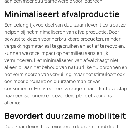
aan een meer duurzame wereld voor iedereen.
Minimaliseert afvalproductie
Een belangrijk voordeel van duurzaam leven tips is dat ze
helpen bij het minimaliseren van afvalproductie. Door
bewust te kiezen voor herbruikbare producten, minder
verpakkingsmateriaal te gebruiken en actief te recyclen,
kunnen we onze impact op het milieu aanzienlijk
verminderen. Het minimaliseren van afval draagt niet
alleen bij aan het behoud van natuurlijke hulpbronnen en
het verminderen van vervuiling, maar het stimuleert ook
een meer circulaire en duurzame manier van
consumeren. Het is een eenvoudige maar effectieve stap
naar een schonere en gezondere planeet voor ons
allemaal.
Bevordert duurzame mobiliteit
Duurzaam leven tips bevorderen duurzame mobiliteit