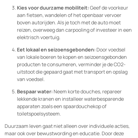
Kies voor duurzame mobiliteit:
Geef de voorkeur
aan fietsen, wandelen of het openbaar vervoer
boven autorijden. Als je toch met de auto moet
reizen, overweeg dan carpooling of investeer in een
elektrisch voertuig.
Eet lokaal en seizoensgebonden:
Door voedsel
van lokale boeren te kopen en seizoensgebonden
producten te consumeren, verminder je de CO2-
uitstoot die gepaard gaat met transport en opslag
van voedsel.
Bespaar water:
Neem korte douches, repareer
lekkende kranen en installeer waterbesparende
apparaten zoals een spaardouchekop of
toiletspoelsysteem.
Duurzaam leven gaat niet alleen over individuele acties,
maar ook over bewustwording en educatie. Door deze