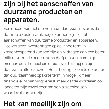
zijn bij het aanschaffen van
duurzame producten en
apparaten.
Een nadeel van het streven naar duurzaam leven is dat
de initiële kosten vaak hoger kunnen zijn bij het
aanschaffen van duurzame producten en apparaten.
Hoewel deze investeringen op de lange termijn
kostenbesparend kunnen zijn en bijdragen aan een beter
milieu, vormt de hogere aanschafprijs voor sommige
mensen een drempel om direct over te stappen op
duurzame alternatieven. Het is belangrijk om te erkennen
dat duurzaamheid op korte termijn mogelijk meer
financiële inspanning vereist, maar dat de voordelen op
lange termijn zowel economisch als ecologisch
waardevol kunnen zijn.
Het kan moeilijk zijn om