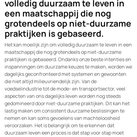
volledig duurzaam te leven in
een maatschappij die nog
grotendeels op niet-duurzame
praktijken is gebaseerd.
Het kan moeilijk zijn om volledig duurzaam te leven in een
maatschappij die nog grotendeels op niet-duurzame
praktijken is gebaseerd. Ondanks onze beste intenties en
inspanningen om duurzame keuzes te maken, worden we
dagelijks geconfronteerd met systemen en gewoonten
die niet altijd milieuvriendelijk zijn. Van de
voedselindustrie tot de mode- en transportsector, veel
aspecten van ons dagelijks leven worden nog steeds
gedomineerd door niet-duurzame praktijken. Dit kan het
lastig maken om consistent duurzame beslissingen te
nemen en kan soms gevoelens van machteloosheid
veroorzaken. Het is belangrijk om te erkennen dat
duurzaam leven een proces is dat stap voor stap moet