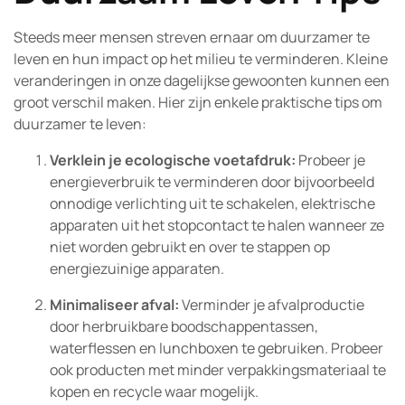
Steeds meer mensen streven ernaar om duurzamer te
leven en hun impact op het milieu te verminderen. Kleine
veranderingen in onze dagelijkse gewoonten kunnen een
groot verschil maken. Hier zijn enkele praktische tips om
duurzamer te leven:
Verklein je ecologische voetafdruk:
Probeer je
energieverbruik te verminderen door bijvoorbeeld
onnodige verlichting uit te schakelen, elektrische
apparaten uit het stopcontact te halen wanneer ze
niet worden gebruikt en over te stappen op
energiezuinige apparaten.
Minimaliseer afval:
Verminder je afvalproductie
door herbruikbare boodschappentassen,
waterflessen en lunchboxen te gebruiken. Probeer
ook producten met minder verpakkingsmateriaal te
kopen en recycle waar mogelijk.