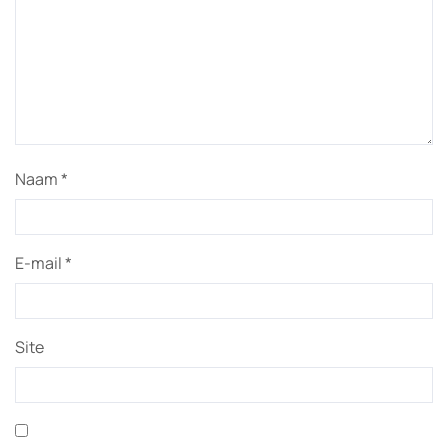
Naam
*
E-mail
*
Site