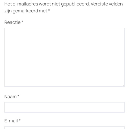
Het e-mailadres wordt niet gepubliceerd.
Vereiste velden
zijn gemarkeerd met
*
Reactie
*
Naam
*
E-mail
*