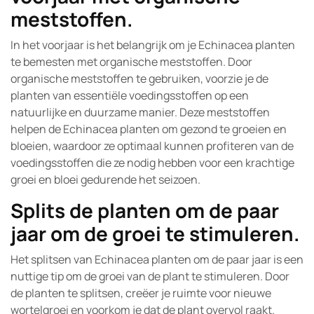
meststoffen.
In het voorjaar is het belangrijk om je Echinacea planten
te bemesten met organische meststoffen. Door
organische meststoffen te gebruiken, voorzie je de
planten van essentiële voedingsstoffen op een
natuurlijke en duurzame manier. Deze meststoffen
helpen de Echinacea planten om gezond te groeien en
bloeien, waardoor ze optimaal kunnen profiteren van de
voedingsstoffen die ze nodig hebben voor een krachtige
groei en bloei gedurende het seizoen.
Splits de planten om de paar
jaar om de groei te stimuleren.
Het splitsen van Echinacea planten om de paar jaar is een
nuttige tip om de groei van de plant te stimuleren. Door
de planten te splitsen, creëer je ruimte voor nieuwe
wortelgroei en voorkom je dat de plant overvol raakt.