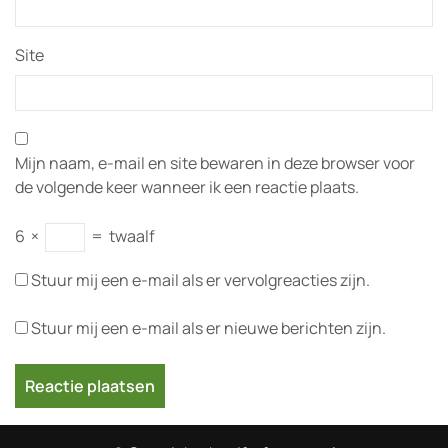
Site
Mijn naam, e-mail en site bewaren in deze browser voor
de volgende keer wanneer ik een reactie plaats.
6
×
=
twaalf
Stuur mij een e-mail als er vervolgreacties zijn.
Stuur mij een e-mail als er nieuwe berichten zijn.