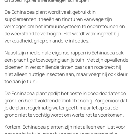
ontstekingsremmende eigenschappen.
De Echinacea plant wordt vaak gebruikt in
supplementen, theeën en tincturen vanwege zijn
vermogen om het immuunsysteem te ondersteunen en
de weerstand te verhogen. Het wordt vaak ingezet bij
verkoudheid, griep en andere infecties.
Naast zijn medicinale eigenschappen is Echinacea ook
een prachtige toevoeging aan je tuin. Met zijn opvallende
bloemen in verschillende tinten paars en roze trekt hij
niet alleen nuttige insecten aan, maar voegt hij ook kleur
toe aan je tuin.
De Echinacea plant gedijt het beste in goed doorlatende
grond en heeft voldoende zonlicht nodig. Zorg ervoor dat
je de plant regelmatig water geeft, maar let op dat de
grond niet te vochtig wordt om wortelrot te voorkomen.
Kortom, Echinacea planten zijn niet alleen een lust voor