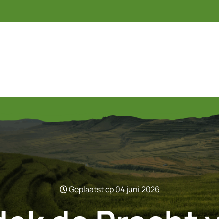
Geplaatst op 04 juni 2026