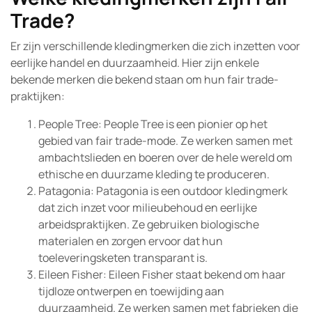
Trade?
Er zijn verschillende kledingmerken die zich inzetten voor
eerlijke handel en duurzaamheid. Hier zijn enkele
bekende merken die bekend staan om hun fair trade-
praktijken:
People Tree: People Tree is een pionier op het
gebied van fair trade-mode. Ze werken samen met
ambachtslieden en boeren over de hele wereld om
ethische en duurzame kleding te produceren.
Patagonia: Patagonia is een outdoor kledingmerk
dat zich inzet voor milieubehoud en eerlijke
arbeidspraktijken. Ze gebruiken biologische
materialen en zorgen ervoor dat hun
toeleveringsketen transparant is.
Eileen Fisher: Eileen Fisher staat bekend om haar
tijdloze ontwerpen en toewijding aan
duurzaamheid. Ze werken samen met fabrieken die