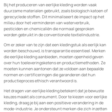
Bij het produceren van eerlijke kleding worden vaak
duurzame materialen gebruikt, zoals biologisch katoen of
gerecyclede stoffen. Dit minimaliseert de impact op het
milieu door het verminderen van waterverbruik,
pesticiden en chemicaliën die normaal gesproken
worden gebruikt in de conventionele textielindustrie.
Om er zeker van te zijn dat een kledingstuk als eerlijk kan
worden beschouwd, is transparantie essentieel. Merken
die eerlijke kleding aanbieden, moeten openheid geven
over hun toeleveringsketens en productiemethoden. Ze
moeten kunnen aantonen dat ze voldoen aan bepaalde
normen en certificeringen die garanderen dat hun
productieproces ethisch verantwoord is.
Het dragen van eerlijke kleding betekent dat je bewuste
keuzes maakt als consument. Door te kiezen voor eerlijke
kleding, draag je bij aan een positieve verandering in de
mode-industrie. Je ondersteunt merken die zich inzetten