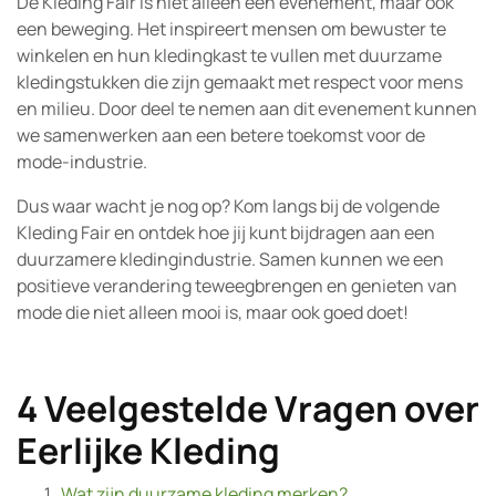
De Kleding Fair is niet alleen een evenement, maar ook
een beweging. Het inspireert mensen om bewuster te
winkelen en hun kledingkast te vullen met duurzame
kledingstukken die zijn gemaakt met respect voor mens
en milieu. Door deel te nemen aan dit evenement kunnen
we samenwerken aan een betere toekomst voor de
mode-industrie.
Dus waar wacht je nog op? Kom langs bij de volgende
Kleding Fair en ontdek hoe jij kunt bijdragen aan een
duurzamere kledingindustrie. Samen kunnen we een
positieve verandering teweegbrengen en genieten van
mode die niet alleen mooi is, maar ook goed doet!
4 Veelgestelde Vragen over
Eerlijke Kleding
Wat zijn duurzame kleding merken?