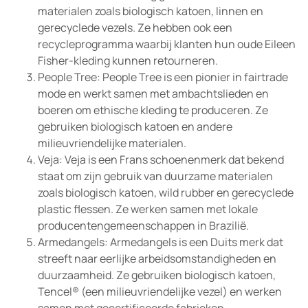
materialen zoals biologisch katoen, linnen en
gerecyclede vezels. Ze hebben ook een
recycleprogramma waarbij klanten hun oude Eileen
Fisher-kleding kunnen retourneren.
People Tree: People Tree is een pionier in fairtrade
mode en werkt samen met ambachtslieden en
boeren om ethische kleding te produceren. Ze
gebruiken biologisch katoen en andere
milieuvriendelijke materialen.
Veja: Veja is een Frans schoenenmerk dat bekend
staat om zijn gebruik van duurzame materialen
zoals biologisch katoen, wild rubber en gerecyclede
plastic flessen. Ze werken samen met lokale
producentengemeenschappen in Brazilië.
Armedangels: Armedangels is een Duits merk dat
streeft naar eerlijke arbeidsomstandigheden en
duurzaamheid. Ze gebruiken biologisch katoen,
Tencel® (een milieuvriendelijke vezel) en werken