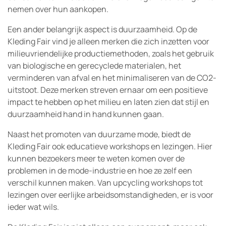
nemen over hun aankopen.
Een ander belangrijk aspect is duurzaamheid. Op de
Kleding Fair vind je alleen merken die zich inzetten voor
milieuvriendelijke productiemethoden, zoals het gebruik
van biologische en gerecyclede materialen, het
verminderen van afval en het minimaliseren van de CO2-
uitstoot. Deze merken streven ernaar om een positieve
impact te hebben op het milieu en laten zien dat stijl en
duurzaamheid hand in hand kunnen gaan.
Naast het promoten van duurzame mode, biedt de
Kleding Fair ook educatieve workshops en lezingen. Hier
kunnen bezoekers meer te weten komen over de
problemen in de mode-industrie en hoe ze zelf een
verschil kunnen maken. Van upcycling workshops tot
lezingen over eerlijke arbeidsomstandigheden, er is voor
ieder wat wils.