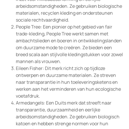
arbeidsomstandigheden. Ze gebruiken biologische
materialen, recyclen kleding en ondersteunen
sociale rechtvaardigheid.
People Tree: Een pionier op het gebied van fair
trade-kleding, People Tree werkt samen met
ambachtslieden en boeren in ontwikkelingslanden
om duurzame mode te creëren. Ze bieden een
breed scala aan stijlvolle kledingstukken voor zowel
mannen als vrouwen.
Eileen Fisher: Dit merk richt zich op tijdloze
ontwerpen en duurzame materialen. Ze streven
naar transparantie in hun toeleveringsketens en
werken aan het verminderen van hun ecologische
voetafdruk.
Armedangels: Een Duits merk dat streeft naar
transparantie, duurzaamheid en eerlijke
arbeidsomstandigheden. Ze gebruiken biologisch
katoen en hebben strenge normen voor hun