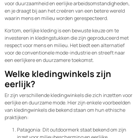
voor duurzaamheid en eerlijke arbeidsomstandigheden,
en je draagt bij aan het creëren van een betere wereld
waarin mens en milieu worden gerespecteerd.
Kortom, eerlijke kleding is een bewuste keuze om te
investeren in kledingstukken die zijn geproduceerd met
respect voor mens en milieu. Het biedt een alternatief
voor de conventionele mode-industrie en streeft naar
een eerlijkere en duurzamere toekomst.
Welke kledingwinkels zijn
eerlijk?
Er zijn verschillende kledingwinkels die zich inzetten voor
eerlijke en duurzame mode. Hier zijn enkele voorbeelden
van kledingwinkels die bekend staan om hun ethische
praktijken:
Patagonia: Dit outdoormerk staat bekend om zijn
inzet voor milieubescherming en eerlijke