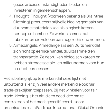
goede arbeidsomstandigheden bieden en
investeren in gemeenschappen.
Thought: Thought (voorheen bekend als Braintree
Clothing) produceert stijlvolle kleding gemaakt van
duurzame materialen zoals biologisch katoen,
hennep en bamboe. Ze werken samen met
fabrikanten die voldoen aan hoge ethische normen.
Armedangels: Armedangels is een Duits merk dat
zich richt op eerlijke handel, duurzaamheid en
transparantie. Ze gebruiken biologisch katoen en
hebben strenge sociale- en milieunormen voor hun
productieprocessen.
Het is belangrijk op te merken dat deze lijst niet
uitputtend is, er zijn veel andere merken die ook fair
trade-praktijken toepassen. Bij het winkelen voor fair
trade-kleding is het altijd een goed idee om te
controleren of het merk gecertificeerd is door
organisaties zoals Fairtrade International, Global Organic