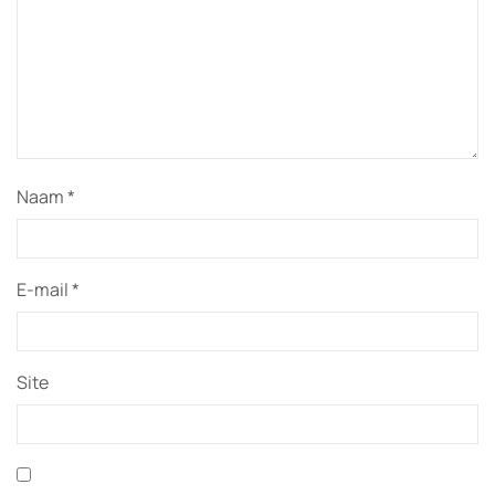
Naam
*
E-mail
*
Site