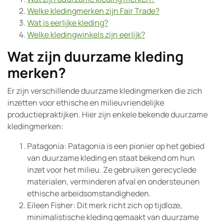
Welke kledingmerken zijn Fair Trade?
Wat is eerlijke kleding?
Welke kledingwinkels zijn eerlijk?
Wat zijn duurzame kleding
merken?
Er zijn verschillende duurzame kledingmerken die zich
inzetten voor ethische en milieuvriendelijke
productiepraktijken. Hier zijn enkele bekende duurzame
kledingmerken:
Patagonia: Patagonia is een pionier op het gebied
van duurzame kleding en staat bekend om hun
inzet voor het milieu. Ze gebruiken gerecyclede
materialen, verminderen afval en ondersteunen
ethische arbeidsomstandigheden.
Eileen Fisher: Dit merk richt zich op tijdloze,
minimalistische kleding gemaakt van duurzame