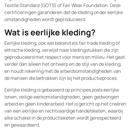
Textile Standard (GOTS) of Fair Wear Foundation. Deze
certificeringen garanderen dat de kleding onder eerlijke
omstandigheden wordt geproduceerd.
Wat is eerlijke kleding?
Eerlijke kleding, ook wel bekend als fair trade kleding of
ethische kleding, verwijst naar kledingstukken die zijn
geproduceerd met respect voor mens en milieu. Het gaat
verder dan alleen het ontwerp en de stijl van de kleding,
en houdt rekening met de arbeidsomstandigheden van
de mensen die betrokken zijn bij het productieproces.
Eerlijke kleding is gebaseerd op principes zoals eerlijke
lonen, veilige werkomstandigheden, geen gedwongen
arbeid en geen kinderarbeid. Het is gericht op het creëren
van een eerlijke en rechtvaardige handelsketen, waarbij
elke schakel in de productieketen wordt gerespecteerd
en gewaardeerd.