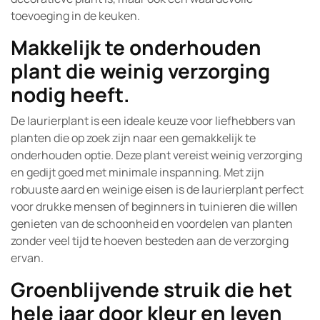
toevoeging in de keuken.
Makkelijk te onderhouden
plant die weinig verzorging
nodig heeft.
De laurierplant is een ideale keuze voor liefhebbers van
planten die op zoek zijn naar een gemakkelijk te
onderhouden optie. Deze plant vereist weinig verzorging
en gedijt goed met minimale inspanning. Met zijn
robuuste aard en weinige eisen is de laurierplant perfect
voor drukke mensen of beginners in tuinieren die willen
genieten van de schoonheid en voordelen van planten
zonder veel tijd te hoeven besteden aan de verzorging
ervan.
Groenblijvende struik die het
hele jaar door kleur en leven