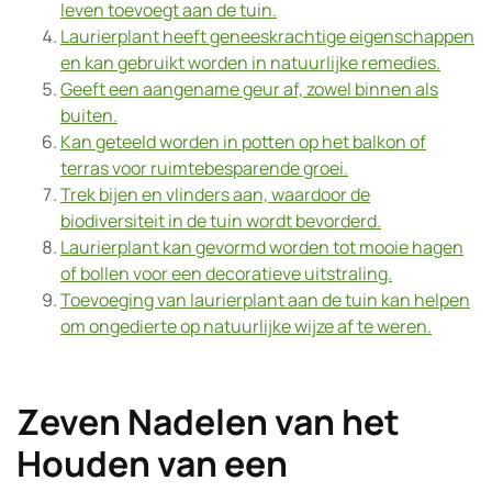
leven toevoegt aan de tuin.
Laurierplant heeft geneeskrachtige eigenschappen
en kan gebruikt worden in natuurlijke remedies.
Geeft een aangename geur af, zowel binnen als
buiten.
Kan geteeld worden in potten op het balkon of
terras voor ruimtebesparende groei.
Trek bijen en vlinders aan, waardoor de
biodiversiteit in de tuin wordt bevorderd.
Laurierplant kan gevormd worden tot mooie hagen
of bollen voor een decoratieve uitstraling.
Toevoeging van laurierplant aan de tuin kan helpen
om ongedierte op natuurlijke wijze af te weren.
Zeven Nadelen van het
Houden van een