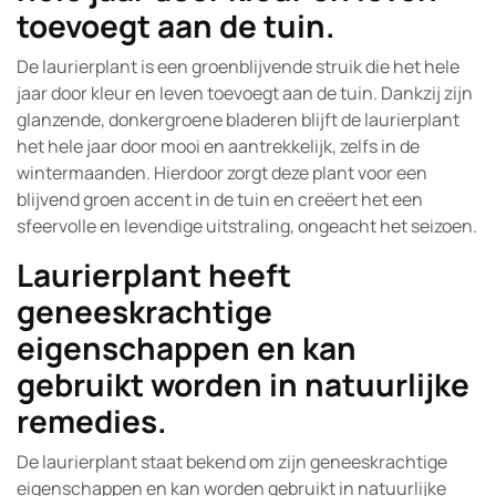
toevoegt aan de tuin.
De laurierplant is een groenblijvende struik die het hele
jaar door kleur en leven toevoegt aan de tuin. Dankzij zijn
glanzende, donkergroene bladeren blijft de laurierplant
het hele jaar door mooi en aantrekkelijk, zelfs in de
wintermaanden. Hierdoor zorgt deze plant voor een
blijvend groen accent in de tuin en creëert het een
sfeervolle en levendige uitstraling, ongeacht het seizoen.
Laurierplant heeft
geneeskrachtige
eigenschappen en kan
gebruikt worden in natuurlijke
remedies.
De laurierplant staat bekend om zijn geneeskrachtige
eigenschappen en kan worden gebruikt in natuurlijke