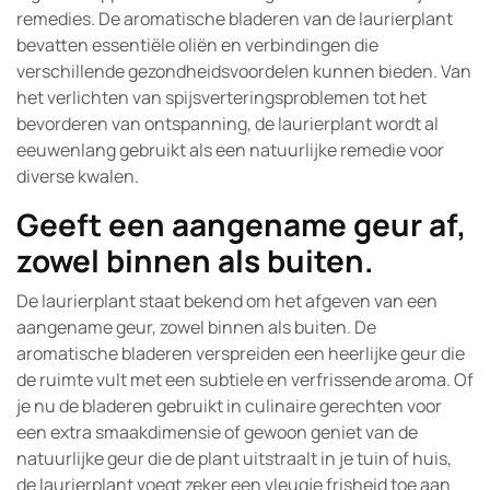
remedies. De aromatische bladeren van de laurierplant
bevatten essentiële oliën en verbindingen die
verschillende gezondheidsvoordelen kunnen bieden. Van
het verlichten van spijsverteringsproblemen tot het
bevorderen van ontspanning, de laurierplant wordt al
eeuwenlang gebruikt als een natuurlijke remedie voor
diverse kwalen.
Geeft een aangename geur af,
zowel binnen als buiten.
De laurierplant staat bekend om het afgeven van een
aangename geur, zowel binnen als buiten. De
aromatische bladeren verspreiden een heerlijke geur die
de ruimte vult met een subtiele en verfrissende aroma. Of
je nu de bladeren gebruikt in culinaire gerechten voor
een extra smaakdimensie of gewoon geniet van de
natuurlijke geur die de plant uitstraalt in je tuin of huis,
de laurierplant voegt zeker een vleugje frisheid toe aan