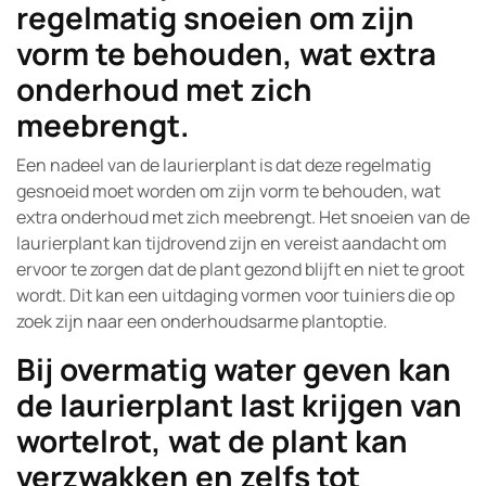
regelmatig snoeien om zijn
vorm te behouden, wat extra
onderhoud met zich
meebrengt.
Een nadeel van de laurierplant is dat deze regelmatig
gesnoeid moet worden om zijn vorm te behouden, wat
extra onderhoud met zich meebrengt. Het snoeien van de
laurierplant kan tijdrovend zijn en vereist aandacht om
ervoor te zorgen dat de plant gezond blijft en niet te groot
wordt. Dit kan een uitdaging vormen voor tuiniers die op
zoek zijn naar een onderhoudsarme plantoptie.
Bij overmatig water geven kan
de laurierplant last krijgen van
wortelrot, wat de plant kan
verzwakken en zelfs tot