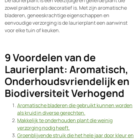
De laurierplant is een veelzijdige en geliefde plant die
zowel praktisch als decoratief is. Met zijn aromatische
bladeren, geneeskrachtige eigenschappen en
eenvoudige verzorging is de laurierplant een aanwinst
voor elke tuin of keuken.
9 Voordelen van de
Laurierplant: Aromatisch,
Onderhoudsvriendelijk en
Biodiversiteit Verhogend
Aromatische bladeren die gebruikt kunnen worden
als kruid in diverse gerechten.
Makkelijk te onderhouden plant die weinig
verzorging nodig heeft.
Groenblijvende struik die het hele jaar door kleur en