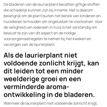
De bladeren van de laurierplant bevatten giftige stoffen
die schadelijk kunnen zijn bij inname. Het is daarom
belangrijk om de plant buiten het bereik van kinderen en
huisdieren te houden om ongelukken te voorkomen. Voor
de veiligheid van iedereen in huis is het verstandig om
bewust te zijn van dit aspect en de nodige
voorzorgsmaatregelen te nemen bij het kweken en
verzorgen van de laurierplant.
Als de laurierplant niet
voldoende zonlicht krijgt, kan
dit leiden tot een minder
weelderige groei en een
verminderde aroma-
ontwikkeling in de bladeren.
Wanneer de laurierplant niet voldoende zonlicht krijgt,