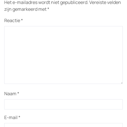
Het e-mailadres wordt niet gepubliceerd.
Vereiste velden
zijn gemarkeerd met
*
Reactie
*
Naam
*
E-mail
*