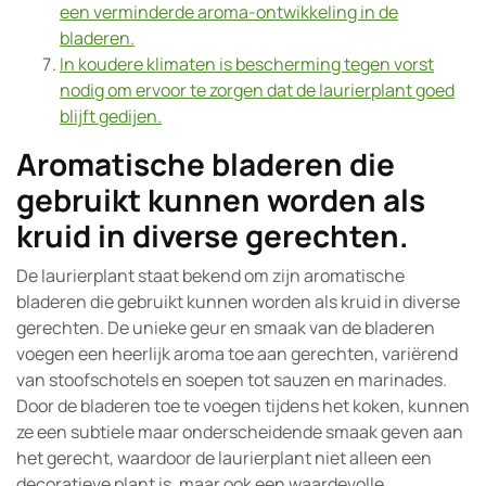
een verminderde aroma-ontwikkeling in de
bladeren.
In koudere klimaten is bescherming tegen vorst
nodig om ervoor te zorgen dat de laurierplant goed
blijft gedijen.
Aromatische bladeren die
gebruikt kunnen worden als
kruid in diverse gerechten.
De laurierplant staat bekend om zijn aromatische
bladeren die gebruikt kunnen worden als kruid in diverse
gerechten. De unieke geur en smaak van de bladeren
voegen een heerlijk aroma toe aan gerechten, variërend
van stoofschotels en soepen tot sauzen en marinades.
Door de bladeren toe te voegen tijdens het koken, kunnen
ze een subtiele maar onderscheidende smaak geven aan
het gerecht, waardoor de laurierplant niet alleen een
decoratieve plant is, maar ook een waardevolle