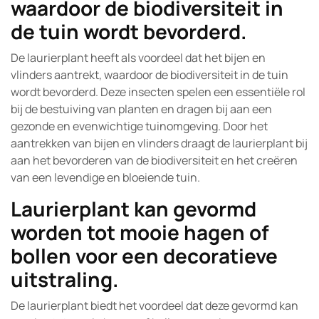
waardoor de biodiversiteit in
de tuin wordt bevorderd.
De laurierplant heeft als voordeel dat het bijen en
vlinders aantrekt, waardoor de biodiversiteit in de tuin
wordt bevorderd. Deze insecten spelen een essentiële rol
bij de bestuiving van planten en dragen bij aan een
gezonde en evenwichtige tuinomgeving. Door het
aantrekken van bijen en vlinders draagt de laurierplant bij
aan het bevorderen van de biodiversiteit en het creëren
van een levendige en bloeiende tuin.
Laurierplant kan gevormd
worden tot mooie hagen of
bollen voor een decoratieve
uitstraling.
De laurierplant biedt het voordeel dat deze gevormd kan