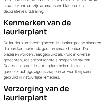
staat bekend om zijn aromatische bladeren en
decoratieve uitstraling.
Kenmerken van de
laurierplant
De laurierplant heeft glanzende, donkergroene bladeren
die een kenmerkende geur en smaak hebben. De
bladeren worden vaak gebruikt als kruid in diverse
gerechten, zoals stoofschotels, soepen en sauzen.
Daarnaast staat de laurierplant bekend om zijn
geneeskrachtige eigenschappen en wordt hij soms
gebruikt in natuurlijke remedies.
Verzorging van de
laurierplant