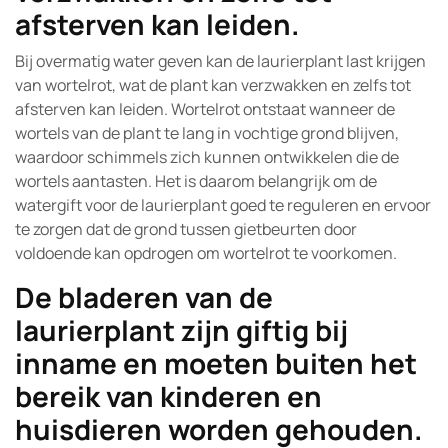
afsterven kan leiden.
Bij overmatig water geven kan de laurierplant last krijgen
van wortelrot, wat de plant kan verzwakken en zelfs tot
afsterven kan leiden. Wortelrot ontstaat wanneer de
wortels van de plant te lang in vochtige grond blijven,
waardoor schimmels zich kunnen ontwikkelen die de
wortels aantasten. Het is daarom belangrijk om de
watergift voor de laurierplant goed te reguleren en ervoor
te zorgen dat de grond tussen gietbeurten door
voldoende kan opdrogen om wortelrot te voorkomen.
De bladeren van de
laurierplant zijn giftig bij
inname en moeten buiten het
bereik van kinderen en
huisdieren worden gehouden.