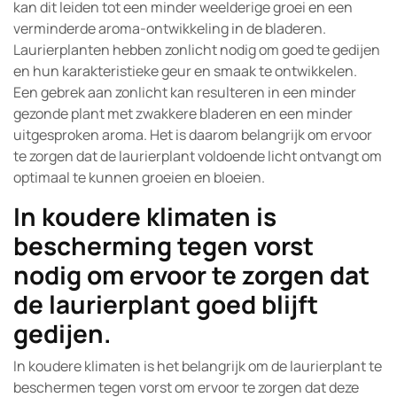
kan dit leiden tot een minder weelderige groei en een
verminderde aroma-ontwikkeling in de bladeren.
Laurierplanten hebben zonlicht nodig om goed te gedijen
en hun karakteristieke geur en smaak te ontwikkelen.
Een gebrek aan zonlicht kan resulteren in een minder
gezonde plant met zwakkere bladeren en een minder
uitgesproken aroma. Het is daarom belangrijk om ervoor
te zorgen dat de laurierplant voldoende licht ontvangt om
optimaal te kunnen groeien en bloeien.
In koudere klimaten is
bescherming tegen vorst
nodig om ervoor te zorgen dat
de laurierplant goed blijft
gedijen.
In koudere klimaten is het belangrijk om de laurierplant te
beschermen tegen vorst om ervoor te zorgen dat deze