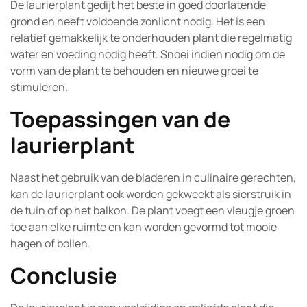
De laurierplant gedijt het beste in goed doorlatende
grond en heeft voldoende zonlicht nodig. Het is een
relatief gemakkelijk te onderhouden plant die regelmatig
water en voeding nodig heeft. Snoei indien nodig om de
vorm van de plant te behouden en nieuwe groei te
stimuleren.
Toepassingen van de
laurierplant
Naast het gebruik van de bladeren in culinaire gerechten,
kan de laurierplant ook worden gekweekt als sierstruik in
de tuin of op het balkon. De plant voegt een vleugje groen
toe aan elke ruimte en kan worden gevormd tot mooie
hagen of bollen.
Conclusie