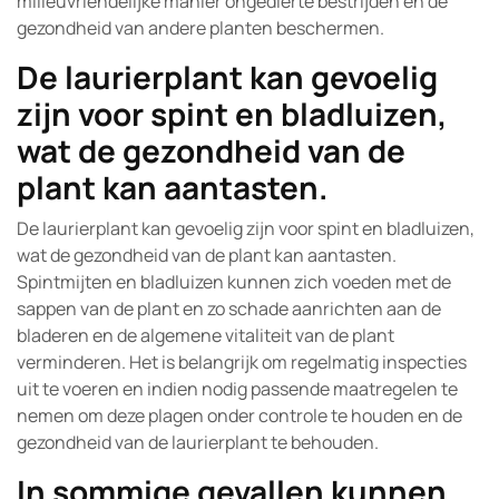
milieuvriendelijke manier ongedierte bestrijden en de
gezondheid van andere planten beschermen.
De laurierplant kan gevoelig
zijn voor spint en bladluizen,
wat de gezondheid van de
plant kan aantasten.
De laurierplant kan gevoelig zijn voor spint en bladluizen,
wat de gezondheid van de plant kan aantasten.
Spintmijten en bladluizen kunnen zich voeden met de
sappen van de plant en zo schade aanrichten aan de
bladeren en de algemene vitaliteit van de plant
verminderen. Het is belangrijk om regelmatig inspecties
uit te voeren en indien nodig passende maatregelen te
nemen om deze plagen onder controle te houden en de
gezondheid van de laurierplant te behouden.
In sommige gevallen kunnen