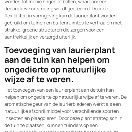
worden tot mooie hagen of bollen, waardoor een
decoratieve uitstraling wordt gecreëerd. Door de
flexibiliteit in vormgeving kan de laurierplant worden
gebruikt om tuinen en buitenruimtes te verfraaien met
strakke, groene structuren die zorgen voor een
aantrekkelijk en verzorgd uiterlijk.
Toevoeging van laurierplant
aan de tuin kan helpen om
ongedierte op natuurlijke
wijze af te weren.
Het toevoegen van een laurierplant aan de tuin kan
helpen om ongedierte op natuurlijke wijze af te weren. De
aromatische geur van de laurierbladeren werkt als een
natuurlijke afschrikmiddel voor verschillende soorten
insecten en plaagdieren. Door deze plant strategisch in
de tuin te plaatsen, kunnen tuinders op een