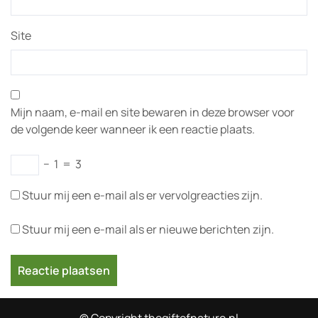
Site
Mijn naam, e-mail en site bewaren in deze browser voor
de volgende keer wanneer ik een reactie plaats.
−
1
=
3
Stuur mij een e-mail als er vervolgreacties zijn.
Stuur mij een e-mail als er nieuwe berichten zijn.