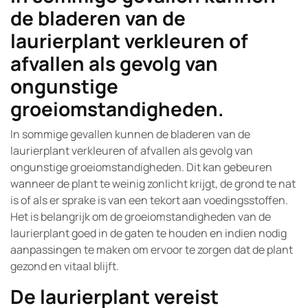
de bladeren van de
laurierplant verkleuren of
afvallen als gevolg van
ongunstige
groeiomstandigheden.
In sommige gevallen kunnen de bladeren van de
laurierplant verkleuren of afvallen als gevolg van
ongunstige groeiomstandigheden. Dit kan gebeuren
wanneer de plant te weinig zonlicht krijgt, de grond te nat
is of als er sprake is van een tekort aan voedingsstoffen.
Het is belangrijk om de groeiomstandigheden van de
laurierplant goed in de gaten te houden en indien nodig
aanpassingen te maken om ervoor te zorgen dat de plant
gezond en vitaal blijft.
De laurierplant vereist