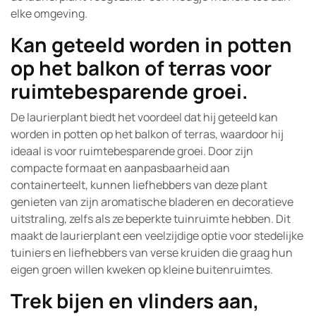
elke omgeving.
Kan geteeld worden in potten
op het balkon of terras voor
ruimtebesparende groei.
De laurierplant biedt het voordeel dat hij geteeld kan
worden in potten op het balkon of terras, waardoor hij
ideaal is voor ruimtebesparende groei. Door zijn
compacte formaat en aanpasbaarheid aan
containerteelt, kunnen liefhebbers van deze plant
genieten van zijn aromatische bladeren en decoratieve
uitstraling, zelfs als ze beperkte tuinruimte hebben. Dit
maakt de laurierplant een veelzijdige optie voor stedelijke
tuiniers en liefhebbers van verse kruiden die graag hun
eigen groen willen kweken op kleine buitenruimtes.
Trek bijen en vlinders aan,