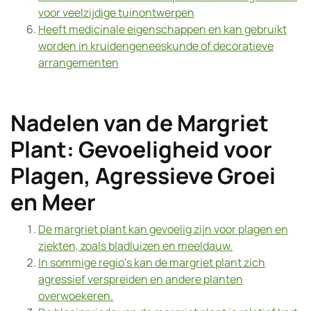
voor veelzijdige tuinontwerpen
Heeft medicinale eigenschappen en kan gebruikt
worden in kruidengeneeskunde of decoratieve
arrangementen
Nadelen van de Margriet
Plant: Gevoeligheid voor
Plagen, Agressieve Groei
en Meer
De margriet plant kan gevoelig zijn voor plagen en
ziekten, zoals bladluizen en meeldauw.
In sommige regio’s kan de margriet plant zich
agressief verspreiden en andere planten
overwoekeren.