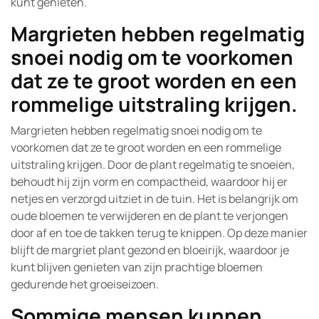
kunt genieten.
Margrieten hebben regelmatig
snoei nodig om te voorkomen
dat ze te groot worden en een
rommelige uitstraling krijgen.
Margrieten hebben regelmatig snoei nodig om te
voorkomen dat ze te groot worden en een rommelige
uitstraling krijgen. Door de plant regelmatig te snoeien,
behoudt hij zijn vorm en compactheid, waardoor hij er
netjes en verzorgd uitziet in de tuin. Het is belangrijk om
oude bloemen te verwijderen en de plant te verjongen
door af en toe de takken terug te knippen. Op deze manier
blijft de margriet plant gezond en bloeirijk, waardoor je
kunt blijven genieten van zijn prachtige bloemen
gedurende het groeiseizoen.
Sommige mensen kunnen