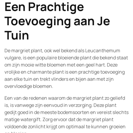
Een Prachtige
Toevoeging aan Je
Tuin
De margriet plant, ook wel bekend als Leucanthemum
vulgare, is een populaire bloeiende plant die bekend staat
om zijn mooie witte bloemen met een geel hart. Deze
vrolijke en charmante plant is een prachtige toevoeging
aan elke tuin en trekt vlinders en bijen aan met zijn
overvloedige bloemen.
Een van de redenen waarom de margriet plant zo geliefd
is, is vanwege zijn eenvoud in verzorging. Deze plant
gedijt goed in de meeste bodemsoorten en vereist slechts
matige watergift. Zorg ervoor dat de margriet plant
voldoende zonlicht krijgt om optimaal te kunnen groeien