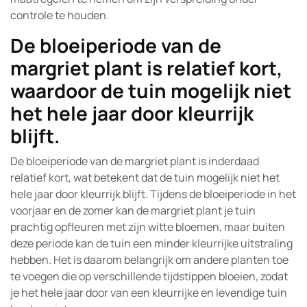
controle te houden.
De bloeiperiode van de
margriet plant is relatief kort,
waardoor de tuin mogelijk niet
het hele jaar door kleurrijk
blijft.
De bloeiperiode van de margriet plant is inderdaad
relatief kort, wat betekent dat de tuin mogelijk niet het
hele jaar door kleurrijk blijft. Tijdens de bloeiperiode in het
voorjaar en de zomer kan de margriet plant je tuin
prachtig opfleuren met zijn witte bloemen, maar buiten
deze periode kan de tuin een minder kleurrijke uitstraling
hebben. Het is daarom belangrijk om andere planten toe
te voegen die op verschillende tijdstippen bloeien, zodat
je het hele jaar door van een kleurrijke en levendige tuin