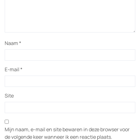
Naam
*
E-mail
*
Site
Mijn naam, e-mail en site bewaren in deze browser voor
de volgende keer wanneer ik een reactie plaats.