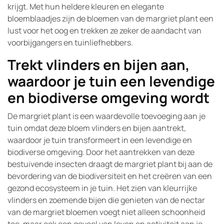
krijgt. Met hun heldere kleuren en elegante
bloemblaadjes zijn de bloemen van de margriet plant een
lust voor het oog en trekken ze zeker de aandacht van
voorbijgangers en tuinliefhebbers.
Trekt vlinders en bijen aan,
waardoor je tuin een levendige
en biodiverse omgeving wordt
De margriet plant is een waardevolle toevoeging aan je
tuin omdat deze bloem vlinders en bijen aantrekt,
waardoor je tuin transformeert in een levendige en
biodiverse omgeving. Door het aantrekken van deze
bestuivende insecten draagt de margriet plant bij aan de
bevordering van de biodiversiteit en het creëren van een
gezond ecosysteem in je tuin. Het zien van kleurrijke
vlinders en zoemende bijen die genieten van de nectar
van de margriet bloemen voegt niet alleen schoonheid