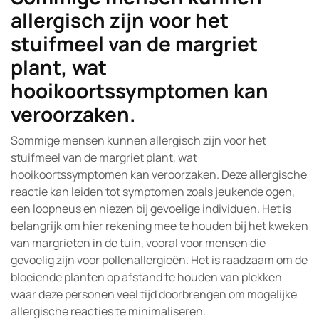
allergisch zijn voor het
stuifmeel van de margriet
plant, wat
hooikoortssymptomen kan
veroorzaken.
Sommige mensen kunnen allergisch zijn voor het
stuifmeel van de margriet plant, wat
hooikoortssymptomen kan veroorzaken. Deze allergische
reactie kan leiden tot symptomen zoals jeukende ogen,
een loopneus en niezen bij gevoelige individuen. Het is
belangrijk om hier rekening mee te houden bij het kweken
van margrieten in de tuin, vooral voor mensen die
gevoelig zijn voor pollenallergieën. Het is raadzaam om de
bloeiende planten op afstand te houden van plekken
waar deze personen veel tijd doorbrengen om mogelijke
allergische reacties te minimaliseren.