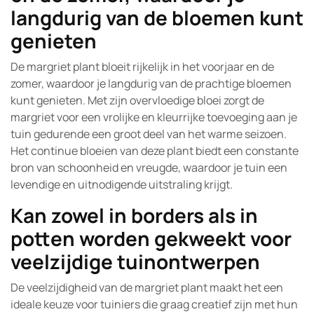
langdurig van de bloemen kunt
genieten
De margriet plant bloeit rijkelijk in het voorjaar en de
zomer, waardoor je langdurig van de prachtige bloemen
kunt genieten. Met zijn overvloedige bloei zorgt de
margriet voor een vrolijke en kleurrijke toevoeging aan je
tuin gedurende een groot deel van het warme seizoen.
Het continue bloeien van deze plant biedt een constante
bron van schoonheid en vreugde, waardoor je tuin een
levendige en uitnodigende uitstraling krijgt.
Kan zowel in borders als in
potten worden gekweekt voor
veelzijdige tuinontwerpen
De veelzijdigheid van de margriet plant maakt het een
ideale keuze voor tuiniers die graag creatief zijn met hun