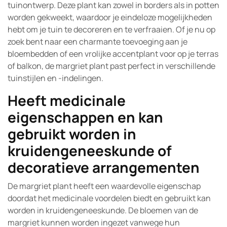
tuinontwerp. Deze plant kan zowel in borders als in potten
worden gekweekt, waardoor je eindeloze mogelijkheden
hebt om je tuin te decoreren en te verfraaien. Of je nu op
zoek bent naar een charmante toevoeging aan je
bloembedden of een vrolijke accentplant voor op je terras
of balkon, de margriet plant past perfect in verschillende
tuinstijlen en -indelingen.
Heeft medicinale
eigenschappen en kan
gebruikt worden in
kruidengeneeskunde of
decoratieve arrangementen
De margriet plant heeft een waardevolle eigenschap
doordat het medicinale voordelen biedt en gebruikt kan
worden in kruidengeneeskunde. De bloemen van de
margriet kunnen worden ingezet vanwege hun