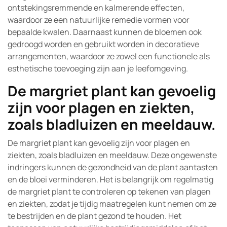
ontstekingsremmende en kalmerende effecten,
waardoor ze een natuurlijke remedie vormen voor
bepaalde kwalen. Daarnaast kunnen de bloemen ook
gedroogd worden en gebruikt worden in decoratieve
arrangementen, waardoor ze zowel een functionele als
esthetische toevoeging zijn aan je leefomgeving.
De margriet plant kan gevoelig
zijn voor plagen en ziekten,
zoals bladluizen en meeldauw.
De margriet plant kan gevoelig zijn voor plagen en
ziekten, zoals bladluizen en meeldauw. Deze ongewenste
indringers kunnen de gezondheid van de plant aantasten
en de bloei verminderen. Het is belangrijk om regelmatig
de margriet plant te controleren op tekenen van plagen
en ziekten, zodat je tijdig maatregelen kunt nemen om ze
te bestrijden en de plant gezond te houden. Het