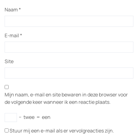
Naam
*
E-mail
*
Site
Mijn naam, e-mail en site bewaren in deze browser voor
de volgende keer wanneer ik een reactie plaats.
−
twee
=
een
Stuur mij een e-mail als er vervolgreacties zijn.