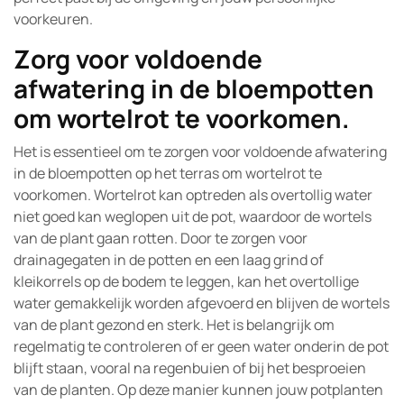
voorkeuren.
Zorg voor voldoende
afwatering in de bloempotten
om wortelrot te voorkomen.
Het is essentieel om te zorgen voor voldoende afwatering
in de bloempotten op het terras om wortelrot te
voorkomen. Wortelrot kan optreden als overtollig water
niet goed kan weglopen uit de pot, waardoor de wortels
van de plant gaan rotten. Door te zorgen voor
drainagegaten in de potten en een laag grind of
kleikorrels op de bodem te leggen, kan het overtollige
water gemakkelijk worden afgevoerd en blijven de wortels
van de plant gezond en sterk. Het is belangrijk om
regelmatig te controleren of er geen water onderin de pot
blijft staan, vooral na regenbuien of bij het besproeien
van de planten. Op deze manier kunnen jouw potplanten