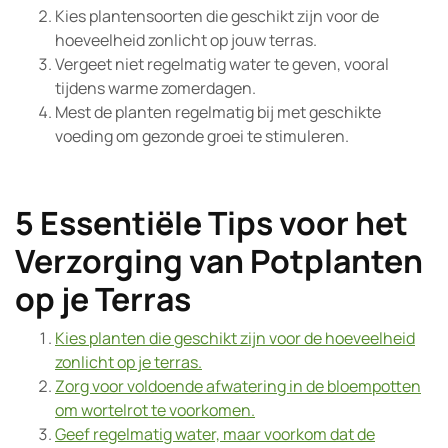
Kies plantensoorten die geschikt zijn voor de
hoeveelheid zonlicht op jouw terras.
Vergeet niet regelmatig water te geven, vooral
tijdens warme zomerdagen.
Mest de planten regelmatig bij met geschikte
voeding om gezonde groei te stimuleren.
5 Essentiële Tips voor het
Verzorging van Potplanten
op je Terras
Kies planten die geschikt zijn voor de hoeveelheid
zonlicht op je terras.
Zorg voor voldoende afwatering in de bloempotten
om wortelrot te voorkomen.
Geef regelmatig water, maar voorkom dat de