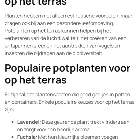
op het terras
Planten hebben niet alleen esthetische voordelen, maar
dragen ook bij aan een gezondere leefomgeving.
Potplanten op het terras kunnen helpen bij het
verbeteren van de luchtkwaliteit, het creëren van een
ontspannen sfeer en het aantrekken van vogels en
insecten die bijdragen aan de biodiversiteit.
Populaire potplanten voor
op het terras
Er zijn talloze plantensoorten die goed gedijen in potten
en containers. Enkele populaire keuzes voor op het terras
zijn:
Lavendel:
Deze geurende plant trekt vlinders aan
en zorgt voor een heerlijk aroma.
Fuchsia:
Met hun kleurrijke bloemen voegen