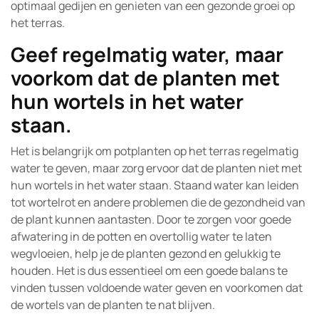
optimaal gedijen en genieten van een gezonde groei op
het terras.
Geef regelmatig water, maar
voorkom dat de planten met
hun wortels in het water
staan.
Het is belangrijk om potplanten op het terras regelmatig
water te geven, maar zorg ervoor dat de planten niet met
hun wortels in het water staan. Staand water kan leiden
tot wortelrot en andere problemen die de gezondheid van
de plant kunnen aantasten. Door te zorgen voor goede
afwatering in de potten en overtollig water te laten
wegvloeien, help je de planten gezond en gelukkig te
houden. Het is dus essentieel om een goede balans te
vinden tussen voldoende water geven en voorkomen dat
de wortels van de planten te nat blijven.