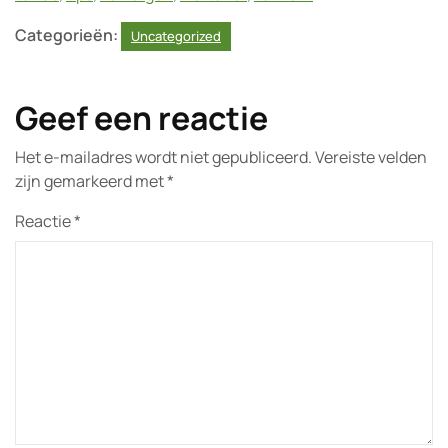
Categorieën:
Uncategorized
Geef een reactie
Het e-mailadres wordt niet gepubliceerd.
Vereiste velden
zijn gemarkeerd met
*
Reactie
*