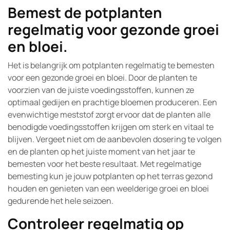
Bemest de potplanten
regelmatig voor gezonde groei
en bloei.
Het is belangrijk om potplanten regelmatig te bemesten
voor een gezonde groei en bloei. Door de planten te
voorzien van de juiste voedingsstoffen, kunnen ze
optimaal gedijen en prachtige bloemen produceren. Een
evenwichtige meststof zorgt ervoor dat de planten alle
benodigde voedingsstoffen krijgen om sterk en vitaal te
blijven. Vergeet niet om de aanbevolen dosering te volgen
en de planten op het juiste moment van het jaar te
bemesten voor het beste resultaat. Met regelmatige
bemesting kun je jouw potplanten op het terras gezond
houden en genieten van een weelderige groei en bloei
gedurende het hele seizoen.
Controleer regelmatig op