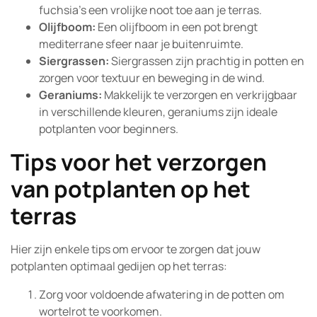
fuchsia’s een vrolijke noot toe aan je terras.
Olijfboom:
Een olijfboom in een pot brengt
mediterrane sfeer naar je buitenruimte.
Siergrassen:
Siergrassen zijn prachtig in potten en
zorgen voor textuur en beweging in de wind.
Geraniums:
Makkelijk te verzorgen en verkrijgbaar
in verschillende kleuren, geraniums zijn ideale
potplanten voor beginners.
Tips voor het verzorgen
van potplanten op het
terras
Hier zijn enkele tips om ervoor te zorgen dat jouw
potplanten optimaal gedijen op het terras:
Zorg voor voldoende afwatering in de potten om
wortelrot te voorkomen.