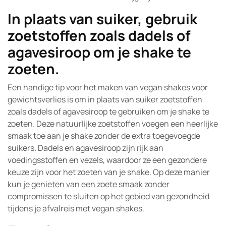
In plaats van suiker, gebruik
zoetstoffen zoals dadels of
agavesiroop om je shake te
zoeten.
Een handige tip voor het maken van vegan shakes voor
gewichtsverlies is om in plaats van suiker zoetstoffen
zoals dadels of agavesiroop te gebruiken om je shake te
zoeten. Deze natuurlijke zoetstoffen voegen een heerlijke
smaak toe aan je shake zonder de extra toegevoegde
suikers. Dadels en agavesiroop zijn rijk aan
voedingsstoffen en vezels, waardoor ze een gezondere
keuze zijn voor het zoeten van je shake. Op deze manier
kun je genieten van een zoete smaak zonder
compromissen te sluiten op het gebied van gezondheid
tijdens je afvalreis met vegan shakes.