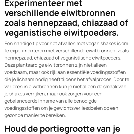
Experimenteer met
verschillende eiwitbronnen
zoals hennepzaad, chiazaad of
veganistische eiwitpoeders.
Een handige tip voor het afvallen met vegan shakes is om
te experimenteren met verschillende eiwitbronnen, zoals
hennepzaad, chiazaad of veganistische eiwitpoeders.
Deze plantaardige eiwitbronnen zijn niet alleen
voedzaam, maar ook rijk aan essentiële voedingsstoffen
die je lichaam nodig heeft tijdens het afvalproces. Door te
variëren in eiwitbronnen kun je niet alleen de smaak van
je shakes verrijken, maar ook zorgen voor een
gebalanceerde inname van alle benodigde
voedingsstoffen om je gewichtsverliesdoelen op een
gezonde manier te bereiken.
Houd de portiegrootte van je