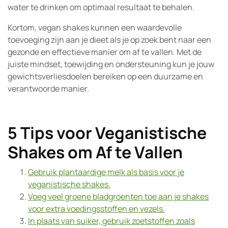
water te drinken om optimaal resultaat te behalen.
Kortom, vegan shakes kunnen een waardevolle
toevoeging zijn aan je dieet als je op zoek bent naar een
gezonde en effectieve manier om af te vallen. Met de
juiste mindset, toewijding en ondersteuning kun je jouw
gewichtsverliesdoelen bereiken op een duurzame en
verantwoorde manier.
5 Tips voor Veganistische
Shakes om Af te Vallen
Gebruik plantaardige melk als basis voor je
veganistische shakes.
Voeg veel groene bladgroenten toe aan je shakes
voor extra voedingsstoffen en vezels.
In plaats van suiker, gebruik zoetstoffen zoals