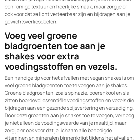
een romige textuur en heerlijke smaak, maar zorg je er
ook voor dat ze licht verteerbaar zijn en bijdragen aan je
gewichtsverliesdoelen.
Voeg veel groene
bladgroenten toe aan je
shakes voor extra
voedingsstoffen en vezels.
Een handige tip voor het afvallen met vegan shakes is om
veel groene bladgroenten toe te voegen aan je shakes.
Groene bladgroenten, zoals spinazie, boerenkool en sla,
zitten boordevol essentiële voedingsstoffen en vezels die
bijdragen aan een gezonde spijsvertering en verzadiging.
Door deze groenten aan je shakes toe te voegen, verhoog
je niet alleen de voedingswaarde van je maaltijd, maar
zorg je er ook voor dat je lichaam alle benodigde
vitaminen en mineralen binnenkrijgt tijdens het afvallen.