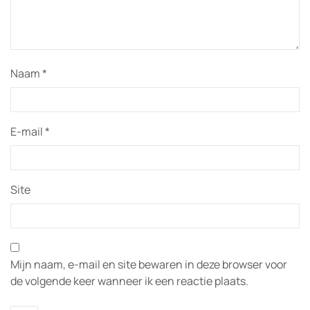
Naam
*
E-mail
*
Site
Mijn naam, e-mail en site bewaren in deze browser voor
de volgende keer wanneer ik een reactie plaats.