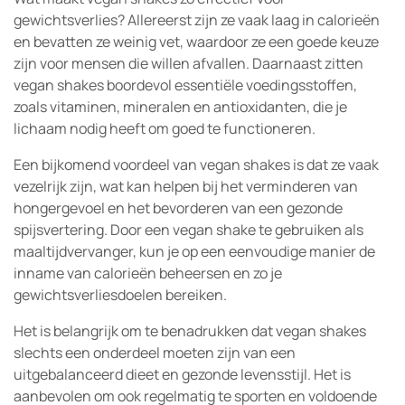
gewichtsverlies? Allereerst zijn ze vaak laag in calorieën
en bevatten ze weinig vet, waardoor ze een goede keuze
zijn voor mensen die willen afvallen. Daarnaast zitten
vegan shakes boordevol essentiële voedingsstoffen,
zoals vitaminen, mineralen en antioxidanten, die je
lichaam nodig heeft om goed te functioneren.
Een bijkomend voordeel van vegan shakes is dat ze vaak
vezelrijk zijn, wat kan helpen bij het verminderen van
hongergevoel en het bevorderen van een gezonde
spijsvertering. Door een vegan shake te gebruiken als
maaltijdvervanger, kun je op een eenvoudige manier de
inname van calorieën beheersen en zo je
gewichtsverliesdoelen bereiken.
Het is belangrijk om te benadrukken dat vegan shakes
slechts een onderdeel moeten zijn van een
uitgebalanceerd dieet en gezonde levensstijl. Het is
aanbevolen om ook regelmatig te sporten en voldoende