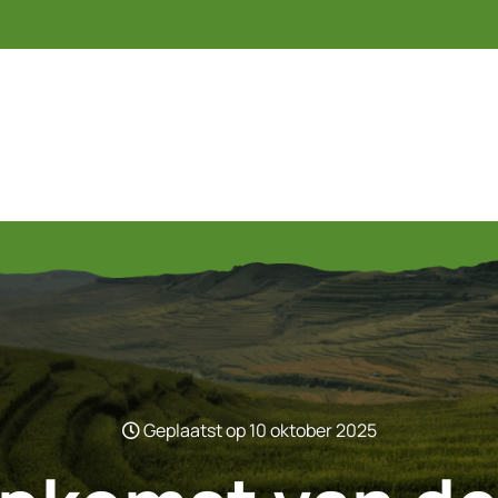
Geplaatst op 10 oktober 2025