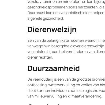
vezels, vitaminen en mineralen, en kan bijdra
gezondheidsproblemen zoals hartziekten, dia
Daarnaast kan een veganistisch dieet helpen
algehele gezondheid.
Dierenwelzijn
Een van de belangrijkste redenen waarom mens
vanwege hun bezorgdheid over dierenwelzijn.
veganisten bij aan het verminderen van dier
dierenrechten.
Duurzaamheid
De veehouderij is een van de grootste bronne
ontbossing, watervervuiling en verlies van bio
dieet kunnen individuen hun ecologische voe
van milieuvervuiling en klimaatverandering.