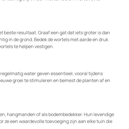
et beste resultaat. Graaf een gat dat iets groter is dan
ichtig in de grond. Bedek de wortels met aarde en druk
ortels te helpen vestigen.
 regelmatig water geven essentieel, vooral tijdens
euwe groei te stimuleren en bemest de planten af en
akken, hangmanden of als bodembedekker. Hun levendige
or ze een waardevolle toevoeging zijn aan elke tuin die