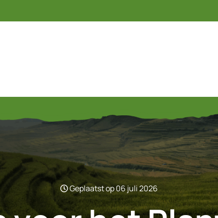
Geplaatst op 06 juli 2026