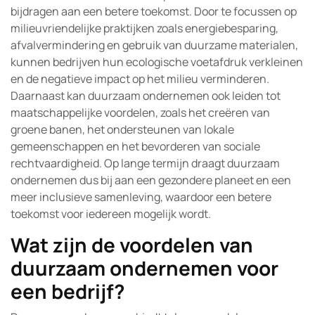
bijdragen aan een betere toekomst. Door te focussen op
milieuvriendelijke praktijken zoals energiebesparing,
afvalvermindering en gebruik van duurzame materialen,
kunnen bedrijven hun ecologische voetafdruk verkleinen
en de negatieve impact op het milieu verminderen.
Daarnaast kan duurzaam ondernemen ook leiden tot
maatschappelijke voordelen, zoals het creëren van
groene banen, het ondersteunen van lokale
gemeenschappen en het bevorderen van sociale
rechtvaardigheid. Op lange termijn draagt duurzaam
ondernemen dus bij aan een gezondere planeet en een
meer inclusieve samenleving, waardoor een betere
toekomst voor iedereen mogelijk wordt.
Wat zijn de voordelen van
duurzaam ondernemen voor
een bedrijf?