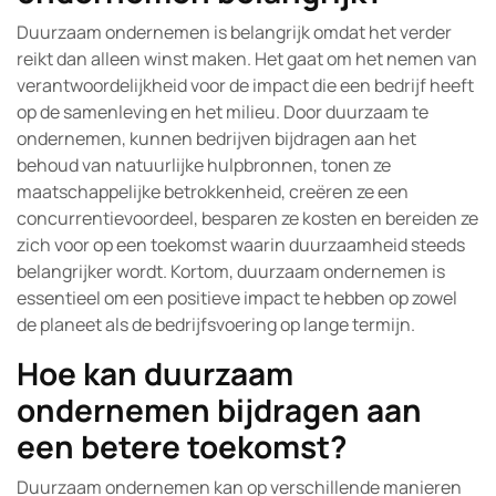
Duurzaam ondernemen is belangrijk omdat het verder
reikt dan alleen winst maken. Het gaat om het nemen van
verantwoordelijkheid voor de impact die een bedrijf heeft
op de samenleving en het milieu. Door duurzaam te
ondernemen, kunnen bedrijven bijdragen aan het
behoud van natuurlijke hulpbronnen, tonen ze
maatschappelijke betrokkenheid, creëren ze een
concurrentievoordeel, besparen ze kosten en bereiden ze
zich voor op een toekomst waarin duurzaamheid steeds
belangrijker wordt. Kortom, duurzaam ondernemen is
essentieel om een positieve impact te hebben op zowel
de planeet als de bedrijfsvoering op lange termijn.
Hoe kan duurzaam
ondernemen bijdragen aan
een betere toekomst?
Duurzaam ondernemen kan op verschillende manieren