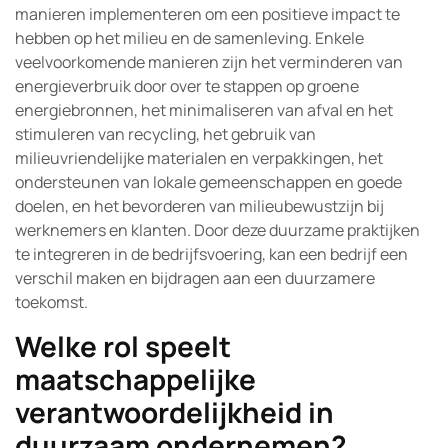
manieren implementeren om een positieve impact te
hebben op het milieu en de samenleving. Enkele
veelvoorkomende manieren zijn het verminderen van
energieverbruik door over te stappen op groene
energiebronnen, het minimaliseren van afval en het
stimuleren van recycling, het gebruik van
milieuvriendelijke materialen en verpakkingen, het
ondersteunen van lokale gemeenschappen en goede
doelen, en het bevorderen van milieubewustzijn bij
werknemers en klanten. Door deze duurzame praktijken
te integreren in de bedrijfsvoering, kan een bedrijf een
verschil maken en bijdragen aan een duurzamere
toekomst.
Welke rol speelt
maatschappelijke
verantwoordelijkheid in
duurzaam ondernemen?