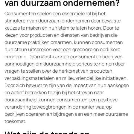
van duurzaam ondernemen?
Consumenten spelen een essentiële rol bij het
stimuleren van duurzaam ondernemen door bewuste
keuzes te maken en hun stem te laten horen. Door te
kiezen voor producten en diensten van bedrijven die
duurzame praktijken omarmen, kunnen consumenten
hun steun uitspreken voor een groenere en eerlijkere
economie. Daarnaast kunnen consumenten bedrijven
aanmoedigen om duurzaamheid serieus te nemen door
vragen te stellen over de herkomst van producten,
verpakkingsmaterialen en milieuvriendelijke initiatieven.
Door zich bewust te zijn van de impact van hun aankopen
en actief betrokken te zijn bij het streven naar
duurzaamheid, kunnen consumenten een positieve
verandering teweegbrengen in de manier waarop
bedrijven opereren en bijdragen aan een meer duurzame
toekomst.