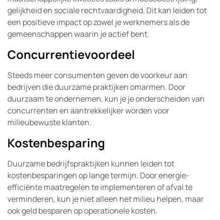
gelijkheid en sociale rechtvaardigheid. Dit kan leiden tot
een positieve impact op zowel je werknemers als de
gemeenschappen waarin je actief bent.
Concurrentievoordeel
Steeds meer consumenten geven de voorkeur aan
bedrijven die duurzame praktijken omarmen. Door
duurzaam te ondernemen, kun je je onderscheiden van
concurrenten en aantrekkelijker worden voor
milieubewuste klanten.
Kostenbesparing
Duurzame bedrijfspraktijken kunnen leiden tot
kostenbesparingen op lange termijn. Door energie-
efficiënte maatregelen te implementeren of afval te
verminderen, kun je niet alleen het milieu helpen, maar
ook geld besparen op operationele kosten.