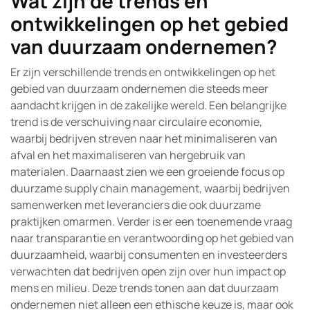
Wat zijn de trends en
ontwikkelingen op het gebied
van duurzaam ondernemen?
Er zijn verschillende trends en ontwikkelingen op het
gebied van duurzaam ondernemen die steeds meer
aandacht krijgen in de zakelijke wereld. Een belangrijke
trend is de verschuiving naar circulaire economie,
waarbij bedrijven streven naar het minimaliseren van
afval en het maximaliseren van hergebruik van
materialen. Daarnaast zien we een groeiende focus op
duurzame supply chain management, waarbij bedrijven
samenwerken met leveranciers die ook duurzame
praktijken omarmen. Verder is er een toenemende vraag
naar transparantie en verantwoording op het gebied van
duurzaamheid, waarbij consumenten en investeerders
verwachten dat bedrijven open zijn over hun impact op
mens en milieu. Deze trends tonen aan dat duurzaam
ondernemen niet alleen een ethische keuze is, maar ook