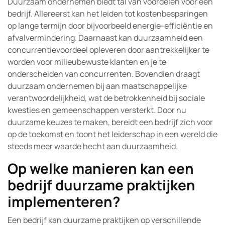
Duurzaam ondernemen biedt tal van voordelen voor een
bedrijf. Allereerst kan het leiden tot kostenbesparingen
op lange termijn door bijvoorbeeld energie-efficiëntie en
afvalvermindering. Daarnaast kan duurzaamheid een
concurrentievoordeel opleveren door aantrekkelijker te
worden voor milieubewuste klanten en je te
onderscheiden van concurrenten. Bovendien draagt
duurzaam ondernemen bij aan maatschappelijke
verantwoordelijkheid, wat de betrokkenheid bij sociale
kwesties en gemeenschappen versterkt. Door nu
duurzame keuzes te maken, bereidt een bedrijf zich voor
op de toekomst en toont het leiderschap in een wereld die
steeds meer waarde hecht aan duurzaamheid.
Op welke manieren kan een
bedrijf duurzame praktijken
implementeren?
Een bedrijf kan duurzame praktijken op verschillende