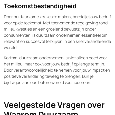
Toekomstbestendigheid
Door nu duurzame keuzes te maken, bereid je jouw bedrijf
voor op de toekomst. Met toenemende regelgeving rond
milieukwesties en een groeiend bewustzijn onder
consumenten, is duurzaam ondernemen essentieel om
relevant en succesvol te blijven in een snel veranderende
wereld.
Kortom, duurzaam ondernemen is niet alleen goed voor
het milieu, maar ook voor jouw bedrijf op lange termijn.
Door verantwoordelijkheid te nemen voor jouw impact en
positieve verandering teweeg te brengen, kun je
bijdragen aan een betere wereld voor iedereen.
Veelgestelde Vragen over
Waarom Duurzaam