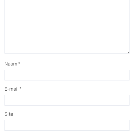
Naam
*
E-mail
*
Site