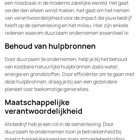
een noodzaak in de moderne zakelijke wereld. Het gaat
verder dan alleen winst maken; het gaat om het nemen
van verantwoordelijkheid voor de impact die jouw bedrijf
heeft op de samenleving en het milieu. Hier zijn enkele
redenen waarom duurzaam ondernemen essentieel is:
Behoud van hulpbronnen
Door duurzaam te ondernemen, help je bij het behoud
van kostbare natuurlijke hulpbronnen zoals water,
energie en grondstoffen. Door efficiënter om te gaan met
deze hulpbronnen, draag je bij aan een gezondere
planeet voor toekomstige generaties.
Maatschappelijke
verantwoordelijkheid
Als bedrijf heb je een rol in de samenleving. Door
duurzaam te ondernemen toon je betrokkenheid bij
maatschappelijke kwesties zoals armoedebestrijding,