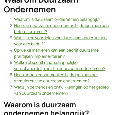
Ondernemen
Waarom is duurzaam ondernemen belangrijk?
Hoe kan duurzaam ondernemen bijdragen aan een
betere toekomst?
Wat zijn de voordelen van duurzaam ondernemen
voor een bedrijf?
Op welke manieren kan een bedrijf duurzame
praktijken implementeren?
Welke rol speelt maatschappelijke
verantwoordelijkheid in duurzaam ondernemen?
Hoe kunnen consumenten bijdragen aan het
stimuleren van duurzaam ondernemen?
Wat zijn de trends en ontwikkelingen op het gebied
van duurzaam ondernemen?
Waarom is duurzaam
ondernemen belangrijk?