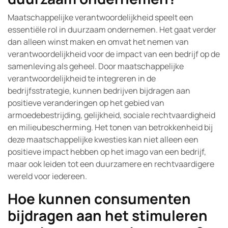
Maatschappelijke verantwoordelijkheid speelt een
essentiële rol in duurzaam ondernemen. Het gaat verder
dan alleen winst maken en omvat het nemen van
verantwoordelijkheid voor de impact van een bedrijf op de
samenleving als geheel. Door maatschappelijke
verantwoordelijkheid te integreren in de
bedrijfsstrategie, kunnen bedrijven bijdragen aan
positieve veranderingen op het gebied van
armoedebestrijding, gelijkheid, sociale rechtvaardigheid
en milieubescherming. Het tonen van betrokkenheid bij
deze maatschappelijke kwesties kan niet alleen een
positieve impact hebben op het imago van een bedrijf,
maar ook leiden tot een duurzamere en rechtvaardigere
wereld voor iedereen.
Hoe kunnen consumenten
bijdragen aan het stimuleren