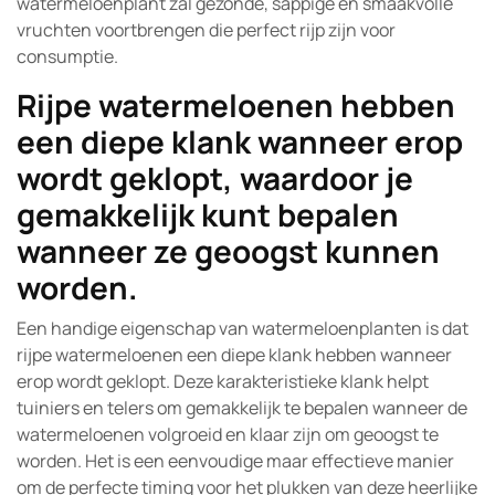
watermeloenplant zal gezonde, sappige en smaakvolle
vruchten voortbrengen die perfect rijp zijn voor
consumptie.
Rijpe watermeloenen hebben
een diepe klank wanneer erop
wordt geklopt, waardoor je
gemakkelijk kunt bepalen
wanneer ze geoogst kunnen
worden.
Een handige eigenschap van watermeloenplanten is dat
rijpe watermeloenen een diepe klank hebben wanneer
erop wordt geklopt. Deze karakteristieke klank helpt
tuiniers en telers om gemakkelijk te bepalen wanneer de
watermeloenen volgroeid en klaar zijn om geoogst te
worden. Het is een eenvoudige maar effectieve manier
om de perfecte timing voor het plukken van deze heerlijke