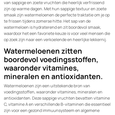
van sappige en zoete vruchten die heerlijk verfrissend
zijn op warme dagen. Met hun sappige textuur en zoete
smaak zijn watermeloenen de perfecte traktatie om je op
te frissen tijdens zomerse hitte. Het sap van de
watermeloen is hydraterend en zit boordevol smaak,
waardoor het een favoriete keuze is voor veel mensen die
op zoek zijn naar een verkoelende en heerlijke lekkernij.
Watermeloenen zitten
boordevol voedingsstoffen,
waaronder vitamines,
mineralen en antioxidanten.
Watermeloenen zijn een uitstekende bron van
voedingsstoffen, waaronder vitamines, mineralen en
antioxidanten. Deze sappige vruchten bevatten vitamine
C, vitamine A en verschillende B-vitaminen die essentieel
zijn voor een gezond immuunsysteem en algemene