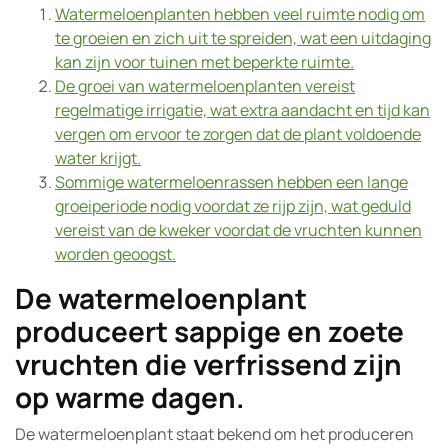
Watermeloenplanten hebben veel ruimte nodig om
te groeien en zich uit te spreiden, wat een uitdaging
kan zijn voor tuinen met beperkte ruimte.
De groei van watermeloenplanten vereist
regelmatige irrigatie, wat extra aandacht en tijd kan
vergen om ervoor te zorgen dat de plant voldoende
water krijgt.
Sommige watermeloenrassen hebben een lange
groeiperiode nodig voordat ze rijp zijn, wat geduld
vereist van de kweker voordat de vruchten kunnen
worden geoogst.
De watermeloenplant
produceert sappige en zoete
vruchten die verfrissend zijn
op warme dagen.
De watermeloenplant staat bekend om het produceren