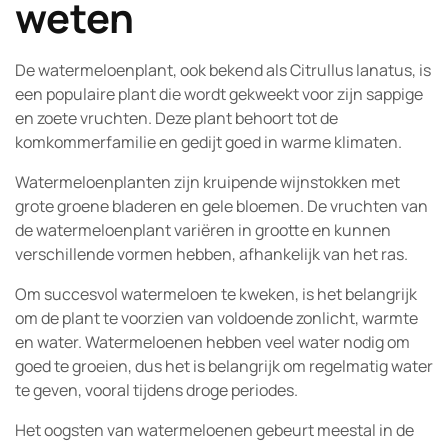
weten
De watermeloenplant, ook bekend als Citrullus lanatus, is
een populaire plant die wordt gekweekt voor zijn sappige
en zoete vruchten. Deze plant behoort tot de
komkommerfamilie en gedijt goed in warme klimaten.
Watermeloenplanten zijn kruipende wijnstokken met
grote groene bladeren en gele bloemen. De vruchten van
de watermeloenplant variëren in grootte en kunnen
verschillende vormen hebben, afhankelijk van het ras.
Om succesvol watermeloen te kweken, is het belangrijk
om de plant te voorzien van voldoende zonlicht, warmte
en water. Watermeloenen hebben veel water nodig om
goed te groeien, dus het is belangrijk om regelmatig water
te geven, vooral tijdens droge periodes.
Het oogsten van watermeloenen gebeurt meestal in de