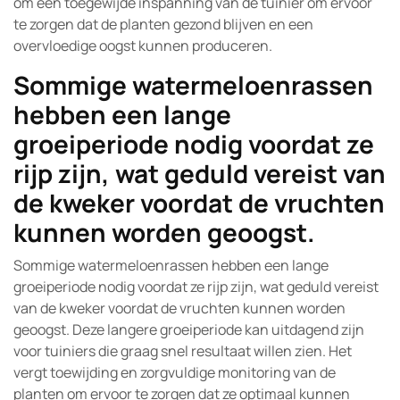
om een toegewijde inspanning van de tuinier om ervoor
te zorgen dat de planten gezond blijven en een
overvloedige oogst kunnen produceren.
Sommige watermeloenrassen
hebben een lange
groeiperiode nodig voordat ze
rijp zijn, wat geduld vereist van
de kweker voordat de vruchten
kunnen worden geoogst.
Sommige watermeloenrassen hebben een lange
groeiperiode nodig voordat ze rijp zijn, wat geduld vereist
van de kweker voordat de vruchten kunnen worden
geoogst. Deze langere groeiperiode kan uitdagend zijn
voor tuiniers die graag snel resultaat willen zien. Het
vergt toewijding en zorgvuldige monitoring van de
planten om ervoor te zorgen dat ze optimaal kunnen