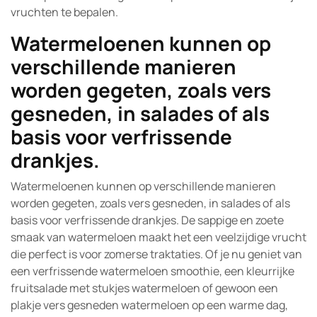
vruchten te bepalen.
Watermeloenen kunnen op
verschillende manieren
worden gegeten, zoals vers
gesneden, in salades of als
basis voor verfrissende
drankjes.
Watermeloenen kunnen op verschillende manieren
worden gegeten, zoals vers gesneden, in salades of als
basis voor verfrissende drankjes. De sappige en zoete
smaak van watermeloen maakt het een veelzijdige vrucht
die perfect is voor zomerse traktaties. Of je nu geniet van
een verfrissende watermeloen smoothie, een kleurrijke
fruitsalade met stukjes watermeloen of gewoon een
plakje vers gesneden watermeloen op een warme dag,