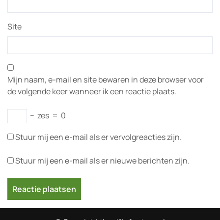
Site
Mijn naam, e-mail en site bewaren in deze browser voor
de volgende keer wanneer ik een reactie plaats.
−
zes
=
0
Stuur mij een e-mail als er vervolgreacties zijn.
Stuur mij een e-mail als er nieuwe berichten zijn.