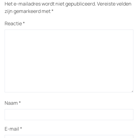
Het e-mailadres wordt niet gepubliceerd.
Vereiste velden
zijn gemarkeerd met
*
Reactie
*
Naam
*
E-mail
*