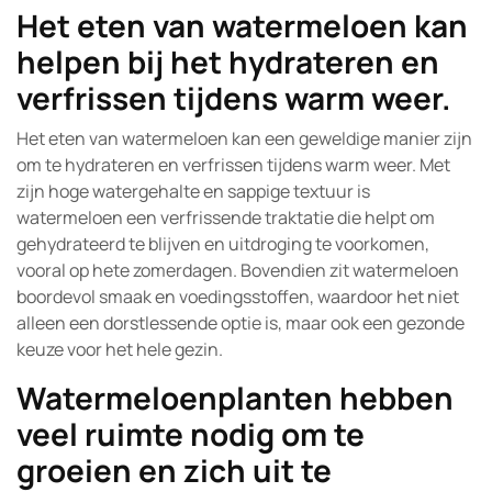
Het eten van watermeloen kan
helpen bij het hydrateren en
verfrissen tijdens warm weer.
Het eten van watermeloen kan een geweldige manier zijn
om te hydrateren en verfrissen tijdens warm weer. Met
zijn hoge watergehalte en sappige textuur is
watermeloen een verfrissende traktatie die helpt om
gehydrateerd te blijven en uitdroging te voorkomen,
vooral op hete zomerdagen. Bovendien zit watermeloen
boordevol smaak en voedingsstoffen, waardoor het niet
alleen een dorstlessende optie is, maar ook een gezonde
keuze voor het hele gezin.
Watermeloenplanten hebben
veel ruimte nodig om te
groeien en zich uit te