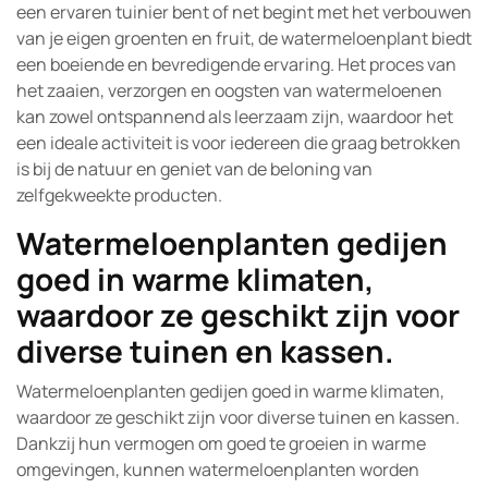
een ervaren tuinier bent of net begint met het verbouwen
van je eigen groenten en fruit, de watermeloenplant biedt
een boeiende en bevredigende ervaring. Het proces van
het zaaien, verzorgen en oogsten van watermeloenen
kan zowel ontspannend als leerzaam zijn, waardoor het
een ideale activiteit is voor iedereen die graag betrokken
is bij de natuur en geniet van de beloning van
zelfgekweekte producten.
Watermeloenplanten gedijen
goed in warme klimaten,
waardoor ze geschikt zijn voor
diverse tuinen en kassen.
Watermeloenplanten gedijen goed in warme klimaten,
waardoor ze geschikt zijn voor diverse tuinen en kassen.
Dankzij hun vermogen om goed te groeien in warme
omgevingen, kunnen watermeloenplanten worden