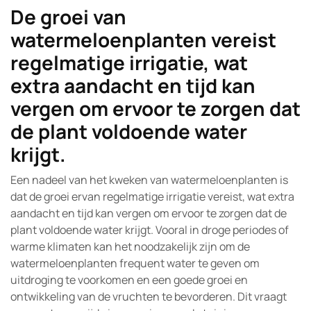
De groei van
watermeloenplanten vereist
regelmatige irrigatie, wat
extra aandacht en tijd kan
vergen om ervoor te zorgen dat
de plant voldoende water
krijgt.
Een nadeel van het kweken van watermeloenplanten is
dat de groei ervan regelmatige irrigatie vereist, wat extra
aandacht en tijd kan vergen om ervoor te zorgen dat de
plant voldoende water krijgt. Vooral in droge periodes of
warme klimaten kan het noodzakelijk zijn om de
watermeloenplanten frequent water te geven om
uitdroging te voorkomen en een goede groei en
ontwikkeling van de vruchten te bevorderen. Dit vraagt