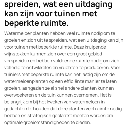
spreiden, wat een uitdaging
kan zijn voor tuinen met
beperkte ruimte.
Watermeloenplanten hebben veel ruimte nodig om te
groeien en zich uit te spreiden, wat een uitdaging kan zijn
voor tuinen met beperkte ruimte. Deze kruipende
wijnstokken kunnen zich over een groot gebied
verspreiden en hebben voldoende ruimte nodig om zich
volledig te ontwikkelen en vruchten te produceren. Voor
tuiniers met beperkte ruimte kan het lastig zijn om de
watermeloenplanten op een efficiënte manier te laten
groeien, aangezien ze al snel andere planten kunnen
overwoekeren en de tuin kunnen overnemen. Het is
belangrijk om bij het kweken van watermeloen in
gedachten te houden dat deze planten veel ruimte nodig
hebben en strategisch geplaatst moeten worden om
optimale groeiomstandigheden te bieden.