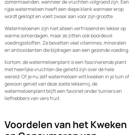
zomermaanden, wanneer de vruchten volgroeid zijn. Een
rijpe watermeloen heeft een diepe klank wanneer erop
wordt geklopt en voelt zwaar aan voor zijn grootte.
Watermeloenen zijn niet alleen verfrissend en lekker op
warme zomerdagen, maar ze zitten ook boordevol
voedingsstoffen. Ze bevatten veel vitamines, mineralen
en antioxidanten die bijdragen aan een gezonde voeding.
Kortom, de watermeloenplant is een fascinerende plant
met heerlijke vruchten die geliefd zijn over de hele
wereld. Of je nu zelf watermeloen wilt kweken in je tuin of
gewoon geniet van deze zoete lekkernij, de
watermeloenplant blijft een favoriet onder tuiniers en
liefhebbers van vers fruit.
Voordelen van het Kweken