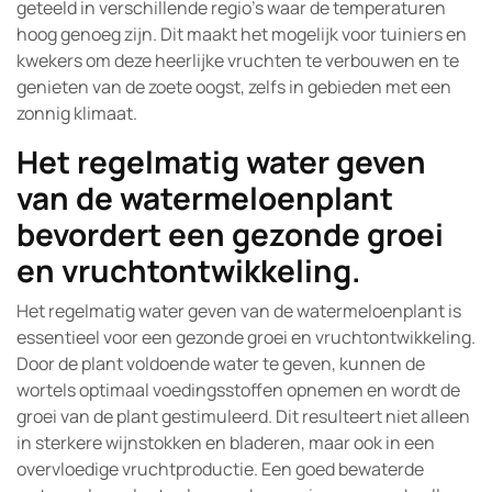
geteeld in verschillende regio’s waar de temperaturen
hoog genoeg zijn. Dit maakt het mogelijk voor tuiniers en
kwekers om deze heerlijke vruchten te verbouwen en te
genieten van de zoete oogst, zelfs in gebieden met een
zonnig klimaat.
Het regelmatig water geven
van de watermeloenplant
bevordert een gezonde groei
en vruchtontwikkeling.
Het regelmatig water geven van de watermeloenplant is
essentieel voor een gezonde groei en vruchtontwikkeling.
Door de plant voldoende water te geven, kunnen de
wortels optimaal voedingsstoffen opnemen en wordt de
groei van de plant gestimuleerd. Dit resulteert niet alleen
in sterkere wijnstokken en bladeren, maar ook in een
overvloedige vruchtproductie. Een goed bewaterde