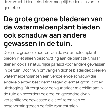
deze vrucht biedt eindeloze mogelijkheden om van te
genieten.
De grote groene bladeren van
de watermeloenplant bieden
ook schaduw aan andere
gewassen in de tuin.
De grote groene bladeren van de watermeloenplant
bieden niet alleen beschutting aan de plant zelf, maar
dienen ook als natuurlijke parasol voor andere gewassen
in de tuin. Door hun omvang en dichte bladerdek creëren
watermeloenplanten een verkoelende schaduw die
andere planten beschermt tegen overmatig zonlicht en
uitdroging. Dit zorgt voor een gunstiger microklimaat in
de tuin en bevordert de groei en gezondheid van
verschillende gewassen die profiteren van de
bescherming tegen de felle zonnestralen.