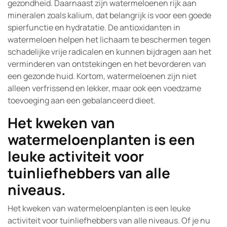
gezondheid. Daarnaast zijn watermeloenen rijk aan
mineralen zoals kalium, dat belangrijk is voor een goede
spierfunctie en hydratatie. De antioxidanten in
watermeloen helpen het lichaam te beschermen tegen
schadelijke vrije radicalen en kunnen bijdragen aan het
verminderen van ontstekingen en het bevorderen van
een gezonde huid. Kortom, watermeloenen zijn niet
alleen verfrissend en lekker, maar ook een voedzame
toevoeging aan een gebalanceerd dieet.
Het kweken van
watermeloenplanten is een
leuke activiteit voor
tuinliefhebbers van alle
niveaus.
Het kweken van watermeloenplanten is een leuke
activiteit voor tuinliefhebbers van alle niveaus. Of je nu