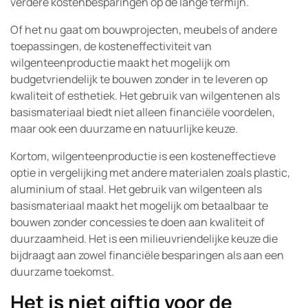
verdere kostenbesparingen op de lange termijn.
Of het nu gaat om bouwprojecten, meubels of andere
toepassingen, de kosteneffectiviteit van
wilgenteenproductie maakt het mogelijk om
budgetvriendelijk te bouwen zonder in te leveren op
kwaliteit of esthetiek. Het gebruik van wilgentenen als
basismateriaal biedt niet alleen financiële voordelen,
maar ook een duurzame en natuurlijke keuze.
Kortom, wilgenteenproductie is een kosteneffectieve
optie in vergelijking met andere materialen zoals plastic,
aluminium of staal. Het gebruik van wilgenteen als
basismateriaal maakt het mogelijk om betaalbaar te
bouwen zonder concessies te doen aan kwaliteit of
duurzaamheid. Het is een milieuvriendelijke keuze die
bijdraagt aan zowel financiële besparingen als aan een
duurzame toekomst.
Het is niet giftig voor de