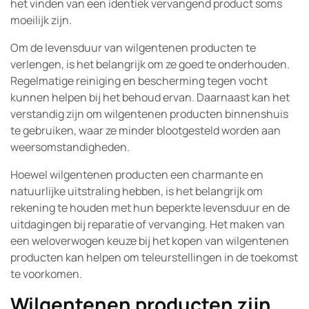
het vinden van een identiek vervangend product soms
moeilijk zijn.
Om de levensduur van wilgentenen producten te
verlengen, is het belangrijk om ze goed te onderhouden.
Regelmatige reiniging en bescherming tegen vocht
kunnen helpen bij het behoud ervan. Daarnaast kan het
verstandig zijn om wilgentenen producten binnenshuis
te gebruiken, waar ze minder blootgesteld worden aan
weersomstandigheden.
Hoewel wilgentenen producten een charmante en
natuurlijke uitstraling hebben, is het belangrijk om
rekening te houden met hun beperkte levensduur en de
uitdagingen bij reparatie of vervanging. Het maken van
een weloverwogen keuze bij het kopen van wilgentenen
producten kan helpen om teleurstellingen in de toekomst
te voorkomen.
Wilgentenen producten zijn