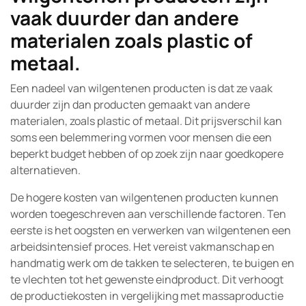
vaak duurder dan andere
materialen zoals plastic of
metaal.
Een nadeel van wilgentenen producten is dat ze vaak
duurder zijn dan producten gemaakt van andere
materialen, zoals plastic of metaal. Dit prijsverschil kan
soms een belemmering vormen voor mensen die een
beperkt budget hebben of op zoek zijn naar goedkopere
alternatieven.
De hogere kosten van wilgentenen producten kunnen
worden toegeschreven aan verschillende factoren. Ten
eerste is het oogsten en verwerken van wilgentenen een
arbeidsintensief proces. Het vereist vakmanschap en
handmatig werk om de takken te selecteren, te buigen en
te vlechten tot het gewenste eindproduct. Dit verhoogt
de productiekosten in vergelijking met massaproductie