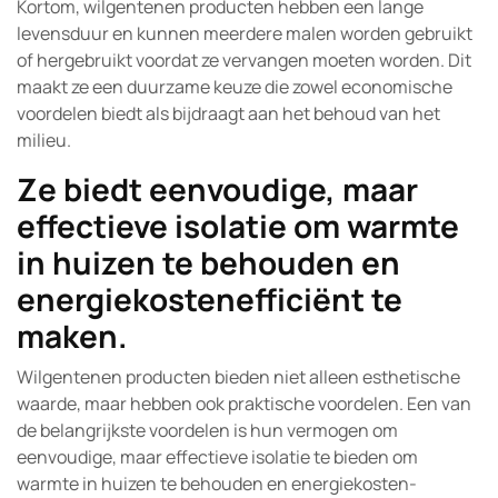
Kortom, wilgentenen producten hebben een lange
levensduur en kunnen meerdere malen worden gebruikt
of hergebruikt voordat ze vervangen moeten worden. Dit
maakt ze een duurzame keuze die zowel economische
voordelen biedt als bijdraagt aan het behoud van het
milieu.
Ze biedt eenvoudige, maar
effectieve isolatie om warmte
in huizen te behouden en
energiekostenefficiënt te
maken.
Wilgentenen producten bieden niet alleen esthetische
waarde, maar hebben ook praktische voordelen. Een van
de belangrijkste voordelen is hun vermogen om
eenvoudige, maar effectieve isolatie te bieden om
warmte in huizen te behouden en energiekosten-