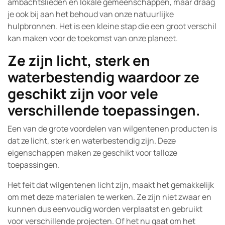
ambachtslieden en lokale gemeenschappen, maar draag
je ook bij aan het behoud van onze natuurlijke
hulpbronnen. Het is een kleine stap die een groot verschil
kan maken voor de toekomst van onze planeet.
Ze zijn licht, sterk en
waterbestendig waardoor ze
geschikt zijn voor vele
verschillende toepassingen.
Een van de grote voordelen van wilgentenen producten is
dat ze licht, sterk en waterbestendig zijn. Deze
eigenschappen maken ze geschikt voor talloze
toepassingen.
Het feit dat wilgentenen licht zijn, maakt het gemakkelijk
om met deze materialen te werken. Ze zijn niet zwaar en
kunnen dus eenvoudig worden verplaatst en gebruikt
voor verschillende projecten. Of het nu gaat om het