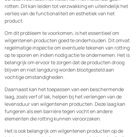
rotten. Dit kan leiden tot verzwakking en uiteindelijk het
verlies van de functionaliteit en esthetiek van het
product.
Om dit probleem te voorkomen, is het essentieel om
wilgentenen producten goed te onderhouden. Dit omvat
regelmatige inspectie om eventuele tekenen van rotting
op te sporen en indien nodig actie te ondernemen. Het is
belangrijk om ervoor te zorgen dat de producten droog
blijven en niet langdurig worden blootgesteld aan
vochtige omstandigheden.
Daarnaast kan het toepassen van een beschermende
laag, zoals verf of lak, helpen bij het verlengen van de
levensduur van wilgentenen producten. Deze laag kan
fungeren als een barrière tegen vocht en andere
elementen die rotting kunnen veroorzaken.
Het is ook belangrijk om wilgentenen producten op de