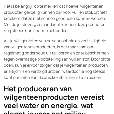
Het is belangrijk op te merken dat hoewel wilgentenen
producten gevoelig kunnen zijn voor vuil en stof, dit niet
betekent dat ze niet schoon gehouden kunnen worden.
Met de juiste zorg en aandacht kunnen deze producten
nog steeds hun charme behouden.
Als je wilt genieten van de schoonheid en veelzijdigheid
van wilgentenen producten, is het raadzaam om
regelmatig onderhoud uit te voeren en ze te beschermen
tegen overmatige blootstelling aan vuil en stof. Door dit te
doen, kun je ervoor zorgen dat je wilgentenen producten
er altijd fris en verzorgd uitzien, waardoor je nog steeds
kunt genieten van de unieke uitstraling die ze bieden.
Het produceren van
wilgenteenproducten vereist
veel water en energie, wat
slecht is voor het milieu.