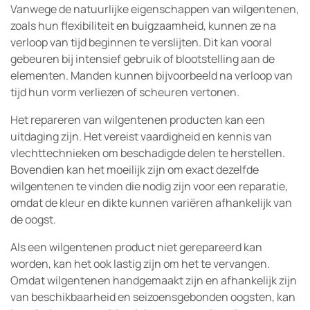
Vanwege de natuurlijke eigenschappen van wilgentenen,
zoals hun flexibiliteit en buigzaamheid, kunnen ze na
verloop van tijd beginnen te verslijten. Dit kan vooral
gebeuren bij intensief gebruik of blootstelling aan de
elementen. Manden kunnen bijvoorbeeld na verloop van
tijd hun vorm verliezen of scheuren vertonen.
Het repareren van wilgentenen producten kan een
uitdaging zijn. Het vereist vaardigheid en kennis van
vlechttechnieken om beschadigde delen te herstellen.
Bovendien kan het moeilijk zijn om exact dezelfde
wilgentenen te vinden die nodig zijn voor een reparatie,
omdat de kleur en dikte kunnen variëren afhankelijk van
de oogst.
Als een wilgentenen product niet gerepareerd kan
worden, kan het ook lastig zijn om het te vervangen.
Omdat wilgentenen handgemaakt zijn en afhankelijk zijn
van beschikbaarheid en seizoensgebonden oogsten, kan