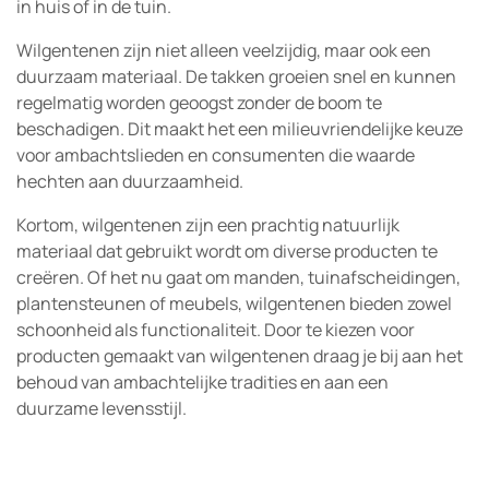
in huis of in de tuin.
Wilgentenen zijn niet alleen veelzijdig, maar ook een
duurzaam materiaal. De takken groeien snel en kunnen
regelmatig worden geoogst zonder de boom te
beschadigen. Dit maakt het een milieuvriendelijke keuze
voor ambachtslieden en consumenten die waarde
hechten aan duurzaamheid.
Kortom, wilgentenen zijn een prachtig natuurlijk
materiaal dat gebruikt wordt om diverse producten te
creëren. Of het nu gaat om manden, tuinafscheidingen,
plantensteunen of meubels, wilgentenen bieden zowel
schoonheid als functionaliteit. Door te kiezen voor
producten gemaakt van wilgentenen draag je bij aan het
behoud van ambachtelijke tradities en aan een
duurzame levensstijl.