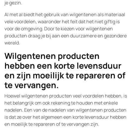
je gezin.
Al met al biedt het gebruik van wilgentenen als materiaal
vele voordelen, waaronder het feit dat het niet giftig is
voor de omgeving. Door te kiezen voor wilgentenen
producten draag je bij aan een duurzamere en gezondere
wereld.
Wilgentenen producten
hebben een korte levensduur
en zijn moeilijk te repareren of
te vervangen.
Hoewel wilgentenen producten veel voordelen hebben, is
het belangrijk om ook rekening te houden met enkele
nadelen. Een van de nadelen van wilgentenen producten
is dat ze over het algemeen een korte levensduur hebben
en moeilijk te repareren of te vervangen zijn.