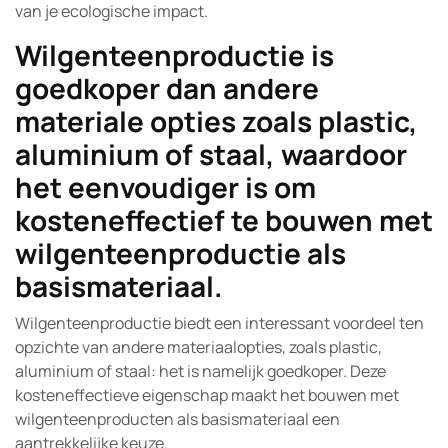
van je ecologische impact.
Wilgenteenproductie is
goedkoper dan andere
materiale opties zoals plastic,
aluminium of staal, waardoor
het eenvoudiger is om
kosteneffectief te bouwen met
wilgenteenproductie als
basismateriaal.
Wilgenteenproductie biedt een interessant voordeel ten
opzichte van andere materiaalopties, zoals plastic,
aluminium of staal: het is namelijk goedkoper. Deze
kosteneffectieve eigenschap maakt het bouwen met
wilgenteenproducten als basismateriaal een
aantrekkelijke keuze.