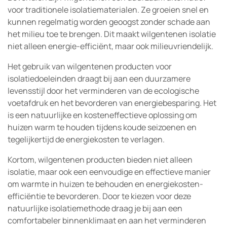
voor traditionele isolatiematerialen. Ze groeien snel en
kunnen regelmatig worden geoogst zonder schade aan
het milieu toe te brengen. Dit maakt wilgentenen isolatie
niet alleen energie-efficiënt, maar ook milieuvriendelijk.
Het gebruik van wilgentenen producten voor
isolatiedoeleinden draagt bij aan een duurzamere
levensstijl door het verminderen van de ecologische
voetafdruk en het bevorderen van energiebesparing. Het
is een natuurlijke en kosteneffectieve oplossing om
huizen warm te houden tijdens koude seizoenen en
tegelijkertijd de energiekosten te verlagen.
Kortom, wilgentenen producten bieden niet alleen
isolatie, maar ook een eenvoudige en effectieve manier
om warmte in huizen te behouden en energiekosten-
efficiëntie te bevorderen. Door te kiezen voor deze
natuurlijke isolatiemethode draag je bij aan een
comfortabeler binnenklimaat en aan het verminderen