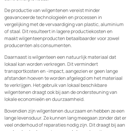
De productie van wilgentenen vereist minder
geavanceerde technologieën en processen in
vergelijking met de vervaardiging van plastic, aluminium
of staal. Dit resulteert in lagere productiekosten en
maakt wilgenteenproducten betaalbaarder voor zowel
producenten als consumenten.
Daarnaast is wilgenteen een natuurlijk materiaal dat
lokaal kan worden verkregen. Dit vermindert
transportkosten en -impact, aangezien er geen lange
afstanden hoeven te worden afgelegd om het materiaal
te verkrijgen. Het gebruik van lokaal beschikbare
wilgentenen draagt ook bij aan de ondersteuning van
lokale economieën en duurzaamheid.
Bovendien zijn wilgentenen duurzaam en hebben ze een
lange levensduur. Ze kunnen lang meegaan zonder dat er
veel onderhoud of reparaties nodig zijn. Dit draagt bij aan