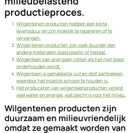
milieubelastend
productieproces.
Wilgentenen producten hebben een korte
levensduur en zijn moeilijk te repareren of te
vervangen.
Wilgentenen producten zijn vaak duurder dan
andere materialen zoals plastic of metaal.
Wilgenteen kan snel gaan rotten als het niet goed
onderhouden wordt.
Wilgenteen is gemakkelijk vuil en stof aantrekken,
waardoor het moeilijk schoon te houden is.
Het produceren van wilgenteenproducten vereist
veel water en energie, wat slecht is voor het milieu.
Wilgentenen producten zijn
duurzaam en milieuvriendelijk
omdat ze gemaakt worden van