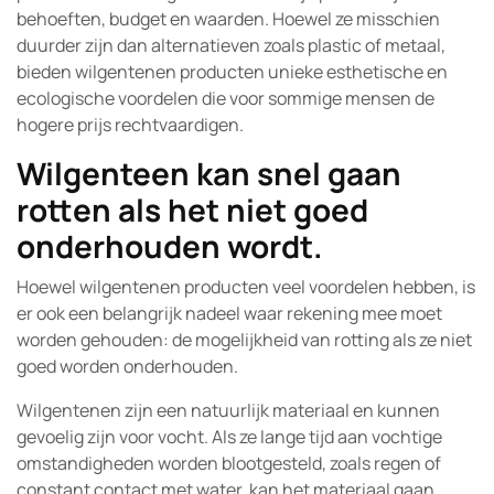
behoeften, budget en waarden. Hoewel ze misschien
duurder zijn dan alternatieven zoals plastic of metaal,
bieden wilgentenen producten unieke esthetische en
ecologische voordelen die voor sommige mensen de
hogere prijs rechtvaardigen.
Wilgenteen kan snel gaan
rotten als het niet goed
onderhouden wordt.
Hoewel wilgentenen producten veel voordelen hebben, is
er ook een belangrijk nadeel waar rekening mee moet
worden gehouden: de mogelijkheid van rotting als ze niet
goed worden onderhouden.
Wilgentenen zijn een natuurlijk materiaal en kunnen
gevoelig zijn voor vocht. Als ze lange tijd aan vochtige
omstandigheden worden blootgesteld, zoals regen of
constant contact met water, kan het materiaal gaan