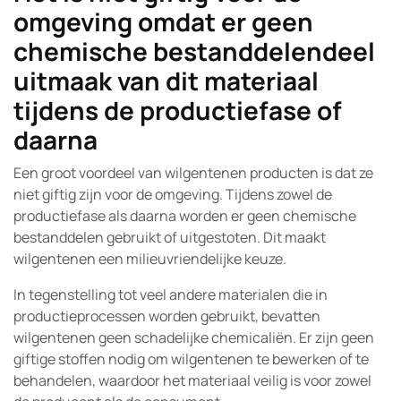
omgeving omdat er geen
chemische bestanddelendeel
uitmaak van dit materiaal
tijdens de productiefase of
daarna
Een groot voordeel van wilgentenen producten is dat ze
niet giftig zijn voor de omgeving. Tijdens zowel de
productiefase als daarna worden er geen chemische
bestanddelen gebruikt of uitgestoten. Dit maakt
wilgentenen een milieuvriendelijke keuze.
In tegenstelling tot veel andere materialen die in
productieprocessen worden gebruikt, bevatten
wilgentenen geen schadelijke chemicaliën. Er zijn geen
giftige stoffen nodig om wilgentenen te bewerken of te
behandelen, waardoor het materiaal veilig is voor zowel