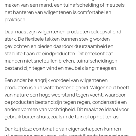
maken van een mand, een tuinafscheiding of meubels,
het hanteren van wilgentenen is comfortabel en
praktisch.
Daarnaast zijn wilgentenen producten ook opvallend
sterk. De flexibele takken kunnen stevig worden
gevlochten en bieden daardoor duurzaamheid en
stabiliteit aan de eindproducten. Dit betekent dat
manden niet snel zullen breken, tuinafscheidingen
bestand zijn tegen wind en meubels lang meegaan.
Een ander belangrijk voordeel van wilgentenen
producten is hun waterbestendigheid. Wilgenhout heeft
van nature een hoge weerstand tegen vocht, waardoor
de producten bestand zijn tegen regen, condensatie en
andere vormen van vochtigheid. Dit maakt ze ideaal voor
gebruik buitenshuis, zoals in de tuin of op het terras.
Dankzij deze combinatie van eigenschappen kunnen