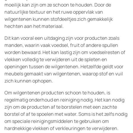
moeilijk kan zijn om ze schoon te houden. Door de
natuurlijke textuur en het ruwe oppervlak van
wilgentenen kunnen stofdeeltjes zich gemakkelijk
hechten aan het materiaal.
Dit kan vooral een uitdaging zijn voor producten zoals
manden, waarin vaak voedsel, fruit of andere spullen
worden bewaard. Het kan lastig zijn om voedselresten of
vlekken volledig te verwijderen uit de spleten en
openingen tussen de wilgentenen. Hetzelfde geldt voor
meubels gemaakt van wilgentenen, waarop stof en vuil
zich kunnen ophopen.
Om wilgentenen producten schoon te houden, is
regelmatig onderhoud en reiniging nodig. Het kan nodig
zijn om de producten af te borstelen met een zachte
borstel of af te spoelen met water. Soms is het zelfs nodig
om speciale reinigingsmiddelen te gebruiken om
hardnekkige vlekken of verkleuringen te verwijderen.