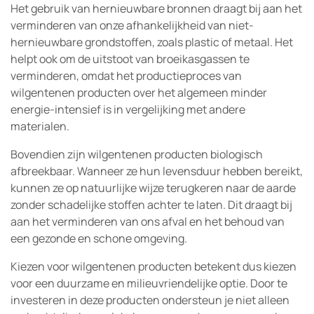
Het gebruik van hernieuwbare bronnen draagt bij aan het
verminderen van onze afhankelijkheid van niet-
hernieuwbare grondstoffen, zoals plastic of metaal. Het
helpt ook om de uitstoot van broeikasgassen te
verminderen, omdat het productieproces van
wilgentenen producten over het algemeen minder
energie-intensief is in vergelijking met andere
materialen.
Bovendien zijn wilgentenen producten biologisch
afbreekbaar. Wanneer ze hun levensduur hebben bereikt,
kunnen ze op natuurlijke wijze terugkeren naar de aarde
zonder schadelijke stoffen achter te laten. Dit draagt bij
aan het verminderen van ons afval en het behoud van
een gezonde en schone omgeving.
Kiezen voor wilgentenen producten betekent dus kiezen
voor een duurzame en milieuvriendelijke optie. Door te
investeren in deze producten ondersteun je niet alleen