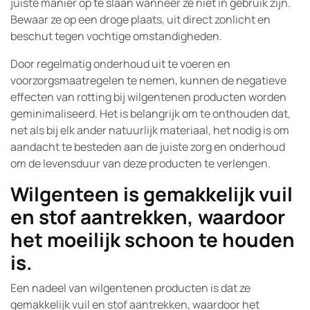
juiste manier op te slaan wanneer ze niet in gebruik zijn.
Bewaar ze op een droge plaats, uit direct zonlicht en
beschut tegen vochtige omstandigheden.
Door regelmatig onderhoud uit te voeren en
voorzorgsmaatregelen te nemen, kunnen de negatieve
effecten van rotting bij wilgentenen producten worden
geminimaliseerd. Het is belangrijk om te onthouden dat,
net als bij elk ander natuurlijk materiaal, het nodig is om
aandacht te besteden aan de juiste zorg en onderhoud
om de levensduur van deze producten te verlengen.
Wilgenteen is gemakkelijk vuil
en stof aantrekken, waardoor
het moeilijk schoon te houden
is.
Een nadeel van wilgentenen producten is dat ze
gemakkelijk vuil en stof aantrekken, waardoor het