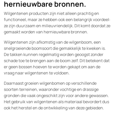
hernieuwbare bronnen.
Wilgentenen producten zijn niet alleen prachtig en
functioneel, maar ze hebben ook een belangrijk voordeel:
ze zijn duurzaam en milieuvriendelijk. Dit komt doordat ze
gemaakt worden van hernieuwbare bronnen.
Wilgentenen zijn afkomstig van de wilgenboom, een
snelgroeiende boomsoort die gemakkelijk te kweken is.
De takken kunnen regelmatig worden geoogst zonder
schade toe te brengen aan de boom zelf. Dit betekent dat
er geen bossen hoeven te worden gekapt om aan de
vraag naar wilgentenen te voldoen.
Daarnaast groeien wilgenbomen op verschillende
soorten terreinen, waaronder vochtige en drassige
gronden die vaak ongeschikt zijn voor andere gewassen.
Het gebruik van wilgentenen als materiaal bevordert dus
ook het herstel en de ontwikkeling van deze gebieden.