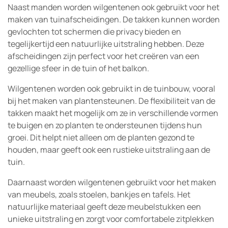
Naast manden worden wilgentenen ook gebruikt voor het
maken van tuinafscheidingen. De takken kunnen worden
gevlochten tot schermen die privacy bieden en
tegelijkertijd een natuurlijke uitstraling hebben. Deze
afscheidingen zijn perfect voor het creëren van een
gezellige sfeer in de tuin of het balkon.
Wilgentenen worden ook gebruikt in de tuinbouw, vooral
bij het maken van plantensteunen. De flexibiliteit van de
takken maakt het mogelijk om ze in verschillende vormen
te buigen en zo planten te ondersteunen tijdens hun
groei. Dit helpt niet alleen om de planten gezond te
houden, maar geeft ook een rustieke uitstraling aan de
tuin.
Daarnaast worden wilgentenen gebruikt voor het maken
van meubels, zoals stoelen, bankjes en tafels. Het
natuurlijke materiaal geeft deze meubelstukken een
unieke uitstraling en zorgt voor comfortabele zitplekken