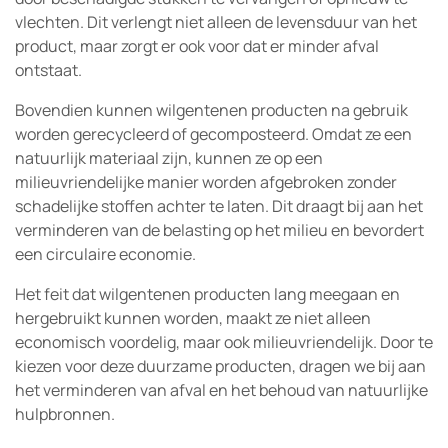
vlechten. Dit verlengt niet alleen de levensduur van het
product, maar zorgt er ook voor dat er minder afval
ontstaat.
Bovendien kunnen wilgentenen producten na gebruik
worden gerecycleerd of gecomposteerd. Omdat ze een
natuurlijk materiaal zijn, kunnen ze op een
milieuvriendelijke manier worden afgebroken zonder
schadelijke stoffen achter te laten. Dit draagt bij aan het
verminderen van de belasting op het milieu en bevordert
een circulaire economie.
Het feit dat wilgentenen producten lang meegaan en
hergebruikt kunnen worden, maakt ze niet alleen
economisch voordelig, maar ook milieuvriendelijk. Door te
kiezen voor deze duurzame producten, dragen we bij aan
het verminderen van afval en het behoud van natuurlijke
hulpbronnen.