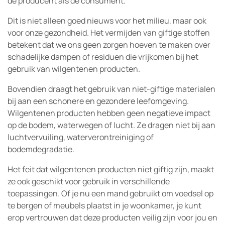
de producent als de consument.
Dit is niet alleen goed nieuws voor het milieu, maar ook
voor onze gezondheid. Het vermijden van giftige stoffen
betekent dat we ons geen zorgen hoeven te maken over
schadelijke dampen of residuen die vrijkomen bij het
gebruik van wilgentenen producten.
Bovendien draagt het gebruik van niet-giftige materialen
bij aan een schonere en gezondere leefomgeving.
Wilgentenen producten hebben geen negatieve impact
op de bodem, waterwegen of lucht. Ze dragen niet bij aan
luchtvervuiling, waterverontreiniging of
bodemdegradatie.
Het feit dat wilgentenen producten niet giftig zijn, maakt
ze ook geschikt voor gebruik in verschillende
toepassingen. Of je nu een mand gebruikt om voedsel op
te bergen of meubels plaatst in je woonkamer, je kunt
erop vertrouwen dat deze producten veilig zijn voor jou en