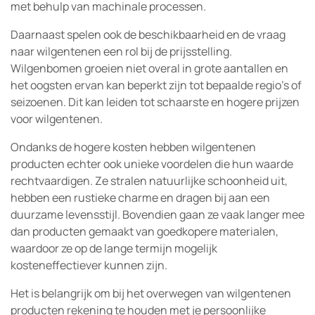
met behulp van machinale processen.
Daarnaast spelen ook de beschikbaarheid en de vraag
naar wilgentenen een rol bij de prijsstelling.
Wilgenbomen groeien niet overal in grote aantallen en
het oogsten ervan kan beperkt zijn tot bepaalde regio’s of
seizoenen. Dit kan leiden tot schaarste en hogere prijzen
voor wilgentenen.
Ondanks de hogere kosten hebben wilgentenen
producten echter ook unieke voordelen die hun waarde
rechtvaardigen. Ze stralen natuurlijke schoonheid uit,
hebben een rustieke charme en dragen bij aan een
duurzame levensstijl. Bovendien gaan ze vaak langer mee
dan producten gemaakt van goedkopere materialen,
waardoor ze op de lange termijn mogelijk
kosteneffectiever kunnen zijn.
Het is belangrijk om bij het overwegen van wilgentenen
producten rekening te houden met je persoonlijke