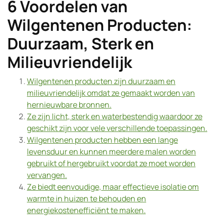
6 Voordelen van
Wilgentenen Producten:
Duurzaam, Sterk en
Milieuvriendelijk
Wilgentenen producten zijn duurzaam en
milieuvriendelijk omdat ze gemaakt worden van
hernieuwbare bronnen.
Ze zijn licht, sterk en waterbestendig waardoor ze
geschikt zijn voor vele verschillende toepassingen.
Wilgentenen producten hebben een lange
levensduur en kunnen meerdere malen worden
gebruikt of hergebruikt voordat ze moet worden
vervangen.
Ze biedt eenvoudige, maar effectieve isolatie om
warmte in huizen te behouden en
energiekostenefficiënt te maken.