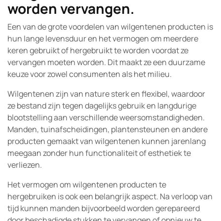
worden vervangen.
Een van de grote voordelen van wilgentenen producten is
hun lange levensduur en het vermogen om meerdere
keren gebruikt of hergebruikt te worden voordat ze
vervangen moeten worden. Dit maakt ze een duurzame
keuze voor zowel consumenten als het milieu.
Wilgentenen zijn van nature sterk en flexibel, waardoor
ze bestand zijn tegen dagelijks gebruik en langdurige
blootstelling aan verschillende weersomstandigheden.
Manden, tuinafscheidingen, plantensteunen en andere
producten gemaakt van wilgentenen kunnen jarenlang
meegaan zonder hun functionaliteit of esthetiek te
verliezen.
Het vermogen om wilgentenen producten te
hergebruiken is ook een belangrijk aspect. Na verloop van
tijd kunnen manden bijvoorbeeld worden gerepareerd
door beschadigde stukken te vervangen of opnieuw te