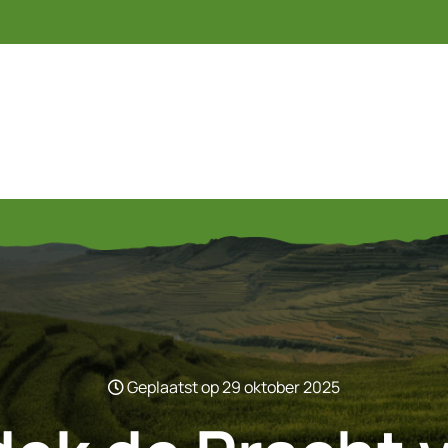
Geplaatst op 29 oktober 2025