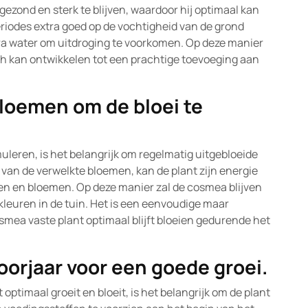
gezond en sterk te blijven, waardoor hij optimaal kan
periodes extra goed op de vochtigheid van de grond
ra water om uitdroging te voorkomen. Op deze manier
ich kan ontwikkelen tot een prachtige toevoeging aan
bloemen om de bloei te
uleren, is het belangrijk om regelmatig uitgebloeide
van de verwelkte bloemen, kan de plant zijn energie
n en bloemen. Op deze manier zal de cosmea blijven
 kleuren in de tuin. Het is een eenvoudige maar
osmea vaste plant optimaal blijft bloeien gedurende het
oorjaar voor een goede groei.
optimaal groeit en bloeit, is het belangrijk om de plant