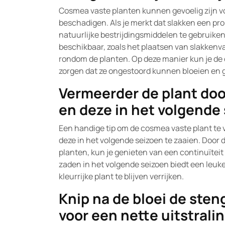
Cosmea vaste planten kunnen gevoelig zijn v
beschadigen. Als je merkt dat slakken een pro
natuurlijke bestrijdingsmiddelen te gebruiken.
beschikbaar, zoals het plaatsen van slakkenval
rondom de planten. Op deze manier kun je d
zorgen dat ze ongestoord kunnen bloeien en gr
Vermeerder de plant doo
en deze in het volgende 
Een handige tip om de cosmea vaste plant te 
deze in het volgende seizoen te zaaien. Door
planten, kun je genieten van een continuïteit
zaden in het volgende seizoen biedt een leuk
kleurrijke plant te blijven verrijken.
Knip na de bloei de sten
voor een nette uitstrali