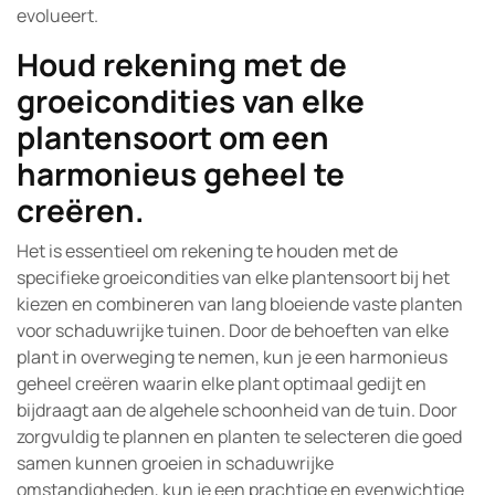
evolueert.
Houd rekening met de
groeicondities van elke
plantensoort om een
harmonieus geheel te
creëren.
Het is essentieel om rekening te houden met de
specifieke groeicondities van elke plantensoort bij het
kiezen en combineren van lang bloeiende vaste planten
voor schaduwrijke tuinen. Door de behoeften van elke
plant in overweging te nemen, kun je een harmonieus
geheel creëren waarin elke plant optimaal gedijt en
bijdraagt aan de algehele schoonheid van de tuin. Door
zorgvuldig te plannen en planten te selecteren die goed
samen kunnen groeien in schaduwrijke
omstandigheden, kun je een prachtige en evenwichtige