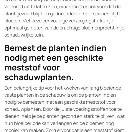
verzorgd uit te laten zien, maar zorgt er ook voor dat de
plant gezond blijft en gedurende het hele seizoen blijft
bloeien. Met deze eenvoudige verzorgingstip kun je
optimaal genieten van de prachtige bloemenpracht in je
schaduwrijke tuin.
Bemest de planten indien
nodig met een geschikte
meststof voor
schaduwplanten.
Een belangrijke tip voor het kweken van lang bloeiende
vaste planten in de schaduw is om de planten indien
nodig te bemesten met een geschikte meststof voor
schaduwplanten. Door de juiste voedingsstoffen toe te
dienen, help je de planten gezond en sterk te blijven, wat
hun bloeiperiode kan verlengen en de bloemen nog
mooier kan maken. Zorg ervoor dat je een meststof kiest