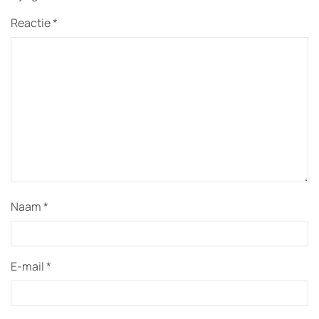
Reactie
*
Naam
*
E-mail
*