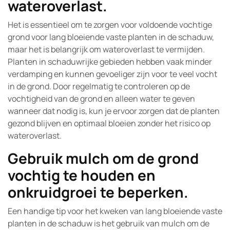
wateroverlast.
Het is essentieel om te zorgen voor voldoende vochtige
grond voor lang bloeiende vaste planten in de schaduw,
maar het is belangrijk om wateroverlast te vermijden.
Planten in schaduwrijke gebieden hebben vaak minder
verdamping en kunnen gevoeliger zijn voor te veel vocht
in de grond. Door regelmatig te controleren op de
vochtigheid van de grond en alleen water te geven
wanneer dat nodig is, kun je ervoor zorgen dat de planten
gezond blijven en optimaal bloeien zonder het risico op
wateroverlast.
Gebruik mulch om de grond
vochtig te houden en
onkruidgroei te beperken.
Een handige tip voor het kweken van lang bloeiende vaste
planten in de schaduw is het gebruik van mulch om de