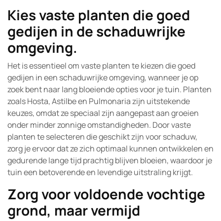
Kies vaste planten die goed
gedijen in de schaduwrijke
omgeving.
Het is essentieel om vaste planten te kiezen die goed
gedijen in een schaduwrijke omgeving, wanneer je op
zoek bent naar lang bloeiende opties voor je tuin. Planten
zoals Hosta, Astilbe en Pulmonaria zijn uitstekende
keuzes, omdat ze speciaal zijn aangepast aan groeien
onder minder zonnige omstandigheden. Door vaste
planten te selecteren die geschikt zijn voor schaduw,
zorg je ervoor dat ze zich optimaal kunnen ontwikkelen en
gedurende lange tijd prachtig blijven bloeien, waardoor je
tuin een betoverende en levendige uitstraling krijgt.
Zorg voor voldoende vochtige
grond, maar vermijd