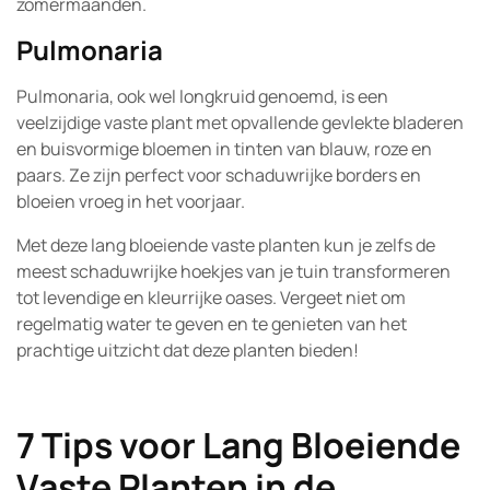
zomermaanden.
Pulmonaria
Pulmonaria, ook wel longkruid genoemd, is een
veelzijdige vaste plant met opvallende gevlekte bladeren
en buisvormige bloemen in tinten van blauw, roze en
paars. Ze zijn perfect voor schaduwrijke borders en
bloeien vroeg in het voorjaar.
Met deze lang bloeiende vaste planten kun je zelfs de
meest schaduwrijke hoekjes van je tuin transformeren
tot levendige en kleurrijke oases. Vergeet niet om
regelmatig water te geven en te genieten van het
prachtige uitzicht dat deze planten bieden!
7 Tips voor Lang Bloeiende
Vaste Planten in de