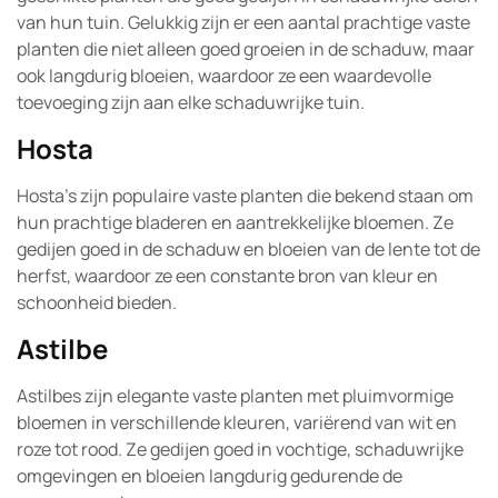
van hun tuin. Gelukkig zijn er een aantal prachtige vaste
planten die niet alleen goed groeien in de schaduw, maar
ook langdurig bloeien, waardoor ze een waardevolle
toevoeging zijn aan elke schaduwrijke tuin.
Hosta
Hosta’s zijn populaire vaste planten die bekend staan om
hun prachtige bladeren en aantrekkelijke bloemen. Ze
gedijen goed in de schaduw en bloeien van de lente tot de
herfst, waardoor ze een constante bron van kleur en
schoonheid bieden.
Astilbe
Astilbes zijn elegante vaste planten met pluimvormige
bloemen in verschillende kleuren, variërend van wit en
roze tot rood. Ze gedijen goed in vochtige, schaduwrijke
omgevingen en bloeien langdurig gedurende de