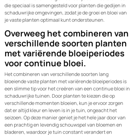
die speciaal is samengesteld voor planten die gedijen in
schaduwrijke omgevingen, zodat je de groei en bloei van
je vaste planten optimaal kunt ondersteunen.
Overweeg het combineren van
verschillende soorten planten
met variërende bloeiperiodes
voor continue bloei.
Het combineren van verschillende soorten lang
bloeiende vaste planten met variërende bloeiperiodes is
een slimme tip voor het creëren van een continue bloei in
schaduwrijke tuinen. Door planten te kiezen die op
verschillende momenten bloeien, kun je ervoor zorgen
dat er altijd kleur en leven is in je tuin, ongeacht het
seizoen. Op deze manier geniet je het hele jaar door van
een prachtig en levendig schouwspel van bloemen en
bladeren, waardoor je tuin constant verandert en