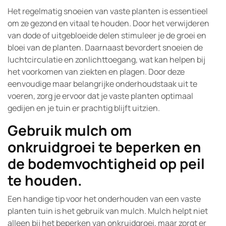
Het regelmatig snoeien van vaste planten is essentieel
om ze gezond en vitaal te houden. Door het verwijderen
van dode of uitgebloeide delen stimuleer je de groei en
bloei van de planten. Daarnaast bevordert snoeien de
luchtcirculatie en zonlichttoegang, wat kan helpen bij
het voorkomen van ziekten en plagen. Door deze
eenvoudige maar belangrijke onderhoudstaak uit te
voeren, zorg je ervoor dat je vaste planten optimaal
gedijen en je tuin er prachtig blijft uitzien.
Gebruik mulch om
onkruidgroei te beperken en
de bodemvochtigheid op peil
te houden.
Een handige tip voor het onderhouden van een vaste
planten tuin is het gebruik van mulch. Mulch helpt niet
alleen bij het beperken van onkruidgroei, maar zorgt er