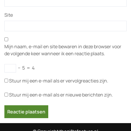
Site
Mijn naam, e-mail en site bewaren in deze browser voor
de volgende keer wanneer ik een reactie plaats.
−
5
=
4
Stuur mij een e-mail als er vervolgreacties zijn.
Stuur mij een e-mail als er nieuwe berichten zijn.