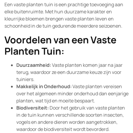
Een vaste planten tuin is een prachtige toevoeging aan
elke buitenruimte. Met hun duurzame karakter en
kleurrijke bloemen brengen vaste planten leven en
schoonheid in de tuin gedurende meerdere seizoenen.
Voordelen van een Vaste
Planten Tuin:
Duurzaamheid:
Vaste planten komen jaar na jaar
terug, waardoor ze een duurzame keuze zijn voor
tuiniers.
Makkelijk in Onderhoud:
Vaste planten vereisen
over het algemeen minder onderhoud dan eenjarige
planten, wat tijd en moeite bespaart.
Biodiversiteit:
Door het gebruik van vaste planten
in de tuin kunnen verschillende soorten insecten,
vogels en andere dieren worden aangetrokken,
waardoor de biodiversiteit wordt bevorderd.