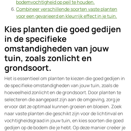
bodemvochtigheid op peil te houden.
Combineer verschillende soorten vaste planten
voor een gevarieerd en kleurrijk effect in je tuin.
Kies planten die goed gedijen
in de specifieke
omstandigheden van jouw
tuin, zoals zonlicht en
grondsoort.
Het is essentieel om planten te kiezen die goed gedijen in
de specifieke omstandigheden van jouw tuin, zoals de
hoeveelheid zonlicht en de grondsoort. Door planten te
selecteren die aangepast zijn aan de omgeving, zorg je
ervoor dat ze optimaal kunnen groeien en bloeien. Zoek
naar vaste planten die geschikt zijn voor de lichtinval en
vochtigheidsgraad in jouw tuin, en kies soorten die goed
gedijen op de bodem die je hebt. Op deze manier creëer je