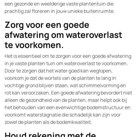
een gezonde en weelderige vaste plantentuin die
prachtig zal floreren in jouw unieke buitenruimte.
Zorg voor een goede
afwatering om wateroverlast
te voorkomen.
Het is essentieel om te zorgen voor een goede afwatering
in je vaste planten tuin om wateroverlast te voorkomen.
Door te zorgen dat het water goed kan weglopen,
voorkom je dat de wortels van de planten te lang in
vochtige grond blijven staan, wat schimmelvorming en
rot kan veroorzaken. Een goede afwatering bevordert niet
alleen de gezondheid van de planten, maar helpt ook bij
het behouden van een evenwichtige bodemstructuur en
voorkomt waterstagnatie die schadelijk kan zijn voor
zowel de planten als de bodemkwaliteit.
Houd rekening met de