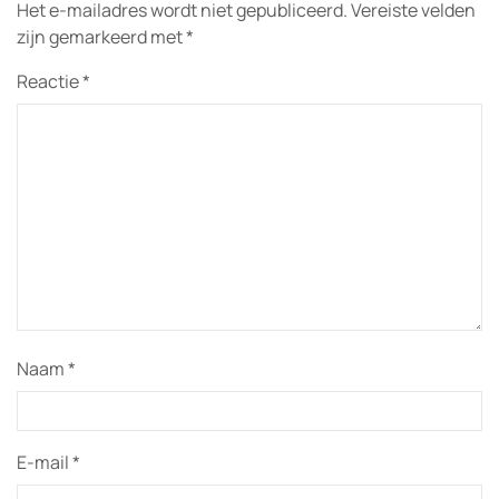
Het e-mailadres wordt niet gepubliceerd.
Vereiste velden
zijn gemarkeerd met
*
Reactie
*
Naam
*
E-mail
*