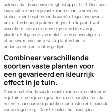
ook voor dat de bodemvochtigheid op peil blijft. Door een
laag mulch rondom je vaste planten aan te brengen,
creëer je een beschermende barrière tegen ongewenst
onkruid en behoud je de vochtigheid in de grond, wat
essentieel is voor de gezonde groei en bloei van je
planten. Het gebruik van mulch is een eenvoudige en
effectieve manier om je vaste planten tuin te
ondersteunen en te laten gedijen.
Combineer verschillende
soorten vaste planten voor
een gevarieerd en kleurrijk
effect in je tuin.
Door verschillende soorten vaste planten te combineren
in je tuin, creëer je een gevarieerd en kleurrijk effect dat
het hele jaar door voor prachtige contrasten en bloeiende
verrassingen zorgt. Door te spelen met bloeitijden,