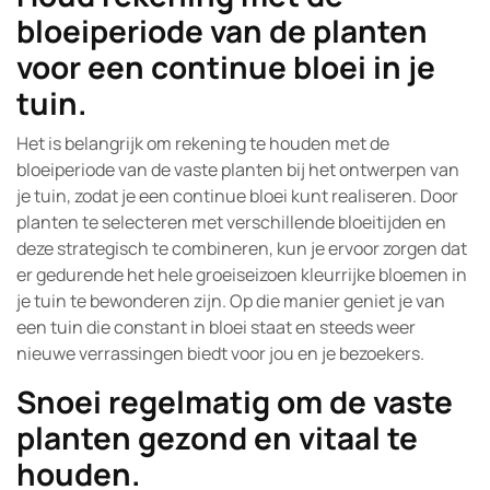
bloeiperiode van de planten
voor een continue bloei in je
tuin.
Het is belangrijk om rekening te houden met de
bloeiperiode van de vaste planten bij het ontwerpen van
je tuin, zodat je een continue bloei kunt realiseren. Door
planten te selecteren met verschillende bloeitijden en
deze strategisch te combineren, kun je ervoor zorgen dat
er gedurende het hele groeiseizoen kleurrijke bloemen in
je tuin te bewonderen zijn. Op die manier geniet je van
een tuin die constant in bloei staat en steeds weer
nieuwe verrassingen biedt voor jou en je bezoekers.
Snoei regelmatig om de vaste
planten gezond en vitaal te
houden.