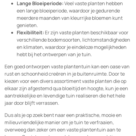
Lange Bloeiperiode:
Veel vaste planten hebben
een lange bloeiperiode, waardoor je gedurende
meerdere maanden van kleurrijke bloemen kunt
genieten.
Flexibiliteit:
Er zijn vaste planten beschikbaar voor
verschillende bodemsoorten, lichtomstandigheden
en klimaten, waardoor je eindeloze mogelijkheden
hebt bij het ontwerpen van je tuin.
Een goed ontworpen vaste plantentuin kan een oase van
rust en schoonheid creëren in je buitenruimte. Door te
kiezen voor een divers assortiment vaste planten die op
elkaar zijn afgestemd qua bloeitijd en hoogte, kun je een
aantrekkelijke en levendige tuin realiseren die het hele
jaar door blijft verrassen.
Dus als je op zoek bent naar een praktische, mooie en
milieuvriendelijke manier om je tuin te verfraaien,
overweeg dan zeker om een vaste plantentuin aan te