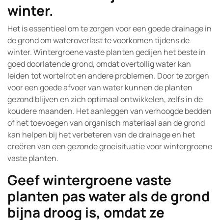
winter.
Het is essentieel om te zorgen voor een goede drainage in
de grond om wateroverlast te voorkomen tijdens de
winter. Wintergroene vaste planten gedijen het beste in
goed doorlatende grond, omdat overtollig water kan
leiden tot wortelrot en andere problemen. Door te zorgen
voor een goede afvoer van water kunnen de planten
gezond blijven en zich optimaal ontwikkelen, zelfs in de
koudere maanden. Het aanleggen van verhoogde bedden
of het toevoegen van organisch materiaal aan de grond
kan helpen bij het verbeteren van de drainage en het
creëren van een gezonde groeisituatie voor wintergroene
vaste planten.
Geef wintergroene vaste
planten pas water als de grond
bijna droog is, omdat ze