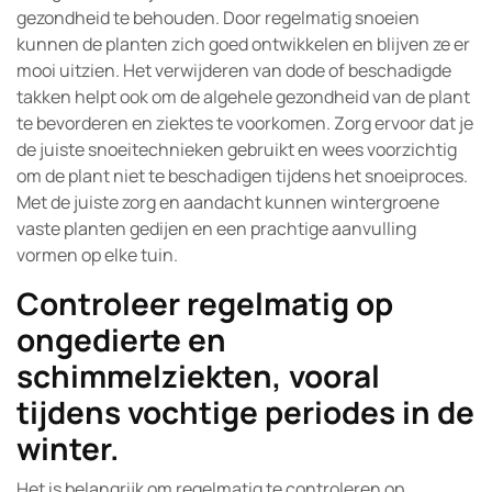
gezondheid te behouden. Door regelmatig snoeien
kunnen de planten zich goed ontwikkelen en blijven ze er
mooi uitzien. Het verwijderen van dode of beschadigde
takken helpt ook om de algehele gezondheid van de plant
te bevorderen en ziektes te voorkomen. Zorg ervoor dat je
de juiste snoeitechnieken gebruikt en wees voorzichtig
om de plant niet te beschadigen tijdens het snoeiproces.
Met de juiste zorg en aandacht kunnen wintergroene
vaste planten gedijen en een prachtige aanvulling
vormen op elke tuin.
Controleer regelmatig op
ongedierte en
schimmelziekten, vooral
tijdens vochtige periodes in de
winter.
Het is belangrijk om regelmatig te controleren op