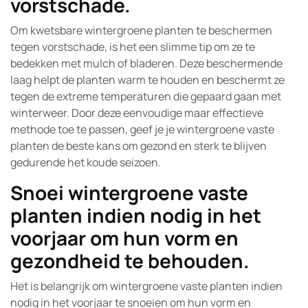
vorstschade.
Om kwetsbare wintergroene planten te beschermen
tegen vorstschade, is het een slimme tip om ze te
bedekken met mulch of bladeren. Deze beschermende
laag helpt de planten warm te houden en beschermt ze
tegen de extreme temperaturen die gepaard gaan met
winterweer. Door deze eenvoudige maar effectieve
methode toe te passen, geef je je wintergroene vaste
planten de beste kans om gezond en sterk te blijven
gedurende het koude seizoen.
Snoei wintergroene vaste
planten indien nodig in het
voorjaar om hun vorm en
gezondheid te behouden.
Het is belangrijk om wintergroene vaste planten indien
nodig in het voorjaar te snoeien om hun vorm en