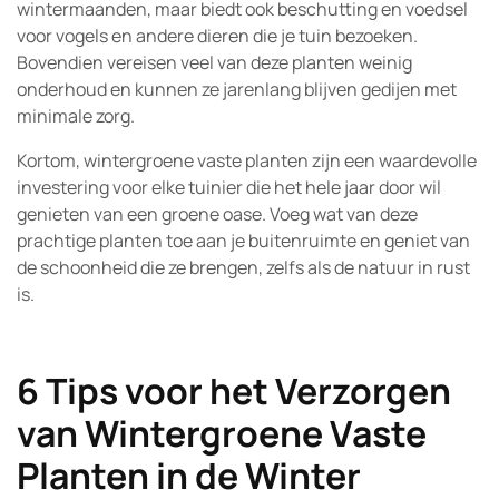
wintermaanden, maar biedt ook beschutting en voedsel
voor vogels en andere dieren die je tuin bezoeken.
Bovendien vereisen veel van deze planten weinig
onderhoud en kunnen ze jarenlang blijven gedijen met
minimale zorg.
Kortom, wintergroene vaste planten zijn een waardevolle
investering voor elke tuinier die het hele jaar door wil
genieten van een groene oase. Voeg wat van deze
prachtige planten toe aan je buitenruimte en geniet van
de schoonheid die ze brengen, zelfs als de natuur in rust
is.
6 Tips voor het Verzorgen
van Wintergroene Vaste
Planten in de Winter