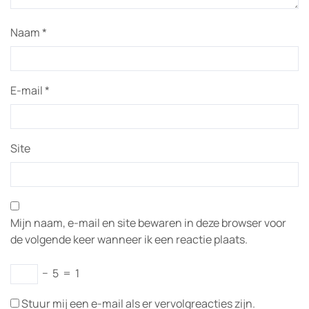
Naam
*
E-mail
*
Site
Mijn naam, e-mail en site bewaren in deze browser voor
de volgende keer wanneer ik een reactie plaats.
−
5
=
1
Stuur mij een e-mail als er vervolgreacties zijn.