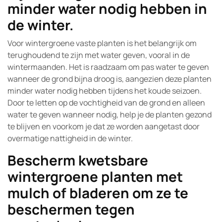
minder water nodig hebben in
de winter.
Voor wintergroene vaste planten is het belangrijk om
terughoudend te zijn met water geven, vooral in de
wintermaanden. Het is raadzaam om pas water te geven
wanneer de grond bijna droog is, aangezien deze planten
minder water nodig hebben tijdens het koude seizoen.
Door te letten op de vochtigheid van de grond en alleen
water te geven wanneer nodig, help je de planten gezond
te blijven en voorkom je dat ze worden aangetast door
overmatige nattigheid in de winter.
Bescherm kwetsbare
wintergroene planten met
mulch of bladeren om ze te
beschermen tegen