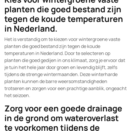
planten die goed bestand zijn
tegen de koude temperaturen
in Nederland.
Het is verstandig om te kiezen voor wintergroene vaste
planten die goed bestand zijn tegen de koude
temperaturen in Nederland. Door te selecteren op
planten die goed gedijen in ons klimaat, zorg je ervoor dat
je tuin het hele jaar door groen en levendig blijft, zelfs
tijdens de strenge wintermaanden. Deze winterharde
planten kunnen de barre weersomstandigheden
trotseren en zorgen voor een prachtige aanblik, ongeacht
het seizoen.
Zorg voor een goede drainage
in de grond om wateroverlast
te voorkomen tijdens de