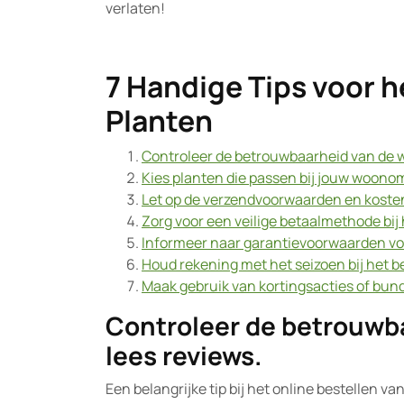
verlaten!
7 Handige Tips voor h
Planten
Controleer de betrouwbaarheid van de w
Kies planten die passen bij jouw woonom
Let op de verzendvoorwaarden en kosten,
Zorg voor een veilige betaalmethode bij 
Informeer naar garantievoorwaarden vo
Houd rekening met het seizoen bij het b
Maak gebruik van kortingsacties of bun
Controleer de betrouwba
lees reviews.
Een belangrijke tip bij het online bestellen v