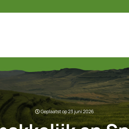
Geplaatst op 23 juni 2026