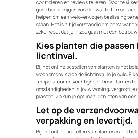
controleren en reviews te lezen. Door te kijk
goed beeld krijgen van de kwaliteit en service
helpen om een weloverwogen beslissing te ne
staan. Het is altijd verstandig om eerst wat on
zeker weet dat je in zee gaat met een betrouw
Kies planten die passen
lichtinval.
Bij het online bestellen van planten is het be
woonomgeving en de lichtinval in je huis. Elke
temperatuur en vochtigheid. Door planten te s
omstandigheden in jouw woning, vergroot je d
planten. Zo kun je optimaal genieten van een
Let op de verzendvoorwa
verpakking en levertijd.
Bij het online bestellen van planten is het b