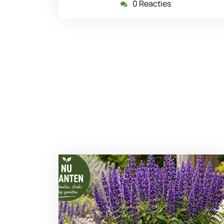
0 Reacties