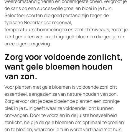
weersomstandigheden en bodemgesteldheid, vergroot je
de kans op een succesvolle groei en bloei in je tuin.
Selecteer soorten die goed bestand zijn tegen de
typische Nederlandse regenval,
temperatuurschommelingen en zonlichtniveaus, zodat je
kunt genieten van prachtige gele bloemen die gedijen in
onze eigen omgeving.
Zorg voor voldoende zonlicht,
want gele bloemen houden
van zon.
Voor planten met gele bloemen is voldoende zonlicht
essentieel, aangezien ze van nature houden van zon.
Zorg ervoor dat je deze bloeiende planten een zonnige
plek in je tuin geeft waar ze voldoende licht kunnen
ontvangen. Door te voorzien in de juiste hoeveelheid
zonlicht, help je de gele bloemen om optimaal te groeien
en te bloeien, waardoor je tuin wordt verfraaid met hun