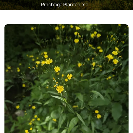
Prachtige Planten me …