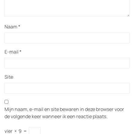
Naam
*
E-mail
*
Site
Mijn naam, e-mail en site bewaren in deze browser voor
de volgende keer wanneer ik een reactie plaats.
vier
×
9
=