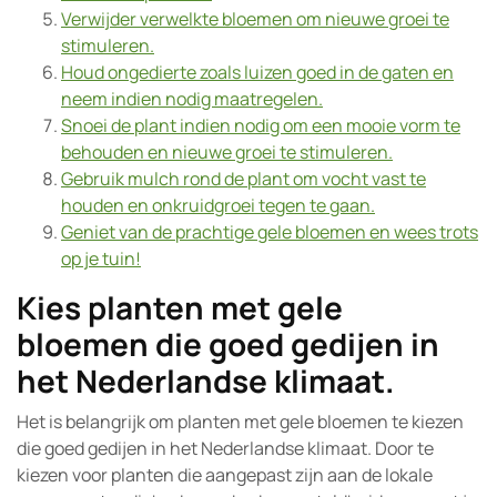
Verwijder verwelkte bloemen om nieuwe groei te
stimuleren.
Houd ongedierte zoals luizen goed in de gaten en
neem indien nodig maatregelen.
Snoei de plant indien nodig om een mooie vorm te
behouden en nieuwe groei te stimuleren.
Gebruik mulch rond de plant om vocht vast te
houden en onkruidgroei tegen te gaan.
Geniet van de prachtige gele bloemen en wees trots
op je tuin!
Kies planten met gele
bloemen die goed gedijen in
het Nederlandse klimaat.
Het is belangrijk om planten met gele bloemen te kiezen
die goed gedijen in het Nederlandse klimaat. Door te
kiezen voor planten die aangepast zijn aan de lokale