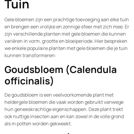
Tuin
Gele bloemen zijn een prachtige toevoeging aan elke tuin
en brengen een vrolijke en zonnige sfeer met zich mee. Er
zijn verschillende planten met gele bloemen die kunnen
variëren in vorm, grootte en bloeiperiode. Hier bespreken
we enkele populaire planten met gele bloemen die je tuin
kunnen transformeren:
Goudsbloem (Calendula
officinalis)
De goudsbloem is een veelvoorkomende plant met
heldergele bloemen die vaak worden gebruikt vanwege
hun geneeskrachtige eigenschappen. Deze plant trekt
ook nuttige insecten aan en kan zowel in de volle grond
als in potten worden gekweekt.