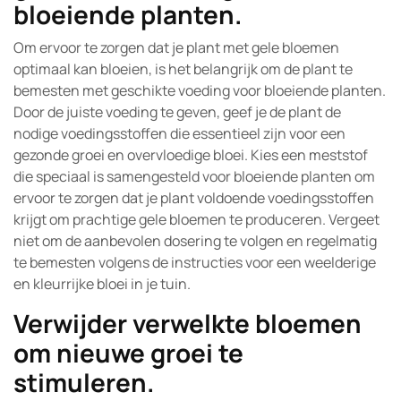
bloeiende planten.
Om ervoor te zorgen dat je plant met gele bloemen
optimaal kan bloeien, is het belangrijk om de plant te
bemesten met geschikte voeding voor bloeiende planten.
Door de juiste voeding te geven, geef je de plant de
nodige voedingsstoffen die essentieel zijn voor een
gezonde groei en overvloedige bloei. Kies een meststof
die speciaal is samengesteld voor bloeiende planten om
ervoor te zorgen dat je plant voldoende voedingsstoffen
krijgt om prachtige gele bloemen te produceren. Vergeet
niet om de aanbevolen dosering te volgen en regelmatig
te bemesten volgens de instructies voor een weelderige
en kleurrijke bloei in je tuin.
Verwijder verwelkte bloemen
om nieuwe groei te
stimuleren.