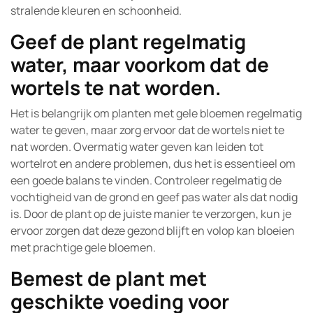
stralende kleuren en schoonheid.
Geef de plant regelmatig
water, maar voorkom dat de
wortels te nat worden.
Het is belangrijk om planten met gele bloemen regelmatig
water te geven, maar zorg ervoor dat de wortels niet te
nat worden. Overmatig water geven kan leiden tot
wortelrot en andere problemen, dus het is essentieel om
een goede balans te vinden. Controleer regelmatig de
vochtigheid van de grond en geef pas water als dat nodig
is. Door de plant op de juiste manier te verzorgen, kun je
ervoor zorgen dat deze gezond blijft en volop kan bloeien
met prachtige gele bloemen.
Bemest de plant met
geschikte voeding voor