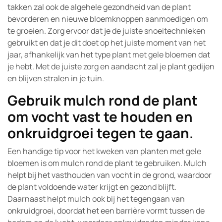
takken zal ook de algehele gezondheid van de plant
bevorderen en nieuwe bloemknoppen aanmoedigen om
te groeien. Zorg ervoor dat je de juiste snoeitechnieken
gebruikt en dat je dit doet op het juiste moment van het
jaar, afhankelijk van het type plant met gele bloemen dat
je hebt. Met de juiste zorg en aandacht zal je plant gedijen
en blijven stralen in je tuin.
Gebruik mulch rond de plant
om vocht vast te houden en
onkruidgroei tegen te gaan.
Een handige tip voor het kweken van planten met gele
bloemen is om mulch rond de plant te gebruiken. Mulch
helpt bij het vasthouden van vocht in de grond, waardoor
de plant voldoende water krijgt en gezond blijft.
Daarnaast helpt mulch ook bij het tegengaan van
onkruidgroei, doordat het een barrière vormt tussen de