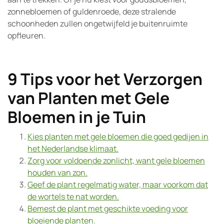
zonnebloemen of guldenroede, deze stralende
schoonheden zullen ongetwijfeld je buitenruimte
opfleuren.
9 Tips voor het Verzorgen
van Planten met Gele
Bloemen in je Tuin
Kies planten met gele bloemen die goed gedijen in
het Nederlandse klimaat.
Zorg voor voldoende zonlicht, want gele bloemen
houden van zon.
Geef de plant regelmatig water, maar voorkom dat
de wortels te nat worden.
Bemest de plant met geschikte voeding voor
bloeiende planten.