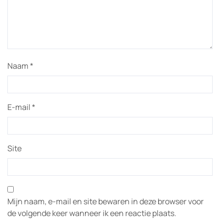
Naam
*
E-mail
*
Site
Mijn naam, e-mail en site bewaren in deze browser voor
de volgende keer wanneer ik een reactie plaats.