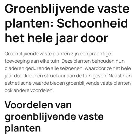
Groenblijvende vaste
2026
planten: Schoonheid
het hele jaar door
Groenblijvende vaste planten zijn een prachtige
toevoeging aan elke tuin. Deze planten behouden hun
bladeren gedurende alle seizoenen, waardoor ze het hele
jaar door kleur en structuur aan de tuin geven. Naast hun
esthetische waarde bieden groenblijvende vaste planten
ook andere voordelen.
Voordelen van
groenblijvende vaste
planten