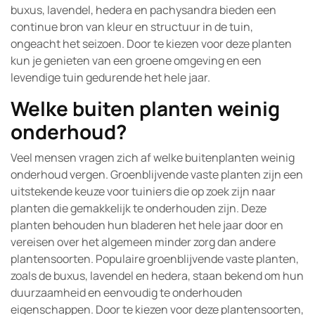
buxus, lavendel, hedera en pachysandra bieden een
continue bron van kleur en structuur in de tuin,
ongeacht het seizoen. Door te kiezen voor deze planten
kun je genieten van een groene omgeving en een
levendige tuin gedurende het hele jaar.
Welke buiten planten weinig
onderhoud?
Veel mensen vragen zich af welke buitenplanten weinig
onderhoud vergen. Groenblijvende vaste planten zijn een
uitstekende keuze voor tuiniers die op zoek zijn naar
planten die gemakkelijk te onderhouden zijn. Deze
planten behouden hun bladeren het hele jaar door en
vereisen over het algemeen minder zorg dan andere
plantensoorten. Populaire groenblijvende vaste planten,
zoals de buxus, lavendel en hedera, staan bekend om hun
duurzaamheid en eenvoudig te onderhouden
eigenschappen. Door te kiezen voor deze plantensoorten,