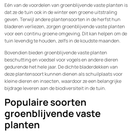
Eén van de voordelen van groenblijvende vaste planten is
dat ze de tuin ook in de winter een groene uitstraling
geven. Terwijl andere plantensoorten in de herfst hun
bladeren verliezen, zorgen groenblijvende vaste planten
voor een continu groene omgeving. Dit kan helpen om de
tuin levendig te houden, zelfs in de koudste maanden.
Bovendien bieden groenblijvende vaste planten
beschutting en voedsel voor vogels en andere dieren
gedurende het hele jaar. De dichte bladerdekken van
deze plantensoort kunnen dienen als schuilplaats voor
kleine dieren en insecten, waardoor ze een belangrijke
bijdrage leveren aan de biodiversiteit in de tuin.
Populaire soorten
groenblijvende vaste
planten