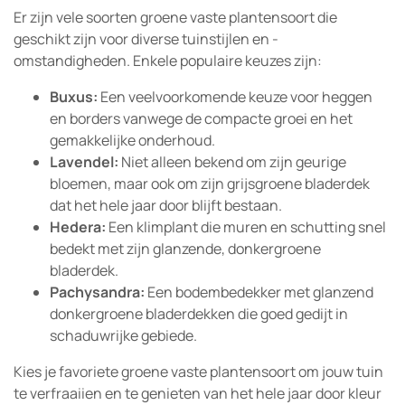
Er zijn vele soorten groene vaste plantensoort die
geschikt zijn voor diverse tuinstijlen en -
omstandigheden. Enkele populaire keuzes zijn:
Buxus:
Een veelvoorkomende keuze voor heggen
en borders vanwege de compacte groei en het
gemakkelijke onderhoud.
Lavendel:
Niet alleen bekend om zijn geurige
bloemen, maar ook om zijn grijsgroene bladerdek
dat het hele jaar door blijft bestaan.
Hedera:
Een klimplant die muren en schutting snel
bedekt met zijn glanzende, donkergroene
bladerdek.
Pachysandra:
Een bodembedekker met glanzend
donkergroene bladerdekken die goed gedijt in
schaduwrijke gebiede.
Kies je favoriete groene vaste plantensoort om jouw tuin
te verfraaiien en te genieten van het hele jaar door kleur