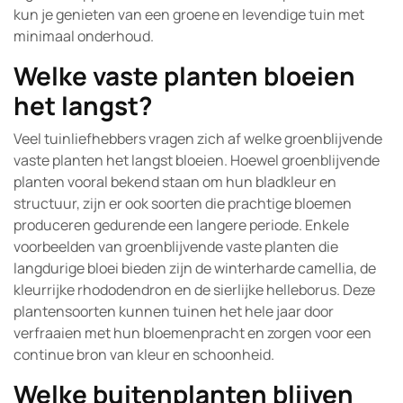
kun je genieten van een groene en levendige tuin met
minimaal onderhoud.
Welke vaste planten bloeien
het langst?
Veel tuinliefhebbers vragen zich af welke groenblijvende
vaste planten het langst bloeien. Hoewel groenblijvende
planten vooral bekend staan om hun bladkleur en
structuur, zijn er ook soorten die prachtige bloemen
produceren gedurende een langere periode. Enkele
voorbeelden van groenblijvende vaste planten die
langdurige bloei bieden zijn de winterharde camellia, de
kleurrijke rhododendron en de sierlijke helleborus. Deze
plantensoorten kunnen tuinen het hele jaar door
verfraaien met hun bloemenpracht en zorgen voor een
continue bron van kleur en schoonheid.
Welke buitenplanten blijven