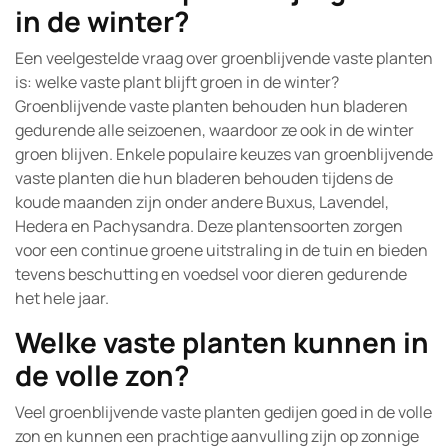
in de winter?
Een veelgestelde vraag over groenblijvende vaste planten
is: welke vaste plant blijft groen in de winter?
Groenblijvende vaste planten behouden hun bladeren
gedurende alle seizoenen, waardoor ze ook in de winter
groen blijven. Enkele populaire keuzes van groenblijvende
vaste planten die hun bladeren behouden tijdens de
koude maanden zijn onder andere Buxus, Lavendel,
Hedera en Pachysandra. Deze plantensoorten zorgen
voor een continue groene uitstraling in de tuin en bieden
tevens beschutting en voedsel voor dieren gedurende
het hele jaar.
Welke vaste planten kunnen in
de volle zon?
Veel groenblijvende vaste planten gedijen goed in de volle
zon en kunnen een prachtige aanvulling zijn op zonnige