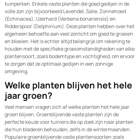
tuinperken. Enkele vaste planten die goed gedijen in de
volle zon zijn bijvoorbeeld Lavendel, Salie, Zonnehoed
(Echinacea), IJzerhard (Verbena bonariensis) en
Ridderspoor (Delphinium). Deze planten hebben over het
algemeen behoefte aan veel zonlicht om goed te groeien
en bloeien. Het is echter altijd belangrijk om rekening te
houden met de specifieke groeiomstandigheden van elke
plantensoort, zoals bodemtype en vochtigheid, om ervoor
te zorgen dat ze optimaal gedijen in een zonnige
omgeving.
Welke planten blijven het hele
jaar groen?
Veel mensen vragen zich af welke planten het hele jaar
groen blijven. Groenblijvende vaste planten zijn de
perfecte keuze voor tuiniers die op zoek zijn naar planten
die hun bladeren behouden, zelfs in de wintermaanden.
Populaire groenblijvende vaste plantensoorten zoals