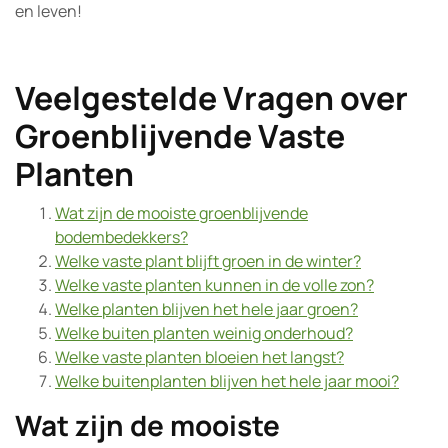
en leven!
Veelgestelde Vragen over
Groenblijvende Vaste
Planten
Wat zijn de mooiste groenblijvende
bodembedekkers?
Welke vaste plant blijft groen in de winter?
Welke vaste planten kunnen in de volle zon?
Welke planten blijven het hele jaar groen?
Welke buiten planten weinig onderhoud?
Welke vaste planten bloeien het langst?
Welke buitenplanten blijven het hele jaar mooi?
Wat zijn de mooiste