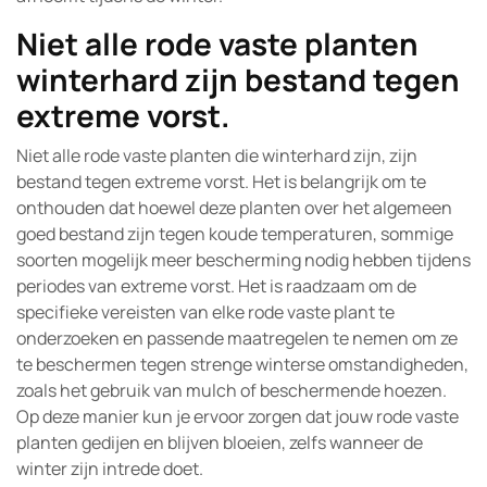
Niet alle rode vaste planten
winterhard zijn bestand tegen
extreme vorst.
Niet alle rode vaste planten die winterhard zijn, zijn
bestand tegen extreme vorst. Het is belangrijk om te
onthouden dat hoewel deze planten over het algemeen
goed bestand zijn tegen koude temperaturen, sommige
soorten mogelijk meer bescherming nodig hebben tijdens
periodes van extreme vorst. Het is raadzaam om de
specifieke vereisten van elke rode vaste plant te
onderzoeken en passende maatregelen te nemen om ze
te beschermen tegen strenge winterse omstandigheden,
zoals het gebruik van mulch of beschermende hoezen.
Op deze manier kun je ervoor zorgen dat jouw rode vaste
planten gedijen en blijven bloeien, zelfs wanneer de
winter zijn intrede doet.