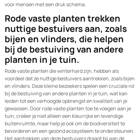
voor mensen met een druk schema.
Rode vaste planten trekken
nuttige bestuivers aan, zoals
bijen en vlinders, die helpen
bij de bestuiving van andere
planten in je tuin.
Rode vaste planten die winterhard zijn, hebben als
voordeel dat ze nuttige bestuivers aantrekken, zoals bijen
en vlinders. Deze kleine bezoekers spelen een cruciale rol
bij de bestuiving van andere planten in je tuin, wat kan
leiden tot een verhoogde opbrengst en kwaliteit van je
gewassen. Door rode vaste planten toe te voegen aan je
tuin, creëer je niet alleen een kleurrijke en levendige
buitenruimte, maar help je ook om de biodiversiteit te
bevorderen en een gezond ecosysteem te ondersteunen.
Het aantrekken van deze bestuivers draagt bij aan de