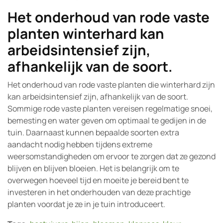
Het onderhoud van rode vaste
planten winterhard kan
arbeidsintensief zijn,
afhankelijk van de soort.
Het onderhoud van rode vaste planten die winterhard zijn
kan arbeidsintensief zijn, afhankelijk van de soort.
Sommige rode vaste planten vereisen regelmatige snoei,
bemesting en water geven om optimaal te gedijen in de
tuin. Daarnaast kunnen bepaalde soorten extra
aandacht nodig hebben tijdens extreme
weersomstandigheden om ervoor te zorgen dat ze gezond
blijven en blijven bloeien. Het is belangrijk om te
overwegen hoeveel tijd en moeite je bereid bent te
investeren in het onderhouden van deze prachtige
planten voordat je ze in je tuin introduceert.