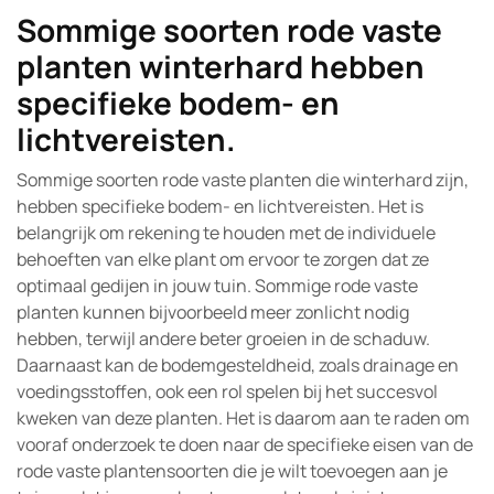
Sommige soorten rode vaste
planten winterhard hebben
specifieke bodem- en
lichtvereisten.
Sommige soorten rode vaste planten die winterhard zijn,
hebben specifieke bodem- en lichtvereisten. Het is
belangrijk om rekening te houden met de individuele
behoeften van elke plant om ervoor te zorgen dat ze
optimaal gedijen in jouw tuin. Sommige rode vaste
planten kunnen bijvoorbeeld meer zonlicht nodig
hebben, terwijl andere beter groeien in de schaduw.
Daarnaast kan de bodemgesteldheid, zoals drainage en
voedingsstoffen, ook een rol spelen bij het succesvol
kweken van deze planten. Het is daarom aan te raden om
vooraf onderzoek te doen naar de specifieke eisen van de
rode vaste plantensoorten die je wilt toevoegen aan je