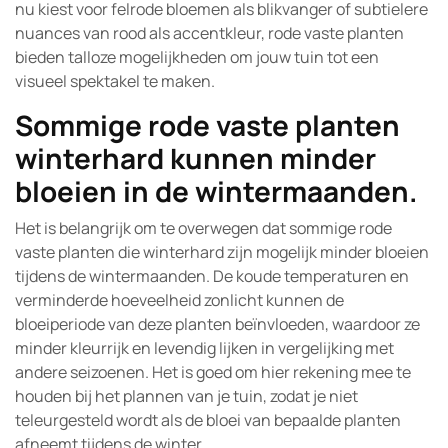
nu kiest voor felrode bloemen als blikvanger of subtielere
nuances van rood als accentkleur, rode vaste planten
bieden talloze mogelijkheden om jouw tuin tot een
visueel spektakel te maken.
Sommige rode vaste planten
winterhard kunnen minder
bloeien in de wintermaanden.
Het is belangrijk om te overwegen dat sommige rode
vaste planten die winterhard zijn mogelijk minder bloeien
tijdens de wintermaanden. De koude temperaturen en
verminderde hoeveelheid zonlicht kunnen de
bloeiperiode van deze planten beïnvloeden, waardoor ze
minder kleurrijk en levendig lijken in vergelijking met
andere seizoenen. Het is goed om hier rekening mee te
houden bij het plannen van je tuin, zodat je niet
teleurgesteld wordt als de bloei van bepaalde planten
afneemt tijdens de winter.