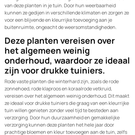
van deze planten in je tuin. Door hun weerbaarheid
kunnen ze gedijen in verschillende klimaten en zorgen ze
voor een blijvende en kleurrijke toevoeging aan je
buitenruimte, ongeacht de weersomstandigheden.
Deze planten vereisen over
het algemeen weinig
onderhoud, waardoor ze ideaal
zijn voor drukke tuiniers.
Rode vaste planten die winterhard zijn, zoals de rode
zonnehoed, rode klaproos en koraalrode vetkruid,
vereisen over het algemeen weinig onderhoud. Dit maakt
ze ideaal voor drukke tuiniers die graag van een kleurrijke
tuin willen genieten zonder veel tijd te besteden aan
verzorging. Door hun duurzaamheid en gemakkelijke
verzorging kunnen deze planten het hele jaar door
prachtige bloemen en kleur toevoegen aan de tuin, zelfs