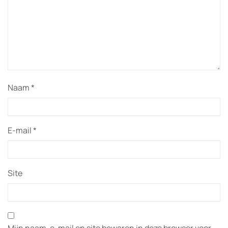
Naam
*
E-mail
*
Site