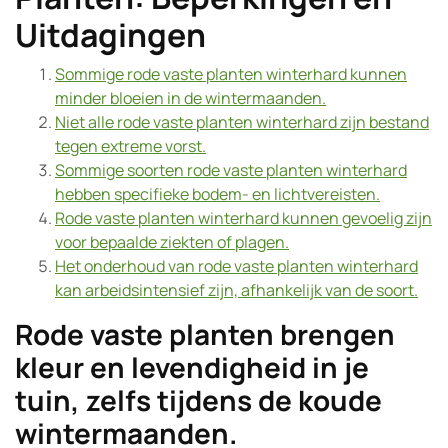
Uitdagingen
Sommige rode vaste planten winterhard kunnen
minder bloeien in de wintermaanden.
Niet alle rode vaste planten winterhard zijn bestand
tegen extreme vorst.
Sommige soorten rode vaste planten winterhard
hebben specifieke bodem- en lichtvereisten.
Rode vaste planten winterhard kunnen gevoelig zijn
voor bepaalde ziekten of plagen.
Het onderhoud van rode vaste planten winterhard
kan arbeidsintensief zijn, afhankelijk van de soort.
Rode vaste planten brengen
kleur en levendigheid in je
tuin, zelfs tijdens de koude
wintermaanden.