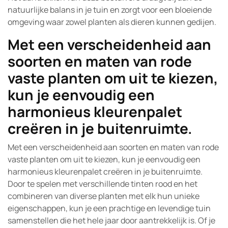
natuurlijke balans in je tuin en zorgt voor een bloeiende
omgeving waar zowel planten als dieren kunnen gedijen.
Met een verscheidenheid aan
soorten en maten van rode
vaste planten om uit te kiezen,
kun je eenvoudig een
harmonieus kleurenpalet
creëren in je buitenruimte.
Met een verscheidenheid aan soorten en maten van rode
vaste planten om uit te kiezen, kun je eenvoudig een
harmonieus kleurenpalet creëren in je buitenruimte.
Door te spelen met verschillende tinten rood en het
combineren van diverse planten met elk hun unieke
eigenschappen, kun je een prachtige en levendige tuin
samenstellen die het hele jaar door aantrekkelijk is. Of je