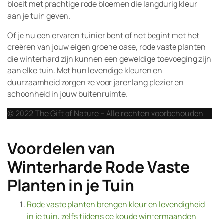
bloeit met prachtige rode bloemen die langdurig kleur
aan je tuin geven.
Of je nu een ervaren tuinier bent of net begint met het
creëren van jouw eigen groene oase, rode vaste planten
die winterhard zijn kunnen een geweldige toevoeging zijn
aan elke tuin. Met hun levendige kleuren en
duurzaamheid zorgen ze voor jarenlang plezier en
schoonheid in jouw buitenruimte.
© 2022 The Gift of Nature – Alle rechten voorbehouden
Voordelen van
Winterharde Rode Vaste
Planten in je Tuin
Rode vaste planten brengen kleur en levendigheid
in je tuin, zelfs tijdens de koude wintermaanden.