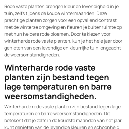
Rode vaste planten brengen kleur en levendigheid in je
tuin, zelfs tijdens de koude wintermaanden. Deze
prachtige planten zorgen voor een opvallend contrast
met de winterse omgeving en fleuren je buitenruimte op
met hun heldere rode bloemen. Door te kiezen voor
winterharde rode vaste planten, kun je het hele jaar door
genieten van een levendige en kleurrijke tuin, ongeacht
de weersomstandigheden.
Winterharde rode vaste
planten zijn bestand tegen
lage temperaturen en barre
weersomstandigheden.
Winterharde rode vaste planten zijn bestand tegen lage
temperaturen en barre weersomstandigheden. Dit
betekent dat je zelfs in de koudste maanden van het jaar
kunt genieten van de levendige kleuren en schoonheid